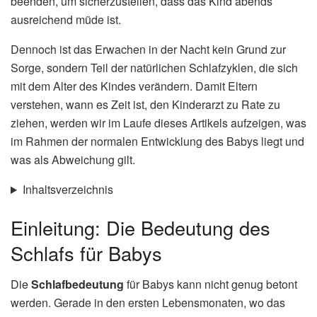
beenden, um sicherzustellen, dass das Kind abends
ausreichend müde ist.
Dennoch ist das Erwachen in der Nacht kein Grund zur
Sorge, sondern Teil der natürlichen Schlafzyklen, die sich
mit dem Alter des Kindes verändern. Damit Eltern
verstehen, wann es Zeit ist, den Kinderarzt zu Rate zu
ziehen, werden wir im Laufe dieses Artikels aufzeigen, was
im Rahmen der normalen Entwicklung des Babys liegt und
was als Abweichung gilt.
Inhaltsverzeichnis
Einleitung: Die Bedeutung des
Schlafs für Babys
Die
Schlafbedeutung
für Babys kann nicht genug betont
werden. Gerade in den ersten Lebensmonaten, wo das