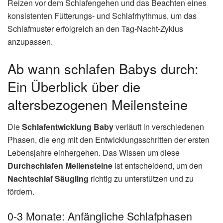
Reizen vor dem Schlafengehen und das Beachten eines
konsistenten Fütterungs- und Schlafrhythmus, um das
Schlafmuster erfolgreich an den Tag-Nacht-Zyklus
anzupassen.
Ab wann schlafen Babys durch:
Ein Überblick über die
altersbezogenen Meilensteine
Die
Schlafentwicklung Baby
verläuft in verschiedenen
Phasen, die eng mit den Entwicklungsschritten der ersten
Lebensjahre einhergehen. Das Wissen um diese
Durchschlafen Meilensteine
ist entscheidend, um den
Nachtschlaf Säugling
richtig zu unterstützen und zu
fördern.
0-3 Monate: Anfängliche Schlafphasen