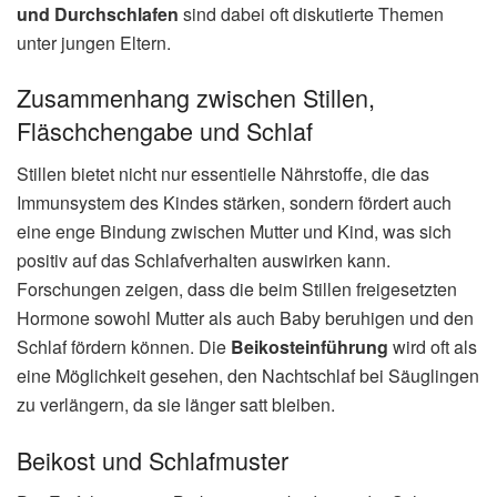
und Durchschlafen
sind dabei oft diskutierte Themen
unter jungen Eltern.
Zusammenhang zwischen Stillen,
Fläschchengabe und Schlaf
Stillen bietet nicht nur essentielle Nährstoffe, die das
Immunsystem des Kindes stärken, sondern fördert auch
eine enge Bindung zwischen Mutter und Kind, was sich
positiv auf das Schlafverhalten auswirken kann.
Forschungen zeigen, dass die beim Stillen freigesetzten
Hormone sowohl Mutter als auch Baby beruhigen und den
Schlaf fördern können. Die
Beikosteinführung
wird oft als
eine Möglichkeit gesehen, den Nachtschlaf bei Säuglingen
zu verlängern, da sie länger satt bleiben.
Beikost und Schlafmuster