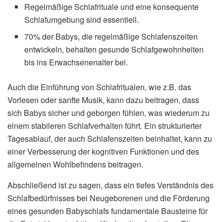
Regelmäßige Schlafrituale und eine konsequente
Schlafumgebung sind essentiell.
70% der Babys, die regelmäßige Schlafenszeiten
entwickeln, behalten gesunde Schlafgewohnheiten
bis ins Erwachsenenalter bei.
Auch die Einführung von Schlafritualen, wie z.B. das
Vorlesen oder sanfte Musik, kann dazu beitragen, dass
sich Babys sicher und geborgen fühlen, was wiederum zu
einem stabileren Schlafverhalten führt. Ein strukturierter
Tagesablauf, der auch Schlafenszeiten beinhaltet, kann zu
einer Verbesserung der kognitiven Funktionen und des
allgemeinen Wohlbefindens beitragen.
Abschließend ist zu sagen, dass ein tiefes Verständnis des
Schlafbedürfnisses bei Neugeborenen und die Förderung
eines gesunden Babyschlafs fundamentale Bausteine für