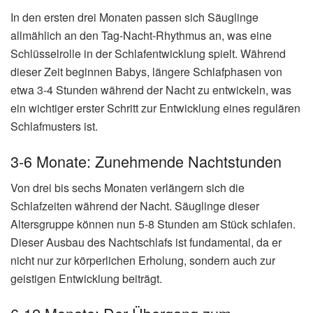
In den ersten drei Monaten passen sich Säuglinge
allmählich an den Tag-Nacht-Rhythmus an, was eine
Schlüsselrolle in der Schlafentwicklung spielt. Während
dieser Zeit beginnen Babys, längere Schlafphasen von
etwa 3-4 Stunden während der Nacht zu entwickeln, was
ein wichtiger erster Schritt zur Entwicklung eines regulären
Schlafmusters ist.
3-6 Monate: Zunehmende Nachtstunden
Von drei bis sechs Monaten verlängern sich die
Schlafzeiten während der Nacht. Säuglinge dieser
Altersgruppe können nun 5-8 Stunden am Stück schlafen.
Dieser Ausbau des Nachtschlafs ist fundamental, da er
nicht nur zur körperlichen Erholung, sondern auch zur
geistigen Entwicklung beiträgt.