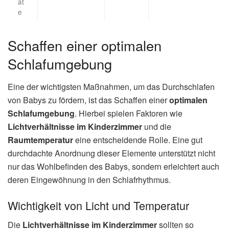
at
e
Schaffen einer optimalen
Schlafumgebung
Eine der wichtigsten Maßnahmen, um das Durchschlafen
von Babys zu fördern, ist das Schaffen einer
optimalen
Schlafumgebung
. Hierbei spielen Faktoren wie
Lichtverhältnisse im Kinderzimmer
und die
Raumtemperatur
eine entscheidende Rolle. Eine gut
durchdachte Anordnung dieser Elemente unterstützt nicht
nur das Wohlbefinden des Babys, sondern erleichtert auch
deren Eingewöhnung in den Schlafrhythmus.
Wichtigkeit von Licht und Temperatur
Die
Lichtverhältnisse im Kinderzimmer
sollten so