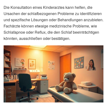
Die Konsultation eines Kinderarztes kann helfen, die
Ursachen der schlafbezogenen Probleme zu identifizieren
und spezifische Lösungen oder Behandlungen anzubieten.
Fachärzte können etwaige medizinische Probleme, wie
Schlafapnoe oder Reflux, die den Schlaf beeinträchtigen
könnten, ausschließen oder bestätigen.