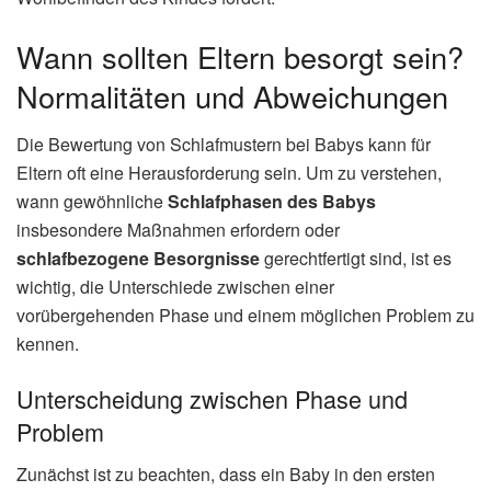
Wann sollten Eltern besorgt sein?
Normalitäten und Abweichungen
Die Bewertung von Schlafmustern bei Babys kann für
Eltern oft eine Herausforderung sein. Um zu verstehen,
wann gewöhnliche
Schlafphasen des Babys
insbesondere Maßnahmen erfordern oder
schlafbezogene Besorgnisse
gerechtfertigt sind, ist es
wichtig, die Unterschiede zwischen einer
vorübergehenden Phase und einem möglichen Problem zu
kennen.
Unterscheidung zwischen Phase und
Problem
Zunächst ist zu beachten, dass ein Baby in den ersten