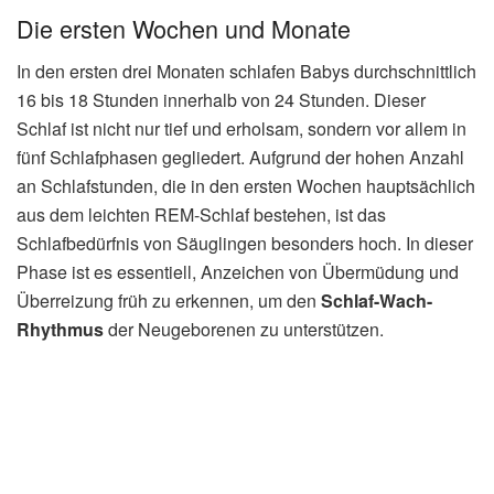
Die ersten Wochen und Monate
In den ersten drei Monaten schlafen Babys durchschnittlich
16 bis 18 Stunden innerhalb von 24 Stunden. Dieser
Schlaf ist nicht nur tief und erholsam, sondern vor allem in
fünf Schlafphasen gegliedert. Aufgrund der hohen Anzahl
an Schlafstunden, die in den ersten Wochen hauptsächlich
aus dem leichten REM-Schlaf bestehen, ist das
Schlafbedürfnis von Säuglingen besonders hoch. In dieser
Phase ist es essentiell, Anzeichen von Übermüdung und
Überreizung früh zu erkennen, um den
Schlaf-Wach-
Rhythmus
der Neugeborenen zu unterstützen.