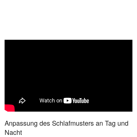
Anpassung des Schlafmusters an Tag und
Nacht