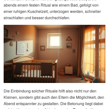
abends einem festen Ritual wie einem Bad, gefolgt von
einer ruhigen Kuschelzeit, unterzogen werden, schneller
einschlafen und besser durchschlafen.
Die Einbindung solcher Rituale hilft also nicht nur den
Kleinen, sondern gibt auch den Eltern die Möglichkeit, den
Abend entspannter zu gestalten. Die Betonung liegt dabei