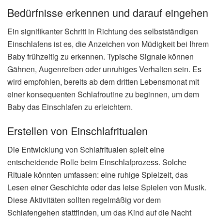
Bedürfnisse erkennen und darauf eingehen
Ein signifikanter Schritt in Richtung des selbstständigen
Einschlafens ist es, die Anzeichen von Müdigkeit bei Ihrem
Baby frühzeitig zu erkennen. Typische Signale können
Gähnen, Augenreiben oder unruhiges Verhalten sein. Es
wird empfohlen, bereits ab dem dritten Lebensmonat mit
einer konsequenten Schlafroutine zu beginnen, um dem
Baby das Einschlafen zu erleichtern.
Erstellen von Einschlafritualen
Die Entwicklung von Schlafritualen spielt eine
entscheidende Rolle beim Einschlafprozess. Solche
Rituale könnten umfassen: eine ruhige Spielzeit, das
Lesen einer Geschichte oder das leise Spielen von Musik.
Diese Aktivitäten sollten regelmäßig vor dem
Schlafengehen stattfinden, um das Kind auf die Nacht