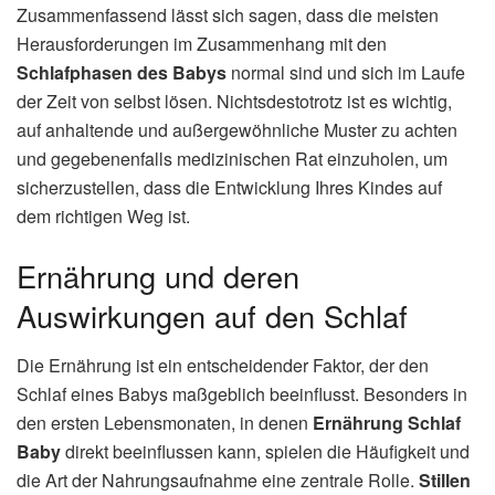
Zusammenfassend lässt sich sagen, dass die meisten
Herausforderungen im Zusammenhang mit den
Schlafphasen des Babys
normal sind und sich im Laufe
der Zeit von selbst lösen. Nichtsdestotrotz ist es wichtig,
auf anhaltende und außergewöhnliche Muster zu achten
und gegebenenfalls medizinischen Rat einzuholen, um
sicherzustellen, dass die Entwicklung Ihres Kindes auf
dem richtigen Weg ist.
Ernährung und deren
Auswirkungen auf den Schlaf
Die Ernährung ist ein entscheidender Faktor, der den
Schlaf eines Babys maßgeblich beeinflusst. Besonders in
den ersten Lebensmonaten, in denen
Ernährung Schlaf
Baby
direkt beeinflussen kann, spielen die Häufigkeit und
die Art der Nahrungsaufnahme eine zentrale Rolle.
Stillen