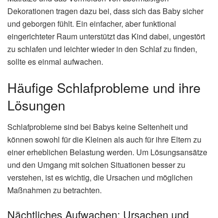
Dekorationen tragen dazu bei, dass sich das Baby sicher
und geborgen fühlt. Ein einfacher, aber funktional
eingerichteter Raum unterstützt das Kind dabei, ungestört
zu schlafen und leichter wieder in den Schlaf zu finden,
sollte es einmal aufwachen.
Häufige Schlafprobleme und ihre
Lösungen
Schlafprobleme sind bei Babys keine Seltenheit und
können sowohl für die Kleinen als auch für ihre Eltern zu
einer erheblichen Belastung werden. Um Lösungsansätze
und den Umgang mit solchen Situationen besser zu
verstehen, ist es wichtig, die Ursachen und möglichen
Maßnahmen zu betrachten.
Nächtliches Aufwachen: Ursachen und