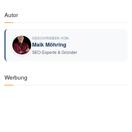
Autor
GESCHRIEBEN VON
Maik Möhring
SEO-Experte & Gründer
Werbung