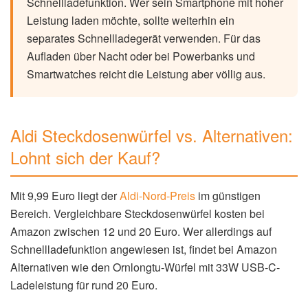
Schnellladefunktion. Wer sein Smartphone mit hoher
Leistung laden möchte, sollte weiterhin ein
separates Schnellladegerät verwenden. Für das
Aufladen über Nacht oder bei Powerbanks und
Smartwatches reicht die Leistung aber völlig aus.
Aldi Steckdosenwürfel vs. Alternativen:
Lohnt sich der Kauf?
Mit 9,99 Euro liegt der
Aldi-Nord-Preis
im günstigen
Bereich. Vergleichbare Steckdosenwürfel kosten bei
Amazon zwischen 12 und 20 Euro. Wer allerdings auf
Schnellladefunktion angewiesen ist, findet bei Amazon
Alternativen wie den Ornlongtu-Würfel mit 33W USB-C-
Ladeleistung für rund 20 Euro.