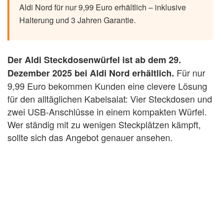
Aldi Nord für nur 9,99 Euro erhältlich – inklusive
Halterung und 3 Jahren Garantie.
Der Aldi Steckdosenwürfel ist ab dem 29.
Für nur
Dezember 2025 bei Aldi Nord erhältlich.
9,99 Euro bekommen Kunden eine clevere Lösung
für den alltäglichen Kabelsalat: Vier Steckdosen und
zwei USB-Anschlüsse in einem kompakten Würfel.
Wer ständig mit zu wenigen Steckplätzen kämpft,
sollte sich das Angebot genauer ansehen.