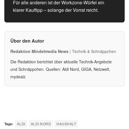
Für alle anderen ist der Workzone-Würfel ein
klarer Kauftipp – solange der Vorrat reicht.
Über den Autor
Redaktion Mindelmedia News
| Technik & Schnäppchen
Die Redaktion berichtet über aktuelle Technik-Angebote
und Schnäppchen. Quellen: Aldi Nord, GIGA, Netzwelt,
mydealz
Tags:
ALDI
ALDI NORD
HAUSHALT