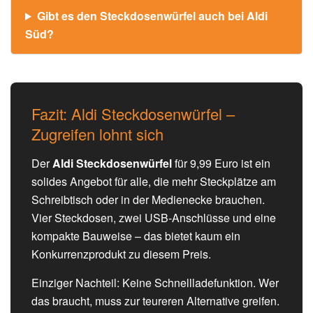
Gibt es den Steckdosenwürfel auch bei Aldi
Süd?
Fazit: Aldi Steckdosenwürfel –
Zugreifen lohnt sich
Der
Aldi Steckdosenwürfel
für 9,99 Euro ist ein
solides Angebot für alle, die mehr Steckplätze am
Schreibtisch oder in der Medienecke brauchen.
Vier Steckdosen, zwei USB-Anschlüsse und eine
kompakte Bauweise – das bietet kaum ein
Konkurrenzprodukt zu diesem Preis.
Einziger Nachteil: Keine Schnellladefunktion. Wer
das braucht, muss zur teureren Alternative greifen.