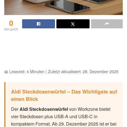
0
Mal geteilt
📖 Lesezeit: 4 Minuten | Zuletzt aktualisiert: 28. Dezember 2025
Aldi Steckdosenwürfel – Das Wichtigste auf
einen Blick
Der
Aldi Steckdosenwürfel
von Workzone bietet
vier Steckdosen plus USB-A und USB-C in
kompaktem Format. Ab 29. Dezember 2025 ist er bei