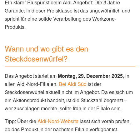
Ein klarer Pluspunkt beim Aldi-Angebot: Die 3 Jahre
Garantie. In dieser Preisklasse ist das ungewöhnlich und
spricht für eine solide Verarbeitung des Workzone-
Produkts.
Wann und wo gibt es den
Steckdosenwürfel?
Das Angebot startet am
Montag, 29. Dezember 2025
, in
allen Aldi-Nord-Filialen.
Bei Aldi Süd
ist der
Steckdosenwürfel aktuell nicht im Angebot. Da es sich um
ein Aktionsprodukt handelt, ist die Stückzahl begrenzt –
wer zuschlagen möchte, sollte früh in der Filiale sein.
Tipp: Über die
Aldi-Nord-Website
lässt sich vorab prüfen,
ob das Produkt in der nächsten Filiale verfügbar ist.