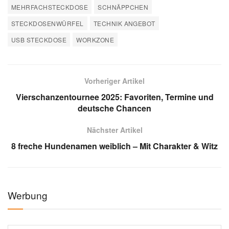
MEHRFACHSTECKDOSE
SCHNÄPPCHEN
STECKDOSENWÜRFEL
TECHNIK ANGEBOT
USB STECKDOSE
WORKZONE
Vorheriger Artikel
Vierschanzentournee 2025: Favoriten, Termine und
deutsche Chancen
Nächster Artikel
8 freche Hundenamen weiblich – Mit Charakter & Witz
Werbung