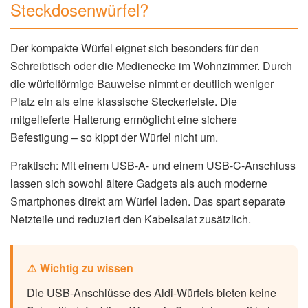
Steckdosenwürfel?
Der kompakte Würfel eignet sich besonders für den
Schreibtisch oder die Medienecke im Wohnzimmer. Durch
die würfelförmige Bauweise nimmt er deutlich weniger
Platz ein als eine klassische Steckerleiste. Die
mitgelieferte Halterung ermöglicht eine sichere
Befestigung – so kippt der Würfel nicht um.
Praktisch: Mit einem USB-A- und einem USB-C-Anschluss
lassen sich sowohl ältere Gadgets als auch moderne
Smartphones direkt am Würfel laden. Das spart separate
Netzteile und reduziert den Kabelsalat zusätzlich.
⚠️ Wichtig zu wissen
Die USB-Anschlüsse des Aldi-Würfels bieten keine