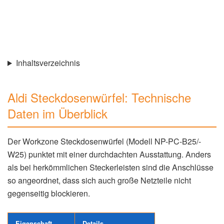
Inhaltsverzeichnis
Aldi Steckdosenwürfel: Technische
Daten im Überblick
Der Workzone Steckdosenwürfel (Modell NP-PC-B25/-
W25) punktet mit einer durchdachten Ausstattung. Anders
als bei herkömmlichen Steckerleisten sind die Anschlüsse
so angeordnet, dass sich auch große Netzteile nicht
gegenseitig blockieren.
Eigenschaft
Details