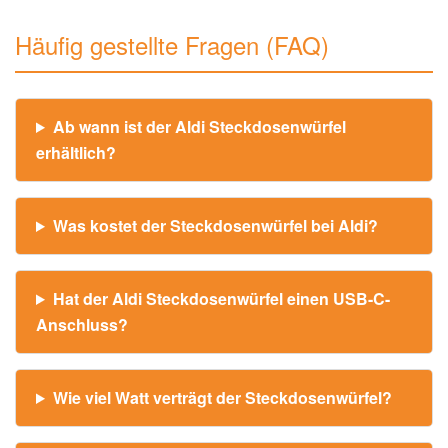
Häufig gestellte Fragen (FAQ)
Ab wann ist der Aldi Steckdosenwürfel
erhältlich?
Was kostet der Steckdosenwürfel bei Aldi?
Hat der Aldi Steckdosenwürfel einen USB-C-
Anschluss?
Wie viel Watt verträgt der Steckdosenwürfel?