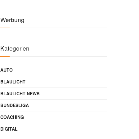
Werbung
Kategorien
AUTO
BLAULICHT
BLAULICHT NEWS
BUNDESLIGA
COACHING
DIGITAL