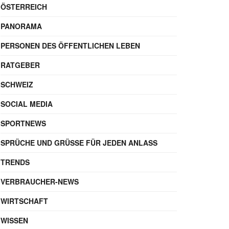
ÖSTERREICH
PANORAMA
PERSONEN DES ÖFFENTLICHEN LEBEN
RATGEBER
SCHWEIZ
SOCIAL MEDIA
SPORTNEWS
SPRÜCHE UND GRÜSSE FÜR JEDEN ANLASS
TRENDS
VERBRAUCHER-NEWS
WIRTSCHAFT
WISSEN