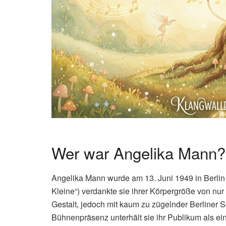
Wer war Angelika Mann? 
Angelika Mann wurde am 13. Juni 1949 in Berlin g
Kleine“) verdankte sie ihrer Körpergröße von nur 
Gestalt, jedoch mit kaum zu zügelnder Berliner
Bühnenpräsenz unterhält sie ihr Publikum als ei