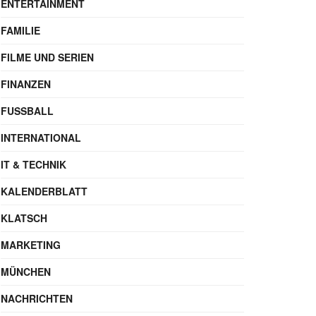
ENTERTAINMENT
FAMILIE
FILME UND SERIEN
FINANZEN
FUSSBALL
INTERNATIONAL
IT & TECHNIK
KALENDERBLATT
KLATSCH
MARKETING
MÜNCHEN
NACHRICHTEN