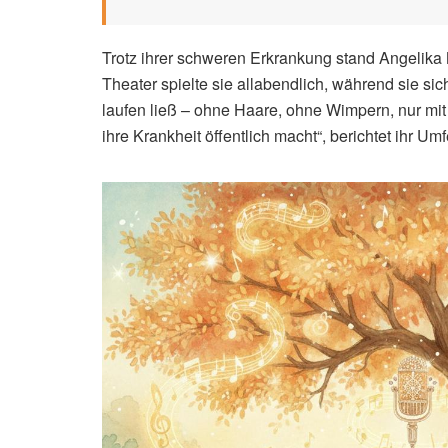
Trotz ihrer schweren Erkrankung stand Angelika 
Theater spielte sie allabendlich, während sie si
laufen ließ – ohne Haare, ohne Wimpern, nur mit
ihre Krankheit öffentlich macht“, berichtet ihr Umf