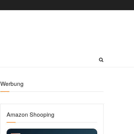
Werbung
Amazon Shooping