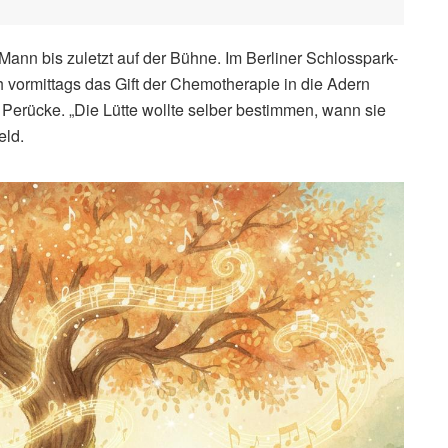
Mann bis zuletzt auf der Bühne. Im Berliner Schlosspark-
ch vormittags das Gift der Chemotherapie in die Adern
 Perücke. „Die Lütte wollte selber bestimmen, wann sie
eld.