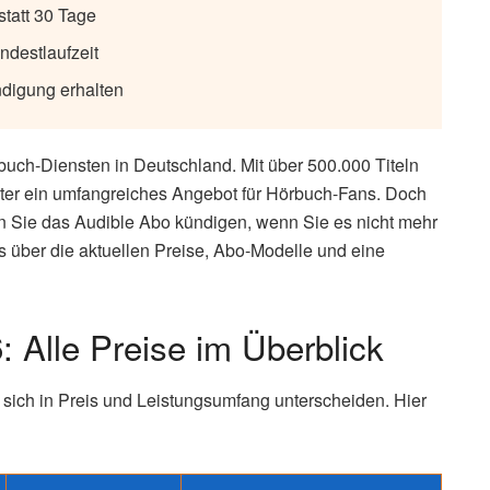
statt 30 Tage
ndestlaufzeit
digung erhalten
buch-Diensten in Deutschland. Mit über 500.000 Titeln
hter ein umfangreiches Angebot für Hörbuch-Fans. Doch
 Sie das Audible Abo kündigen, wenn Sie es nicht mehr
s über die aktuellen Preise, Abo-Modelle und eine
 Alle Preise im Überblick
 sich in Preis und Leistungsumfang unterscheiden. Hier