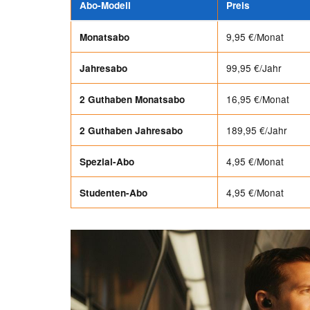
Abo-Modell
Preis
9,95 €/Monat
Monatsabo
99,95 €/Jahr
Jahresabo
16,95 €/Monat
2 Guthaben Monatsabo
189,95 €/Jahr
2 Guthaben Jahresabo
4,95 €/Monat
Spezial-Abo
4,95 €/Monat
Studenten-Abo