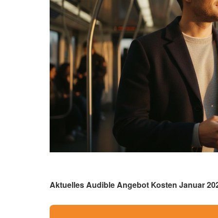
Aktuelles Audible Angebot Kosten Januar 20