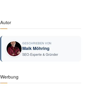
Autor
GESCHRIEBEN VON
Maik Möhring
SEO-Experte & Gründer
Werbung