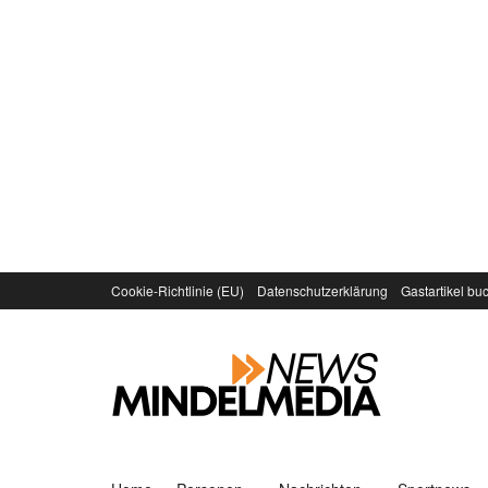
Cookie-Richtlinie (EU)
Datenschutzerklärung
Gastartikel bu