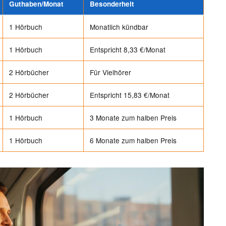
Guthaben/Monat
Besonderheit
1 Hörbuch
Monatlich kündbar
1 Hörbuch
Entspricht 8,33 €/Monat
2 Hörbücher
Für Vielhörer
2 Hörbücher
Entspricht 15,83 €/Monat
1 Hörbuch
3 Monate zum halben Preis
1 Hörbuch
6 Monate zum halben Preis