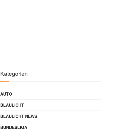
Kategorien
AUTO
BLAULICHT
BLAULICHT NEWS
BUNDESLIGA