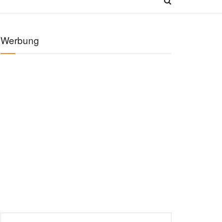
Werbung