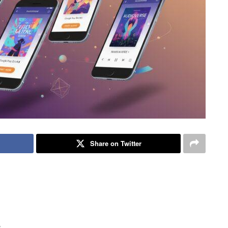
Share on Twitter
6