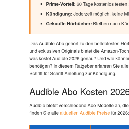
Prime-Vorteil:
60 Tage kostenlos testen 
Kündigung:
Jederzeit möglich, keine Mi
Gekaufte Hörbücher:
Bleiben nach Kün
Das Audible Abo gehört zu den beliebtesten Hör
und exklusiven Originals bietet die Amazon-Toc
was kostet Audible 2026 genau? Und wie können
benötigen? In diesem Ratgeber erfahren Sie alle
Schritt-für-Schritt-Anleitung zur Kündigung.
Audible Abo Kosten 2026:
Audible bietet verschiedene Abo-Modelle an, die
finden Sie alle
aktuellen Audible Preise
für 2026: