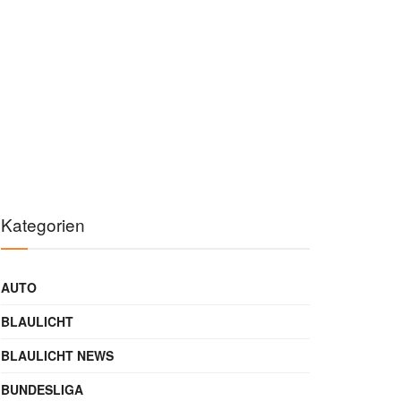
Kategorien
AUTO
BLAULICHT
BLAULICHT NEWS
BUNDESLIGA