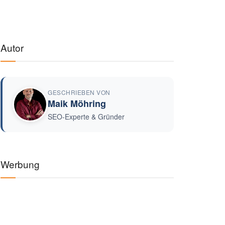
Autor
GESCHRIEBEN VON
Maik Möhring
SEO-Experte & Gründer
Werbung