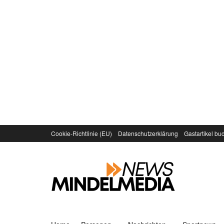
Cookie-Richtlinie (EU)
Datenschutzerklärung
Gastartikel bu