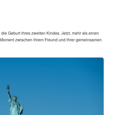
die Geburt ihres zweiten Kindes. Jetzt, mehr als einen
en Moment zwischen ihrem Freund und ihrer gemeinsamen