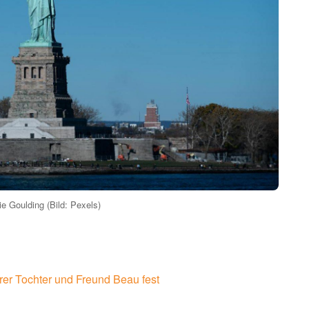
ie Goulding (Bild: Pexels)
rer Tochter und Freund Beau fest