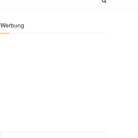
Werbung