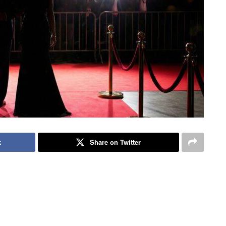
k
Share on Twitter