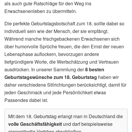
als auch gute Ratschläge für den Weg ins
Erwachsenenleben zu übermitteln.
Die perfekte Geburtstagsbotschaft zum 18. sollte dabei so
individuell sein wie der Mensch, der sie empfängt.
Während manche frischgebackenen Erwachsenen sich
über humorvolle Sprüche freuen, die den Ernst der neuen
Lebensphase auflockern, bevorzugen andere
tiefgründigere Worte, die Wertschätzung und Vertrauen
ausdrücken. In unserer Sammlung der
8 besten
Geburtstagswünsche zum 18. Geburtstag
haben wir
daher verschiedene Stilrichtungen berücksichtigt, damit für
jeden Geschmack und jede Persönlichkeit etwas
Passendes dabei ist.
Mit dem 18. Geburtstag erlangt man in Deutschland die
volle Geschäftsfähigkeit
und darf beispielsweise
eigenständig Verträge abschließen.