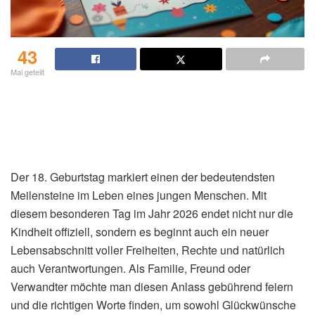
43
Mal geteilt
Der 18. Geburtstag markiert einen der bedeutendsten
Meilensteine im Leben eines jungen Menschen. Mit
diesem besonderen Tag im Jahr 2026 endet nicht nur die
Kindheit offiziell, sondern es beginnt auch ein neuer
Lebensabschnitt voller Freiheiten, Rechte und natürlich
auch Verantwortungen. Als Familie, Freund oder
Verwandter möchte man diesen Anlass gebührend feiern
und die richtigen Worte finden, um sowohl Glückwünsche