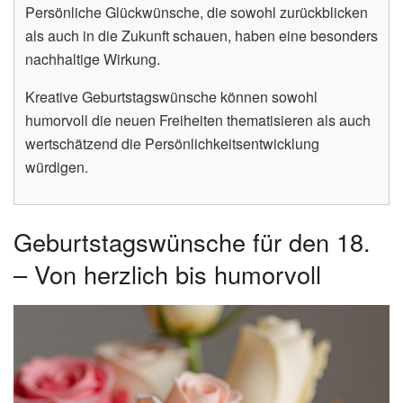
Persönliche Glückwünsche, die sowohl zurückblicken
als auch in die Zukunft schauen, haben eine besonders
nachhaltige Wirkung.
Kreative Geburtstagswünsche können sowohl
humorvoll die neuen Freiheiten thematisieren als auch
wertschätzend die Persönlichkeitsentwicklung
würdigen.
Geburtstagswünsche für den 18.
– Von herzlich bis humorvoll