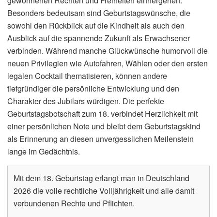
gewonnenen Rechten und Freiheiten einhergehen.
Besonders bedeutsam sind Geburtstagswünsche, die
sowohl den Rückblick auf die Kindheit als auch den
Ausblick auf die spannende Zukunft als Erwachsener
verbinden. Während manche Glückwünsche humorvoll die
neuen Privilegien wie Autofahren, Wählen oder den ersten
legalen Cocktail thematisieren, können andere
tiefgründiger die persönliche Entwicklung und den
Charakter des Jubilars würdigen. Die perfekte
Geburtstagsbotschaft zum 18. verbindet Herzlichkeit mit
einer persönlichen Note und bleibt dem Geburtstagskind
als Erinnerung an diesen unvergesslichen Meilenstein
lange im Gedächtnis.
Mit dem 18. Geburtstag erlangt man in Deutschland
2026 die volle rechtliche Volljährigkeit und alle damit
verbundenen Rechte und Pflichten.