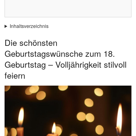
Inhaltsverzeichnis
Die schönsten
Geburtstagswünsche zum 18.
Geburtstag – Volljährigkeit stilvoll
feiern