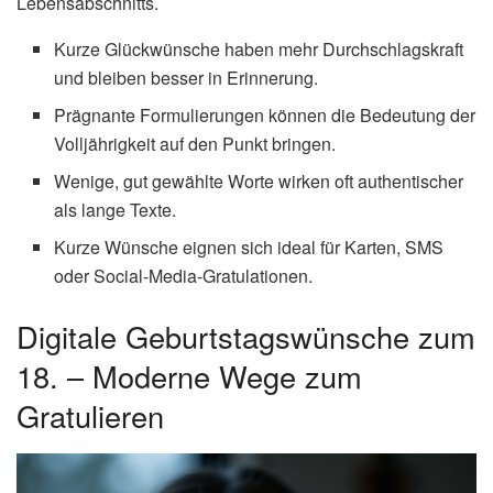
Lebensabschnitts.
Kurze Glückwünsche haben mehr Durchschlagskraft
und bleiben besser in Erinnerung.
Prägnante Formulierungen können die Bedeutung der
Volljährigkeit auf den Punkt bringen.
Wenige, gut gewählte Worte wirken oft authentischer
als lange Texte.
Kurze Wünsche eignen sich ideal für Karten, SMS
oder Social-Media-Gratulationen.
Digitale Geburtstagswünsche zum
18. – Moderne Wege zum
Gratulieren