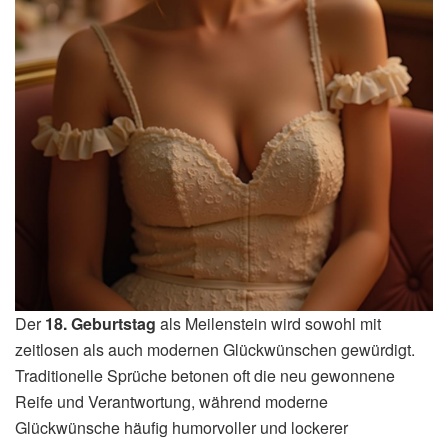
Der
18. Geburtstag
als Meilenstein wird sowohl mit
zeitlosen als auch modernen Glückwünschen gewürdigt.
Traditionelle Sprüche betonen oft die neu gewonnene
Reife und Verantwortung, während moderne
Glückwünsche häufig humorvoller und lockerer