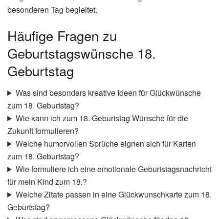
besonderen Tag begleitet.
Häufige Fragen zu
Geburtstagswünsche 18.
Geburtstag
Was sind besonders kreative Ideen für Glückwünsche
zum 18. Geburtstag?
Wie kann ich zum 18. Geburtstag Wünsche für die
Zukunft formulieren?
Welche humorvollen Sprüche eignen sich für Karten
zum 18. Geburtstag?
Wie formuliere ich eine emotionale Geburtstagsnachricht
für mein Kind zum 18.?
Welche Zitate passen in eine Glückwunschkarte zum 18.
Geburtstag?