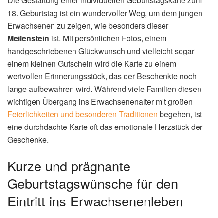
Die Gestaltung einer individuellen Geburtstagskarte zum
18. Geburtstag ist ein wundervoller Weg, um dem jungen
Erwachsenen zu zeigen, wie besonders dieser
Meilenstein
ist. Mit persönlichen Fotos, einem
handgeschriebenen Glückwunsch und vielleicht sogar
einem kleinen Gutschein wird die Karte zu einem
wertvollen Erinnerungsstück, das der Beschenkte noch
lange aufbewahren wird. Während viele Familien diesen
wichtigen Übergang ins Erwachsenenalter mit großen
Feierlichkeiten und besonderen Traditionen
begehen, ist
eine durchdachte Karte oft das emotionale Herzstück der
Geschenke.
Kurze und prägnante
Geburtstagswünsche für den
Eintritt ins Erwachsenenleben