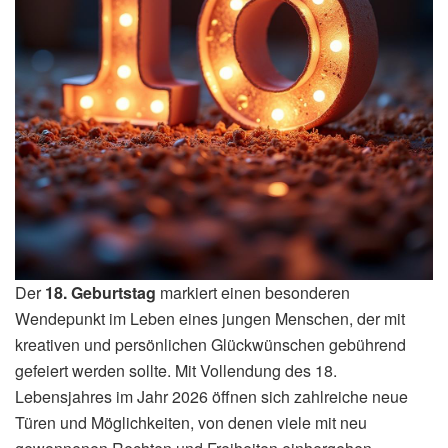
Der
18. Geburtstag
markiert einen besonderen
Wendepunkt im Leben eines jungen Menschen, der mit
kreativen und persönlichen Glückwünschen gebührend
gefeiert werden sollte. Mit Vollendung des 18.
Lebensjahres im Jahr 2026 öffnen sich zahlreiche neue
Türen und Möglichkeiten, von denen viele mit neu