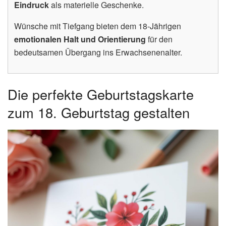
Eindruck
als materielle Geschenke.
Wünsche mit Tiefgang bieten dem 18-Jährigen
emotionalen Halt und Orientierung
für den
bedeutsamen Übergang ins Erwachsenenalter.
Die perfekte Geburtstagskarte
zum 18. Geburtstag gestalten