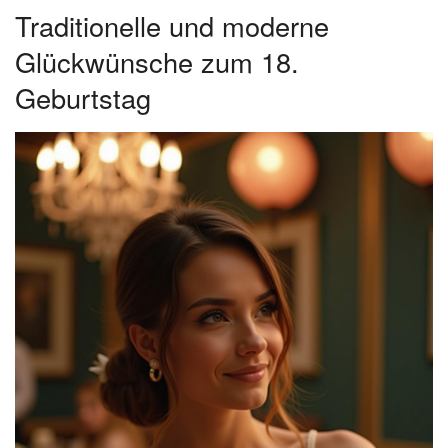
Traditionelle und moderne
Glückwünsche zum 18.
Geburtstag