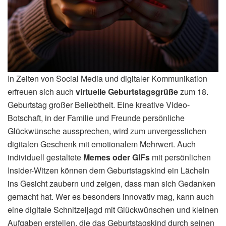
In Zeiten von Social Media und digitaler Kommunikation
erfreuen sich auch
virtuelle Geburtstagsgrüße
zum 18.
Geburtstag großer Beliebtheit. Eine kreative Video-
Botschaft, in der Familie und Freunde persönliche
Glückwünsche aussprechen, wird zum unvergesslichen
digitalen Geschenk mit emotionalem Mehrwert. Auch
individuell gestaltete
Memes oder GIFs
mit persönlichen
Insider-Witzen können dem Geburtstagskind ein Lächeln
ins Gesicht zaubern und zeigen, dass man sich Gedanken
gemacht hat. Wer es besonders innovativ mag, kann auch
eine digitale Schnitzeljagd mit Glückwünschen und kleinen
Aufgaben erstellen, die das Geburtstagskind durch seinen