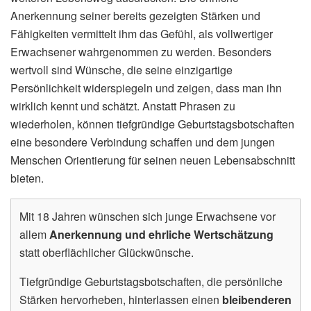
Anerkennung seiner bereits gezeigten Stärken und
Fähigkeiten vermittelt ihm das Gefühl, als vollwertiger
Erwachsener wahrgenommen zu werden. Besonders
wertvoll sind Wünsche, die seine einzigartige
Persönlichkeit widerspiegeln und zeigen, dass man ihn
wirklich kennt und schätzt. Anstatt Phrasen zu
wiederholen, können tiefgründige Geburtstagsbotschaften
eine besondere Verbindung schaffen und dem jungen
Menschen Orientierung für seinen neuen Lebensabschnitt
bieten.
Mit 18 Jahren wünschen sich junge Erwachsene vor
allem
Anerkennung und ehrliche Wertschätzung
statt oberflächlicher Glückwünsche.
Tiefgründige Geburtstagsbotschaften, die persönliche
Stärken hervorheben, hinterlassen einen
bleibenderen