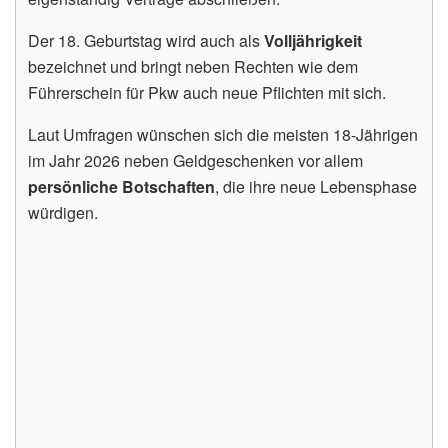
Der 18. Geburtstag wird auch als
Volljährigkeit
bezeichnet und bringt neben Rechten wie dem
Führerschein für Pkw auch neue Pflichten mit sich.
Laut Umfragen wünschen sich die meisten 18-Jährigen
im Jahr 2026 neben Geldgeschenken vor allem
persönliche Botschaften
, die ihre neue Lebensphase
würdigen.