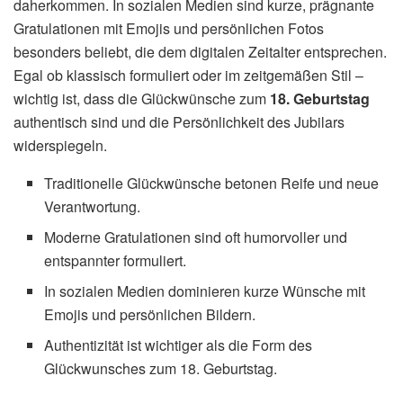
daherkommen. In sozialen Medien sind kurze, prägnante
Gratulationen mit Emojis und persönlichen Fotos
besonders beliebt, die dem digitalen Zeitalter entsprechen.
Egal ob klassisch formuliert oder im zeitgemäßen Stil –
wichtig ist, dass die Glückwünsche zum
18. Geburtstag
authentisch sind und die Persönlichkeit des Jubilars
widerspiegeln.
Traditionelle Glückwünsche betonen Reife und neue
Verantwortung.
Moderne Gratulationen sind oft humorvoller und
entspannter formuliert.
In sozialen Medien dominieren kurze Wünsche mit
Emojis und persönlichen Bildern.
Authentizität ist wichtiger als die Form des
Glückwunsches zum 18. Geburtstag.