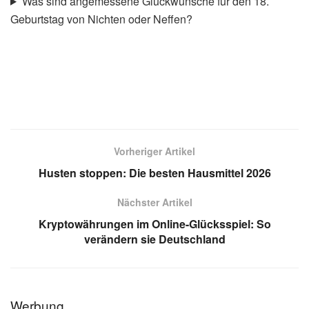
Was sind angemessene Glückwünsche für den 18.
Geburtstag von Nichten oder Neffen?
Vorheriger Artikel
Husten stoppen: Die besten Hausmittel 2026
Nächster Artikel
Kryptowährungen im Online-Glücksspiel: So
verändern sie Deutschland
Werbung