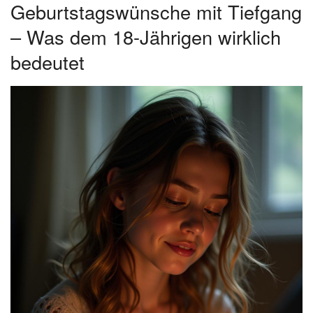
Geburtstagswünsche mit Tiefgang
– Was dem 18-Jährigen wirklich
bedeutet