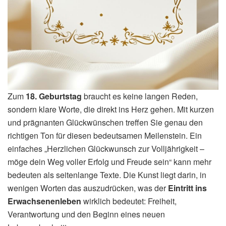
Zum
18. Geburtstag
braucht es keine langen Reden,
sondern klare Worte, die direkt ins Herz gehen. Mit kurzen
und prägnanten Glückwünschen treffen Sie genau den
richtigen Ton für diesen bedeutsamen Meilenstein. Ein
einfaches „Herzlichen Glückwunsch zur Volljährigkeit –
möge dein Weg voller Erfolg und Freude sein“ kann mehr
bedeuten als seitenlange Texte. Die Kunst liegt darin, in
wenigen Worten das auszudrücken, was der
Eintritt ins
Erwachsenenleben
wirklich bedeutet: Freiheit,
Verantwortung und den Beginn eines neuen