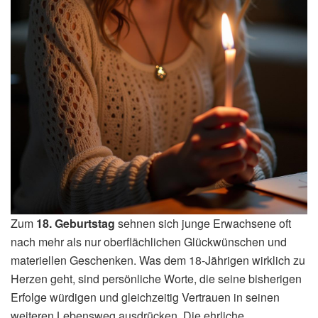
Zum
18. Geburtstag
sehnen sich junge Erwachsene oft
nach mehr als nur oberflächlichen Glückwünschen und
materiellen Geschenken. Was dem 18-Jährigen wirklich zu
Herzen geht, sind persönliche Worte, die seine bisherigen
Erfolge würdigen und gleichzeitig Vertrauen in seinen
weiteren Lebensweg ausdrücken. Die ehrliche