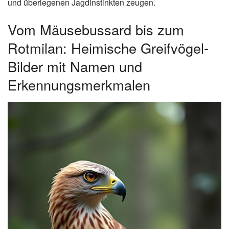
und überlegenen Jagdinstinkten zeugen.
Vom Mäusebussard bis zum
Rotmilan: Heimische Greifvögel-
Bilder mit Namen und
Erkennungsmerkmalen