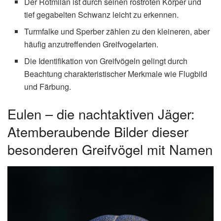
Der Rotmilan ist durch seinen rostroten Körper und
tief gegabelten Schwanz leicht zu erkennen.
Turmfalke und Sperber zählen zu den kleineren, aber
häufig anzutreffenden Greifvogelarten.
Die Identifikation von Greifvögeln gelingt durch
Beachtung charakteristischer Merkmale wie Flugbild
und Färbung.
Eulen – die nachtaktiven Jäger:
Atemberaubende Bilder dieser
besonderen Greifvögel mit Namen