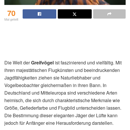
70
Mal geteilt
Die Welt der
Greifvögel
ist faszinierend und vielfältig. Mit
ihren majestätischen Flugkünsten und beeindruckenden
Jagdfähigkeiten ziehen sie Naturliebhaber und
Vogelbeobachter gleichermaßen in ihren Bann. In
Deutschland und Mitteleuropa sind verschiedene Arten
heimisch, die sich durch charakteristische Merkmale wie
Größe, Gefiederfarbe und Flugbild unterscheiden lassen.
Die Bestimmung dieser eleganten Jäger der Lüfte kann
jedoch für Anfänger eine Herausforderung darstellen.