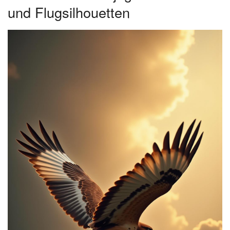
und Flugsilhouetten