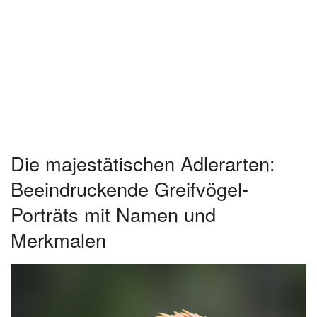
Die majestätischen Adlerarten:
Beeindruckende Greifvögel-
Porträts mit Namen und
Merkmalen