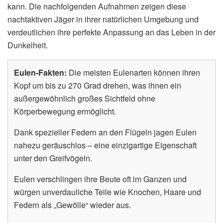
kann. Die nachfolgenden Aufnahmen zeigen diese
nachtaktiven Jäger in ihrer natürlichen Umgebung und
verdeutlichen ihre perfekte Anpassung an das Leben in der
Dunkelheit.
Eulen-Fakten:
Die meisten Eulenarten können ihren
Kopf um bis zu 270 Grad drehen, was ihnen ein
außergewöhnlich großes Sichtfeld ohne
Körperbewegung ermöglicht.
Dank spezieller Federn an den Flügeln jagen Eulen
nahezu geräuschlos – eine einzigartige Eigenschaft
unter den Greifvögeln.
Eulen verschlingen ihre Beute oft im Ganzen und
würgen unverdauliche Teile wie Knochen, Haare und
Federn als „Gewölle“ wieder aus.