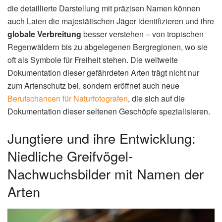
die detaillierte Darstellung mit präzisen Namen können
auch Laien die majestätischen Jäger identifizieren und ihre
globale Verbreitung
besser verstehen – von tropischen
Regenwäldern bis zu abgelegenen Bergregionen, wo sie
oft als Symbole für Freiheit stehen. Die weltweite
Dokumentation dieser gefährdeten Arten trägt nicht nur
zum Artenschutz bei, sondern eröffnet auch neue
Berufschancen für Naturfotografen
, die sich auf die
Dokumentation dieser seltenen Geschöpfe spezialisieren.
Jungtiere und ihre Entwicklung:
Niedliche Greifvögel-
Nachwuchsbilder mit Namen der
Arten