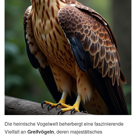
Die heimische Vogelwelt beherbergt eine faszinierende
Vielfalt an
Greifvögeln
, deren majestätisches