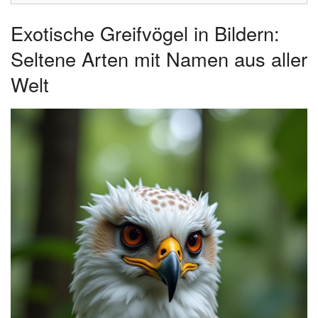
Exotische Greifvögel in Bildern:
Seltene Arten mit Namen aus aller
Welt