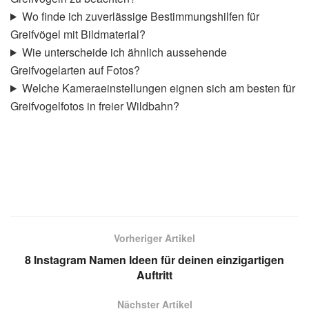
Wo finde ich zuverlässige Bestimmungshilfen für
Greifvögel mit Bildmaterial?
Wie unterscheide ich ähnlich aussehende
Greifvogelarten auf Fotos?
Welche Kameraeinstellungen eignen sich am besten für
Greifvogelfotos in freier Wildbahn?
Vorheriger Artikel
8 Instagram Namen Ideen für deinen einzigartigen
Auftritt
Nächster Artikel