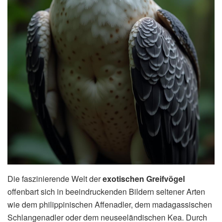
Die faszinierende Welt der
exotischen Greifvögel
offenbart sich in beeindruckenden Bildern seltener Arten
wie dem philippinischen Affenadler, dem madagassischen
Schlangenadler oder dem neuseeländischen Kea. Durch