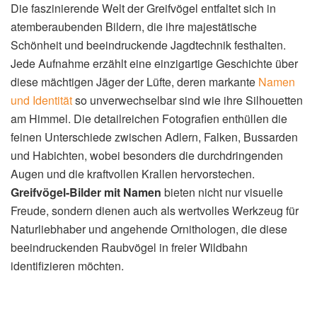
Die faszinierende Welt der Greifvögel entfaltet sich in
atemberaubenden Bildern, die ihre majestätische
Schönheit und beeindruckende Jagdtechnik festhalten.
Jede Aufnahme erzählt eine einzigartige Geschichte über
diese mächtigen Jäger der Lüfte, deren markante
Namen
und Identität
so unverwechselbar sind wie ihre Silhouetten
am Himmel. Die detailreichen Fotografien enthüllen die
feinen Unterschiede zwischen Adlern, Falken, Bussarden
und Habichten, wobei besonders die durchdringenden
Augen und die kraftvollen Krallen hervorstechen.
Greifvögel-Bilder mit Namen
bieten nicht nur visuelle
Freude, sondern dienen auch als wertvolles Werkzeug für
Naturliebhaber und angehende Ornithologen, die diese
beeindruckenden Raubvögel in freier Wildbahn
identifizieren möchten.