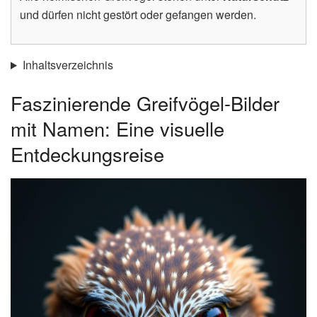
und dürfen nicht gestört oder gefangen werden.
Inhaltsverzeichnis
Faszinierende Greifvögel-Bilder
mit Namen: Eine visuelle
Entdeckungsreise