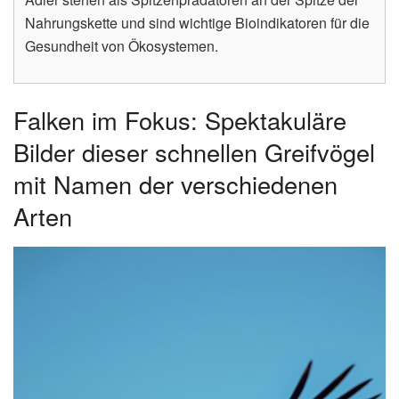
Nahrungskette und sind wichtige Bioindikatoren für die
Gesundheit von Ökosystemen.
Falken im Fokus: Spektakuläre
Bilder dieser schnellen Greifvögel
mit Namen der verschiedenen
Arten