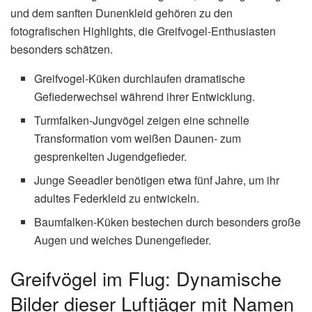
und dem sanften Dunenkleid gehören zu den
fotografischen Highlights, die Greifvogel-Enthusiasten
besonders schätzen.
Greifvogel-Küken durchlaufen dramatische
Gefiederwechsel während ihrer Entwicklung.
Turmfalken-Jungvögel zeigen eine schnelle
Transformation vom weißen Daunen- zum
gesprenkelten Jugendgefieder.
Junge Seeadler benötigen etwa fünf Jahre, um ihr
adultes Federkleid zu entwickeln.
Baumfalken-Küken bestechen durch besonders große
Augen und weiches Dunengefieder.
Greifvögel im Flug: Dynamische
Bilder dieser Luftjäger mit Namen