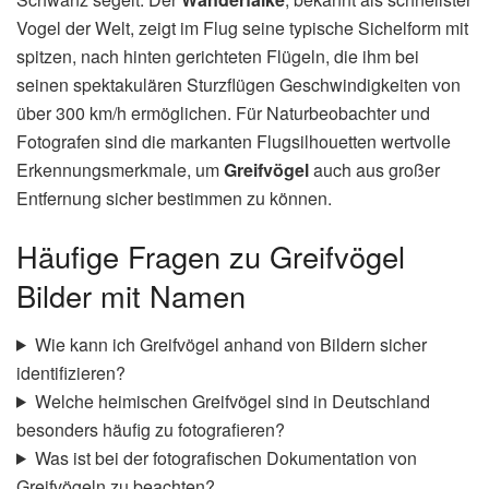
Vogel der Welt, zeigt im Flug seine typische Sichelform mit
spitzen, nach hinten gerichteten Flügeln, die ihm bei
seinen spektakulären Sturzflügen Geschwindigkeiten von
über 300 km/h ermöglichen. Für Naturbeobachter und
Fotografen sind die markanten Flugsilhouetten wertvolle
Erkennungsmerkmale, um
Greifvögel
auch aus großer
Entfernung sicher bestimmen zu können.
Häufige Fragen zu Greifvögel
Bilder mit Namen
Wie kann ich Greifvögel anhand von Bildern sicher
identifizieren?
Welche heimischen Greifvögel sind in Deutschland
besonders häufig zu fotografieren?
Was ist bei der fotografischen Dokumentation von
Greifvögeln zu beachten?