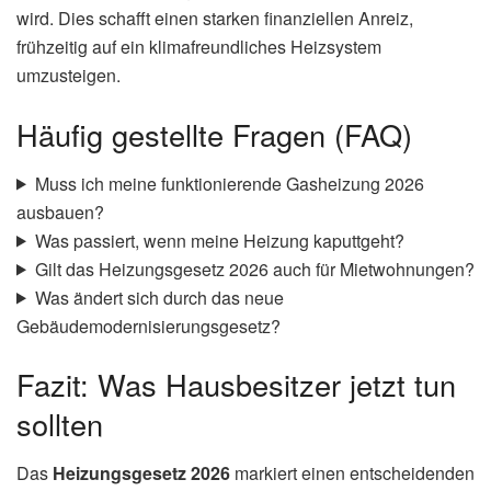
wird. Dies schafft einen starken finanziellen Anreiz,
frühzeitig auf ein klimafreundliches Heizsystem
umzusteigen.
Häufig gestellte Fragen (FAQ)
Muss ich meine funktionierende Gasheizung 2026
ausbauen?
Was passiert, wenn meine Heizung kaputtgeht?
Gilt das Heizungsgesetz 2026 auch für Mietwohnungen?
Was ändert sich durch das neue
Gebäudemodernisierungsgesetz?
Fazit: Was Hausbesitzer jetzt tun
sollten
Das
Heizungsgesetz 2026
markiert einen entscheidenden