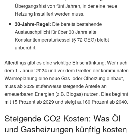
Übergangsfrist von fünf Jahren, in der eine neue
Heizung installiert werden muss.
30-Jahre-Regel:
Die bereits bestehende
Austauschpflicht für über 30 Jahre alte
Konstanttemperaturkessel (§ 72 GEG) bleibt
unberührt.
Allerdings gibt es eine wichtige Einschränkung: Wer nach
dem 1. Januar 2024 und vor dem Greifen der kommunalen
Wärmeplanung eine neue Gas- oder Ölheizung einbaut,
muss ab 2029 stufenweise steigende Anteile an
erneuerbaren Energien (z.B. Biogas) nutzen. Dies beginnt
mit 15 Prozent ab 2029 und steigt auf 60 Prozent ab 2040.
Steigende CO2-Kosten: Was Öl-
und Gasheizungen künftig kosten