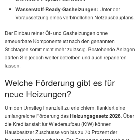
Wasserstoff-Ready-Gasheizungen:
Unter der
Voraussetzung eines verbindlichen Netzausbauplans.
Der Einbau reiner Öl- und Gasheizungen ohne
erneuerbare Komponente ist nach den genannten
Stichtagen somit nicht mehr zulässig. Bestehende Anlagen
dürfen Sie jedoch weiter betreiben und auch reparieren
lassen.
Welche Förderung gibt es für
neue Heizungen?
Um den Umstieg finanziell zu erleichtern, flankiert eine
umfangreiche Förderung das
Heizungsgesetz 2026
. Über
die Kreditanstalt für Wiederaufbau (KfW) können
Hausbesitzer Zuschüsse von bis zu 70 Prozent der