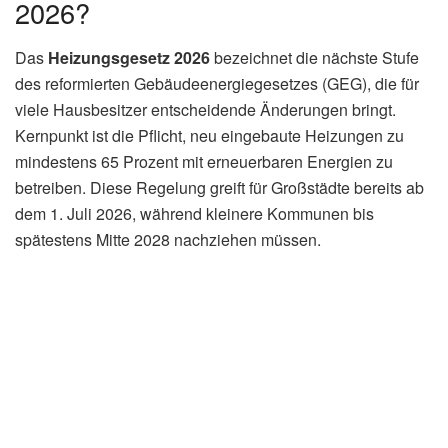
2026?
Das
Heizungsgesetz 2026
bezeichnet die nächste Stufe
des reformierten Gebäudeenergiegesetzes (GEG), die für
viele Hausbesitzer entscheidende Änderungen bringt.
Kernpunkt ist die Pflicht, neu eingebaute Heizungen zu
mindestens 65 Prozent mit erneuerbaren Energien zu
betreiben. Diese Regelung greift für Großstädte bereits ab
dem 1. Juli 2026, während kleinere Kommunen bis
spätestens Mitte 2028 nachziehen müssen.