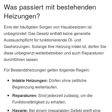
Was passiert mit bestehenden
Heizungen?
Eine der häufigsten Sorgen von Hausbesitzern ist
unbegründet: Das Gesetz enthält keine generelle
Austauschpflicht für funktionierende Öl- und
Gasheizungen. Solange Ihre Heizung intakt ist, dürfen Sie
diese unbegrenzt weiterbetreiben und auch Reparaturen
durchführen lassen.
Für Bestandsheizungen gelten folgende Regeln:
Intakte Heizungen:
Dürfen ohne zeitliche
Begrenzung weiterlaufen.
Reparaturen:
Sind jederzeit zulässig, um die
Funktionsfähigkeit zu erhalten.
Havarie:
Bei einem irreparablen Defekt greift eine