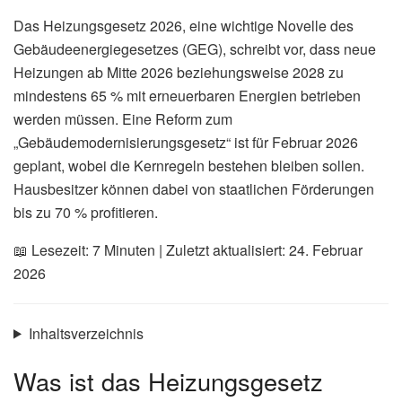
Das Heizungsgesetz 2026, eine wichtige Novelle des
Gebäudeenergiegesetzes (GEG), schreibt vor, dass neue
Heizungen ab Mitte 2026 beziehungsweise 2028 zu
mindestens 65 % mit erneuerbaren Energien betrieben
werden müssen. Eine Reform zum
„Gebäudemodernisierungsgesetz“ ist für Februar 2026
geplant, wobei die Kernregeln bestehen bleiben sollen.
Hausbesitzer können dabei von staatlichen Förderungen
bis zu 70 % profitieren.
📖 Lesezeit: 7 Minuten | Zuletzt aktualisiert: 24. Februar
2026
Inhaltsverzeichnis
Was ist das Heizungsgesetz