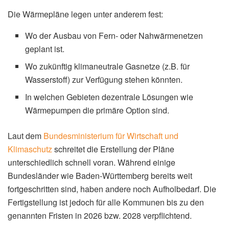
Die Wärmepläne legen unter anderem fest:
Wo der Ausbau von Fern- oder Nahwärmenetzen
geplant ist.
Wo zukünftig klimaneutrale Gasnetze (z.B. für
Wasserstoff) zur Verfügung stehen könnten.
In welchen Gebieten dezentrale Lösungen wie
Wärmepumpen die primäre Option sind.
Laut dem
Bundesministerium für Wirtschaft und
Klimaschutz
schreitet die Erstellung der Pläne
unterschiedlich schnell voran. Während einige
Bundesländer wie Baden-Württemberg bereits weit
fortgeschritten sind, haben andere noch Aufholbedarf. Die
Fertigstellung ist jedoch für alle Kommunen bis zu den
genannten Fristen in 2026 bzw. 2028 verpflichtend.