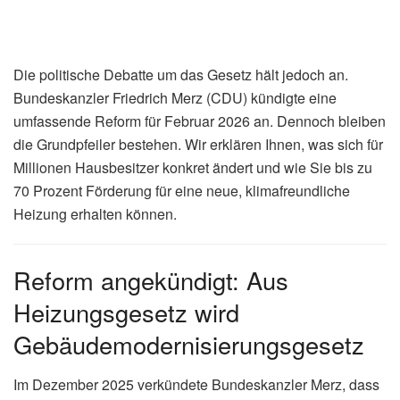
Die politische Debatte um das Gesetz hält jedoch an.
Bundeskanzler Friedrich Merz (CDU) kündigte eine
umfassende Reform für Februar 2026 an. Dennoch bleiben
die Grundpfeiler bestehen. Wir erklären Ihnen, was sich für
Millionen Hausbesitzer konkret ändert und wie Sie bis zu
70 Prozent Förderung für eine neue, klimafreundliche
Heizung erhalten können.
Reform angekündigt: Aus
Heizungsgesetz wird
Gebäudemodernisierungsgesetz
Im Dezember 2025 verkündete Bundeskanzler Merz, dass