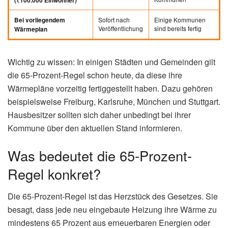
(<100.000 Einwohner)
Sofort nach
Einige Kommunen
Bei vorliegendem
Veröffentlichung
sind bereits fertig
Wärmeplan
Wichtig zu wissen: In einigen Städten und Gemeinden gilt
die 65-Prozent-Regel schon heute, da diese ihre
Wärmepläne vorzeitig fertiggestellt haben. Dazu gehören
beispielsweise Freiburg, Karlsruhe, München und Stuttgart.
Hausbesitzer sollten sich daher unbedingt bei ihrer
Kommune über den aktuellen Stand informieren.
Was bedeutet die 65-Prozent-
Regel konkret?
Die 65-Prozent-Regel ist das Herzstück des Gesetzes. Sie
besagt, dass jede neu eingebaute Heizung ihre Wärme zu
mindestens 65 Prozent aus erneuerbaren Energien oder