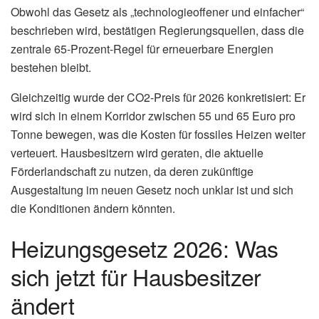
Obwohl das Gesetz als „technologieoffener und einfacher“
beschrieben wird, bestätigen Regierungsquellen, dass die
zentrale 65-Prozent-Regel für erneuerbare Energien
bestehen bleibt.
Gleichzeitig wurde der CO2-Preis für 2026 konkretisiert: Er
wird sich in einem Korridor zwischen 55 und 65 Euro pro
Tonne bewegen, was die Kosten für fossiles Heizen weiter
verteuert. Hausbesitzern wird geraten, die aktuelle
Förderlandschaft zu nutzen, da deren zukünftige
Ausgestaltung im neuen Gesetz noch unklar ist und sich
die Konditionen ändern könnten.
Heizungsgesetz 2026: Was
sich jetzt für Hausbesitzer
ändert