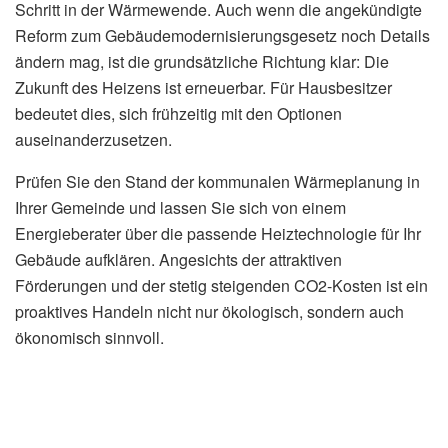
Schritt in der Wärmewende. Auch wenn die angekündigte
Reform zum Gebäudemodernisierungsgesetz noch Details
ändern mag, ist die grundsätzliche Richtung klar: Die
Zukunft des Heizens ist erneuerbar. Für Hausbesitzer
bedeutet dies, sich frühzeitig mit den Optionen
auseinanderzusetzen.
Prüfen Sie den Stand der kommunalen Wärmeplanung in
Ihrer Gemeinde und lassen Sie sich von einem
Energieberater über die passende Heiztechnologie für Ihr
Gebäude aufklären. Angesichts der attraktiven
Förderungen und der stetig steigenden CO2-Kosten ist ein
proaktives Handeln nicht nur ökologisch, sondern auch
ökonomisch sinnvoll.