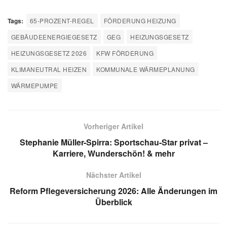
Tags:
65-PROZENT-REGEL
FÖRDERUNG HEIZUNG
GEBÄUDEENERGIEGESETZ
GEG
HEIZUNGSGESETZ
HEIZUNGSGESETZ 2026
KFW FÖRDERUNG
KLIMANEUTRAL HEIZEN
KOMMUNALE WÄRMEPLANUNG
WÄRMEPUMPE
Vorheriger Artikel
Stephanie Müller-Spirra: Sportschau-Star privat –
Karriere, Wunderschön! & mehr
Nächster Artikel
Reform Pflegeversicherung 2026: Alle Änderungen im
Überblick