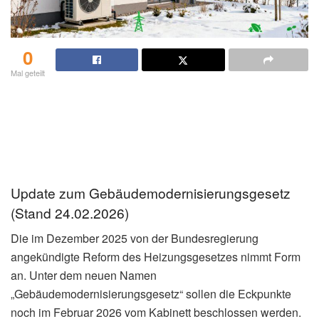
0
Mal geteilt
Update zum Gebäudemodernisierungsgesetz
(Stand 24.02.2026)
Die im Dezember 2025 von der Bundesregierung
angekündigte Reform des Heizungsgesetzes nimmt Form
an. Unter dem neuen Namen
„Gebäudemodernisierungsgesetz“ sollen die Eckpunkte
noch im Februar 2026 vom Kabinett beschlossen werden.