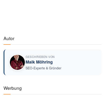
Autor
GESCHRIEBEN VON
Maik Möhring
SEO-Experte & Gründer
Werbung