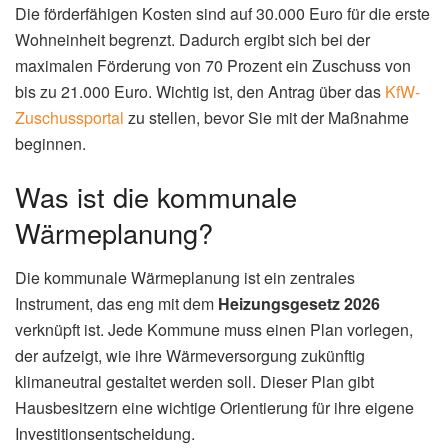
Die förderfähigen Kosten sind auf 30.000 Euro für die erste
Wohneinheit begrenzt. Dadurch ergibt sich bei der
maximalen Förderung von 70 Prozent ein Zuschuss von
bis zu 21.000 Euro. Wichtig ist, den Antrag über das
KfW-
Zuschussportal
zu stellen, bevor Sie mit der Maßnahme
beginnen.
Was ist die kommunale
Wärmeplanung?
Die kommunale Wärmeplanung ist ein zentrales
Instrument, das eng mit dem
Heizungsgesetz 2026
verknüpft ist. Jede Kommune muss einen Plan vorlegen,
der aufzeigt, wie ihre Wärmeversorgung zukünftig
klimaneutral gestaltet werden soll. Dieser Plan gibt
Hausbesitzern eine wichtige Orientierung für ihre eigene
Investitionsentscheidung.