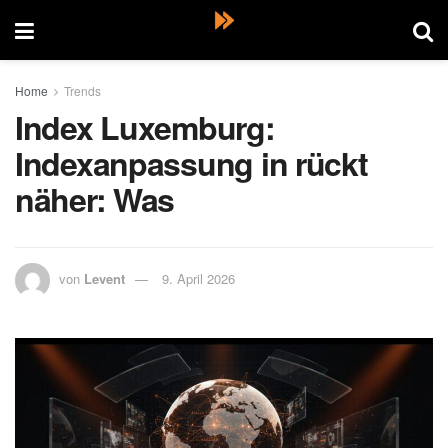
Home
Trends
Index Luxemburg:
Indexanpassung in rückt