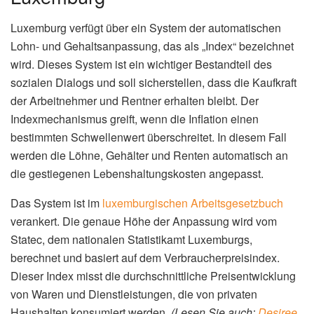
Symbolbild: Index Luxemburg (Bild: Pexels)
Hintergrund: Das Indexsystem in
Luxemburg
Luxemburg verfügt über ein System der automatischen
Lohn- und Gehaltsanpassung, das als „Index“ bezeichnet
wird. Dieses System ist ein wichtiger Bestandteil des
sozialen Dialogs und soll sicherstellen, dass die Kaufkraft
der Arbeitnehmer und Rentner erhalten bleibt. Der
Indexmechanismus greift, wenn die Inflation einen
bestimmten Schwellenwert überschreitet. In diesem Fall