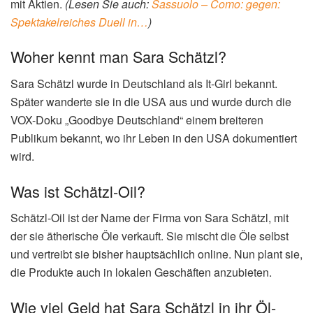
mit Aktien.
(Lesen Sie auch:
Sassuolo – Como: gegen:
Spektakelreiches Duell in…
)
Woher kennt man Sara Schätzl?
Sara Schätzl wurde in Deutschland als It-Girl bekannt.
Später wanderte sie in die USA aus und wurde durch die
VOX-Doku „Goodbye Deutschland“ einem breiteren
Publikum bekannt, wo ihr Leben in den USA dokumentiert
wird.
Was ist Schätzl-Oil?
Schätzl-Oil ist der Name der Firma von Sara Schätzl, mit
der sie ätherische Öle verkauft. Sie mischt die Öle selbst
und vertreibt sie bisher hauptsächlich online. Nun plant sie,
die Produkte auch in lokalen Geschäften anzubieten.
Wie viel Geld hat Sara Schätzl in ihr Öl-