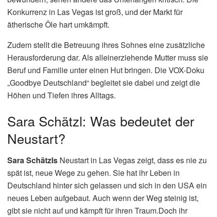
Konkurrenz in Las Vegas ist groß, und der Markt für
ätherische Öle hart umkämpft.
Zudem stellt die Betreuung ihres Sohnes eine zusätzliche
Herausforderung dar. Als alleinerziehende Mutter muss sie
Beruf und Familie unter einen Hut bringen. Die VOX-Doku
„Goodbye Deutschland“ begleitet sie dabei und zeigt die
Höhen und Tiefen ihres Alltags.
Sara Schätzl: Was bedeutet der
Neustart?
Sara Schätzls
Neustart in Las Vegas zeigt, dass es nie zu
spät ist, neue Wege zu gehen. Sie hat ihr Leben in
Deutschland hinter sich gelassen und sich in den USA ein
neues Leben aufgebaut. Auch wenn der Weg steinig ist,
gibt sie nicht auf und kämpft für ihren Traum.Doch ihr