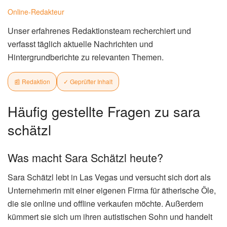
Online-Redakteur
Unser erfahrenes Redaktionsteam recherchiert und
verfasst täglich aktuelle Nachrichten und
Hintergrundberichte zu relevanten Themen.
📰 Redaktion
✓ Geprüfter Inhalt
Häufig gestellte Fragen zu sara
schätzl
Was macht Sara Schätzl heute?
Sara Schätzl lebt in Las Vegas und versucht sich dort als
Unternehmerin mit einer eigenen Firma für ätherische Öle,
die sie online und offline verkaufen möchte. Außerdem
kümmert sie sich um ihren autistischen Sohn und handelt