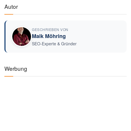
Autor
GESCHRIEBEN VON
Maik Möhring
SEO-Experte & Gründer
Werbung