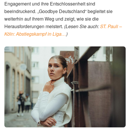
Engagement und ihre Entschlossenheit sind
beeindruckend. „Goodbye Deutschland“ begleitet sie
weiterhin auf ihrem Weg und zeigt, wie sie die
Herausforderungen meistert.
(Lesen Sie auch:
ST. Pauli –
Köln: Abstiegskampf in Liga…
)