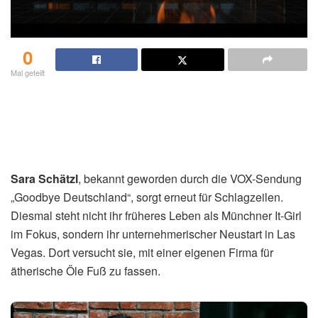
0
Mal geteilt
Sara Schätzl
, bekannt geworden durch die VOX-Sendung
„Goodbye Deutschland“, sorgt erneut für Schlagzeilen.
Diesmal steht nicht ihr früheres Leben als Münchner It-Girl
im Fokus, sondern ihr unternehmerischer Neustart in Las
Vegas. Dort versucht sie, mit einer eigenen Firma für
ätherische Öle Fuß zu fassen.