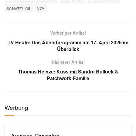
SCHÄTZL-OIL
VOX
Vorheriger Artikel
TV Heute: Das Abendprogramm am 17. April 2026 im
Überblick
Nächster Artikel
Thomas Heinze: Kuss mit Sandra Bullock &
Patchwork-Familie
Werbung
Amazon Shooping