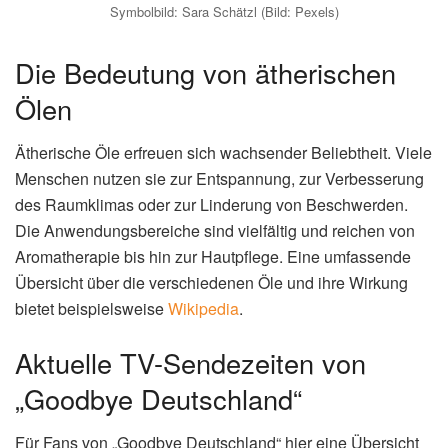
Symbolbild: Sara Schätzl (Bild: Pexels)
Die Bedeutung von ätherischen
Ölen
Ätherische Öle erfreuen sich wachsender Beliebtheit. Viele
Menschen nutzen sie zur Entspannung, zur Verbesserung
des Raumklimas oder zur Linderung von Beschwerden.
Die Anwendungsbereiche sind vielfältig und reichen von
Aromatherapie bis hin zur Hautpflege. Eine umfassende
Übersicht über die verschiedenen Öle und ihre Wirkung
bietet beispielsweise
Wikipedia
.
Aktuelle TV-Sendezeiten von
„Goodbye Deutschland“
Für Fans von „Goodbye Deutschland“ hier eine Übersicht