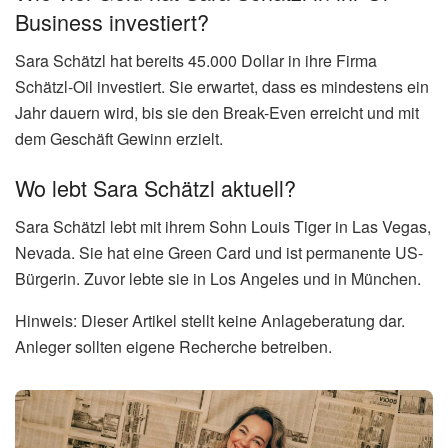
Business investiert?
Sara Schätzl hat bereits 45.000 Dollar in ihre Firma
Schätzl-Oil investiert. Sie erwartet, dass es mindestens ein
Jahr dauern wird, bis sie den Break-Even erreicht und mit
dem Geschäft Gewinn erzielt.
Wo lebt Sara Schätzl aktuell?
Sara Schätzl lebt mit ihrem Sohn Louis Tiger in Las Vegas,
Nevada. Sie hat eine Green Card und ist permanente US-
Bürgerin. Zuvor lebte sie in Los Angeles und in München.
Hinweis: Dieser Artikel stellt keine Anlageberatung dar.
Anleger sollten eigene Recherche betreiben.