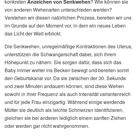
konkreten
Anzeichen von Senkwehen
? Wie können sie
von anderen Wehenarten unterschieden werden?
Verstehen wir diesen natürlichen Prozess, bereiten wir uns
im Grunde auf den Moment vor, in dem ein neues Leben
das Licht der Welt erblickt.
Die Senkwehen, unregelmäßige Kontraktionen des Uterus,
unterstützen die Schwangerschaft dabei, sich ihrem
Höhepunkt zu nähern. Sie sorgen dafür, dass sich das
Baby immer weiter ins Becken bewegt und bereiten somit
den Geburtskanal vor. Da sie zwischen der 30. Sekunde
und zwei Minuten andauern können, sind diese Wehen
sowohl in ihrer Frequenz als auch Intensität variantenreich
und für jede Frau einzigartig. Während einige werdende
Mütter sie deutlich als leichte Schmerzen identifizieren,
gleichen sie bei anderen lediglich einem sanften Ziehen
oder werden gar nicht wahrgenommen.