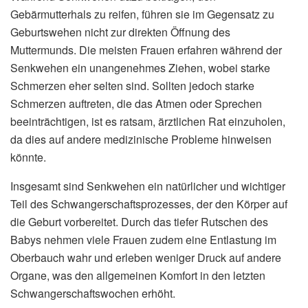
Gebärmutterhals zu reifen, führen sie im Gegensatz zu
Geburtswehen nicht zur direkten Öffnung des
Muttermunds. Die meisten Frauen erfahren während der
Senkwehen ein unangenehmes Ziehen, wobei starke
Schmerzen eher selten sind. Sollten jedoch starke
Schmerzen auftreten, die das Atmen oder Sprechen
beeinträchtigen, ist es ratsam, ärztlichen Rat einzuholen,
da dies auf andere medizinische Probleme hinweisen
könnte.
Insgesamt sind Senkwehen ein natürlicher und wichtiger
Teil des Schwangerschaftsprozesses, der den Körper auf
die Geburt vorbereitet. Durch das tiefer Rutschen des
Babys nehmen viele Frauen zudem eine Entlastung im
Oberbauch wahr und erleben weniger Druck auf andere
Organe, was den allgemeinen Komfort in den letzten
Schwangerschaftswochen erhöht.