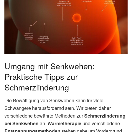
Umgang mit Senkwehen:
Praktische Tipps zur
Schmerzlinderung
Die Bewältigung von Senkwehen kann für viele
Schwangere herausfordernd sein. Wir bieten daher
verschiedene bewährte Methoden zur
Schmerzlinderung
bei Senkwehen
an.
Wärmetherapie
und verschiedene
Entspannungsmethoden
stehen dabei im Vordergrund