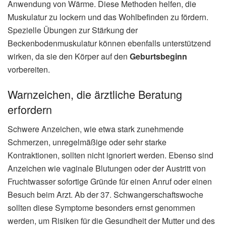
Anwendung von Wärme. Diese Methoden helfen, die
Muskulatur zu lockern und das Wohlbefinden zu fördern.
Spezielle Übungen zur Stärkung der
Beckenbodenmuskulatur können ebenfalls unterstützend
wirken, da sie den Körper auf den
Geburtsbeginn
vorbereiten.
Warnzeichen, die ärztliche Beratung
erfordern
Schwere Anzeichen, wie etwa stark zunehmende
Schmerzen, unregelmäßige oder sehr starke
Kontraktionen, sollten nicht ignoriert werden. Ebenso sind
Anzeichen wie vaginale Blutungen oder der Austritt von
Fruchtwasser sofortige Gründe für einen Anruf oder einen
Besuch beim Arzt. Ab der 37. Schwangerschaftswoche
sollten diese Symptome besonders ernst genommen
werden, um Risiken für die Gesundheit der Mutter und des