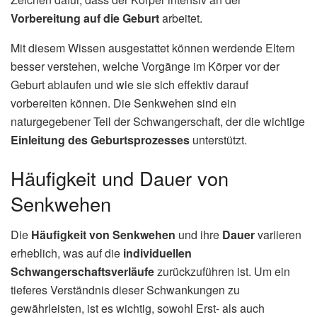
Vorbereitung auf die Geburt
arbeitet.
Mit diesem Wissen ausgestattet können werdende Eltern
besser verstehen, welche Vorgänge im Körper vor der
Geburt ablaufen und wie sie sich effektiv darauf
vorbereiten können. Die Senkwehen sind ein
naturgegebener Teil der Schwangerschaft, der die wichtige
Einleitung des Geburtsprozesses
unterstützt.
Häufigkeit und Dauer von
Senkwehen
Die
Häufigkeit von Senkwehen
und ihre
Dauer
variieren
erheblich, was auf die
individuellen
Schwangerschaftsverläufe
zurückzuführen ist. Um ein
tieferes Verständnis dieser Schwankungen zu
gewährleisten, ist es wichtig, sowohl Erst- als auch