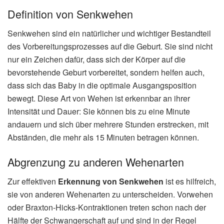
Definition von Senkwehen
Senkwehen sind ein natürlicher und wichtiger Bestandteil
des Vorbereitungsprozesses auf die Geburt. Sie sind nicht
nur ein Zeichen dafür, dass sich der Körper auf die
bevorstehende Geburt vorbereitet, sondern helfen auch,
dass sich das Baby in die optimale Ausgangsposition
bewegt. Diese Art von Wehen ist erkennbar an ihrer
Intensität und Dauer: Sie können bis zu eine Minute
andauern und sich über mehrere Stunden erstrecken, mit
Abständen, die mehr als 15 Minuten betragen können.
Abgrenzung zu anderen Wehenarten
Zur effektiven
Erkennung von Senkwehen
ist es hilfreich,
sie von anderen Wehenarten zu unterscheiden. Vorwehen
oder Braxton-Hicks-Kontraktionen treten schon nach der
Hälfte der Schwangerschaft auf und sind in der Regel