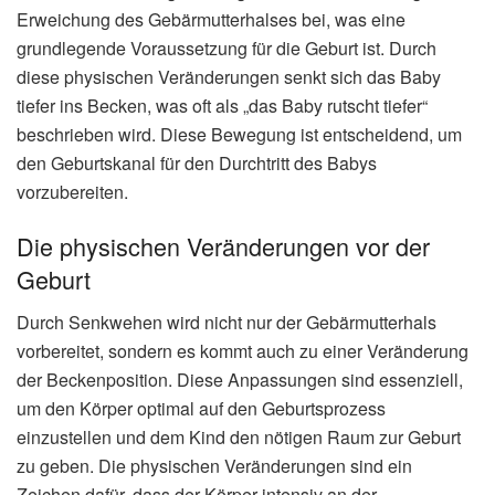
Erweichung des Gebärmutterhalses bei, was eine
grundlegende Voraussetzung für die Geburt ist. Durch
diese physischen Veränderungen senkt sich das Baby
tiefer ins Becken, was oft als „das Baby rutscht tiefer“
beschrieben wird. Diese Bewegung ist entscheidend, um
den Geburtskanal für den Durchtritt des Babys
vorzubereiten.
Die physischen Veränderungen vor der
Geburt
Durch Senkwehen wird nicht nur der Gebärmutterhals
vorbereitet, sondern es kommt auch zu einer Veränderung
der Beckenposition. Diese Anpassungen sind essenziell,
um den Körper optimal auf den Geburtsprozess
einzustellen und dem Kind den nötigen Raum zur Geburt
zu geben. Die physischen Veränderungen sind ein
Zeichen dafür, dass der Körper intensiv an der