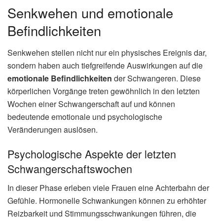
Senkwehen und emotionale
Befindlichkeiten
Senkwehen stellen nicht nur ein physisches Ereignis dar,
sondern haben auch tiefgreifende Auswirkungen auf die
emotionale Befindlichkeiten
der Schwangeren. Diese
körperlichen Vorgänge treten gewöhnlich in den letzten
Wochen einer Schwangerschaft auf und können
bedeutende emotionale und psychologische
Veränderungen auslösen.
Psychologische Aspekte der letzten
Schwangerschaftswochen
In dieser Phase erleben viele Frauen eine Achterbahn der
Gefühle. Hormonelle Schwankungen können zu erhöhter
Reizbarkeit und Stimmungsschwankungen führen, die