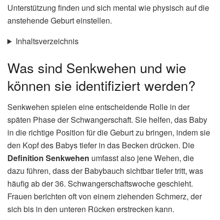
Unterstützung finden und sich mental wie physisch auf die
anstehende Geburt einstellen.
Inhaltsverzeichnis
Was sind Senkwehen und wie
können sie identifiziert werden?
Senkwehen spielen eine entscheidende Rolle in der
späten Phase der Schwangerschaft. Sie helfen, das Baby
in die richtige Position für die Geburt zu bringen, indem sie
den Kopf des Babys tiefer in das Becken drücken. Die
Definition Senkwehen
umfasst also jene Wehen, die
dazu führen, dass der Babybauch sichtbar tiefer tritt, was
häufig ab der 36. Schwangerschaftswoche geschieht.
Frauen berichten oft von einem ziehenden Schmerz, der
sich bis in den unteren Rücken erstrecken kann.