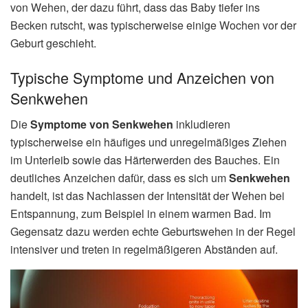
von Wehen, der dazu führt, dass das Baby tiefer ins
Becken rutscht, was typischerweise einige Wochen vor der
Geburt geschieht.
Typische Symptome und Anzeichen von
Senkwehen
Die
Symptome von Senkwehen
inkludieren
typischerweise ein häufiges und unregelmäßiges Ziehen
im Unterleib sowie das Härterwerden des Bauches. Ein
deutliches Anzeichen dafür, dass es sich um
Senkwehen
handelt, ist das Nachlassen der Intensität der Wehen bei
Entspannung, zum Beispiel in einem warmen Bad. Im
Gegensatz dazu werden echte Geburtswehen in der Regel
intensiver und treten in regelmäßigeren Abständen auf.