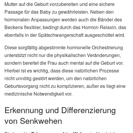
Mutter auf die Geburt vorzubereiten und eine sichere
Passage für das Baby zu gewährleisten. Neben den
hormonalen Anpassungen werden auch die Bänder des
Beckens flexibler, bedingt durch das Hormon Relaxin, das
ebenfalls in der Spätschwangerschaft ausgeschüttet wird.
Diese sorgfältig abgestimmte hormonelle Orchestrierung
unterstützt nicht nur die physikalischen Veränderungen,
sondern bereitet die Frau auch mental auf die Geburt vor.
Hierbei ist es wichtig, dass diese natürlichen Prozesse
nicht unnötig gestört werden, um den natürlichen
Geburtsvorgang nicht zu komplizieren, außer es liegt eine
medizinische Notwendigkeit vor.
Erkennung und Differenzierung
von Senkwehen