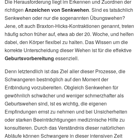
Die Herausforderung liegt im Erkennen und Zuordnen der
richtigen
Anzeichen von Senkwehen
. Sind es tatsächlich
Senkwehen oder nur die sogenannten Übungswehen?
Jene, oft auch Braxton-Hicks-Kontraktionen genannt, treten
häufig schon früher auf, etwa ab der 20. Woche, und helfen
dabei, den Körper flexibel zu halten. Das Wissen um die
korrekte Unterscheidung dieser Wehen ist für die effektive
Geburtsvorbereitung
essenziell.
Denn letztendlich ist das Ziel aller dieser Prozesse, die
Schwangeren bestmöglich auf den Moment der
Entbindung vorzubereiten. Obgleich Senkwehen für
gewöhnlich schwächer und weniger schmerzhafter als
Geburtswehen sind, ist es wichtig, die eigenen
Empfindungen ernst zu nehmen und bei Unsicherheiten
oder starken Beeinträchtigungen medizinische Hilfe zu
konsultieren. Durch das Verständnis dieser natürlichen
Abläufe können Schwangere in dieser intensiven Zeit