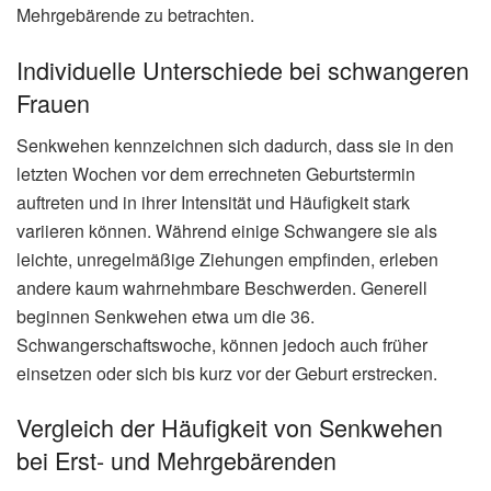
Mehrgebärende zu betrachten.
Individuelle Unterschiede bei schwangeren
Frauen
Senkwehen kennzeichnen sich dadurch, dass sie in den
letzten Wochen vor dem errechneten Geburtstermin
auftreten und in ihrer Intensität und Häufigkeit stark
variieren können. Während einige Schwangere sie als
leichte, unregelmäßige Ziehungen empfinden, erleben
andere kaum wahrnehmbare Beschwerden. Generell
beginnen Senkwehen etwa um die 36.
Schwangerschaftswoche, können jedoch auch früher
einsetzen oder sich bis kurz vor der Geburt erstrecken.
Vergleich der Häufigkeit von Senkwehen
bei Erst- und Mehrgebärenden