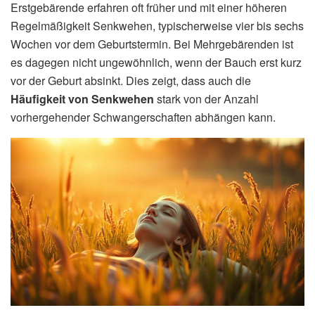
Erstgebärende erfahren oft früher und mit einer höheren
Regelmäßigkeit Senkwehen, typischerweise vier bis sechs
Wochen vor dem Geburtstermin. Bei Mehrgebärenden ist
es dagegen nicht ungewöhnlich, wenn der Bauch erst kurz
vor der Geburt absinkt. Dies zeigt, dass auch die
Häufigkeit von Senkwehen
stark von der Anzahl
vorhergehender Schwangerschaften abhängen kann.