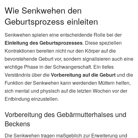
Wie Senkwehen den
Geburtsprozess einleiten
Senkwehen spielen eine entscheidende Rolle bei der
Einleitung des Geburtsprozesses
. Diese speziellen
Kontraktionen bereiten nicht nur den Körper auf die
bevorstehende Geburt vor, sondern signalisieren auch eine
wichtige Phase in der Schwangerschaft. Ein tiefes
Verständnis über die
Vorbereitung auf die Geburt
und die
Funktion der Senkwehen kann werdenden Müttern helfen,
sich mental und physisch auf die letzten Wochen vor der
Entbindung einzustellen.
Vorbereitung des Gebärmutterhalses und
Beckens
Die Senkwehen tragen maßgeblich zur Erweiterung und