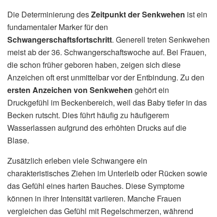
Die Determinierung des
Zeitpunkt der Senkwehen
ist ein
fundamentaler Marker für den
Schwangerschaftsfortschritt
. Generell treten Senkwehen
meist ab der 36. Schwangerschaftswoche auf. Bei Frauen,
die schon früher geboren haben, zeigen sich diese
Anzeichen oft erst unmittelbar vor der Entbindung. Zu den
ersten Anzeichen von Senkwehen
gehört ein
Druckgefühl im Beckenbereich, weil das Baby tiefer in das
Becken rutscht. Dies führt häufig zu häufigerem
Wasserlassen aufgrund des erhöhten Drucks auf die
Blase.
Zusätzlich erleben viele Schwangere ein
charakteristisches Ziehen im Unterleib oder Rücken sowie
das Gefühl eines harten Bauches. Diese Symptome
können in ihrer Intensität variieren. Manche Frauen
vergleichen das Gefühl mit Regelschmerzen, während