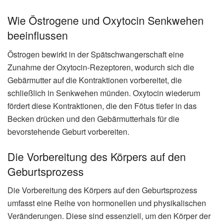
Wie Östrogene und Oxytocin Senkwehen
beeinflussen
Östrogen bewirkt in der Spätschwangerschaft eine
Zunahme der Oxytocin-Rezeptoren, wodurch sich die
Gebärmutter auf die Kontraktionen vorbereitet, die
schließlich in Senkwehen münden. Oxytocin wiederum
fördert diese Kontraktionen, die den Fötus tiefer in das
Becken drücken und den Gebärmutterhals für die
bevorstehende Geburt vorbereiten.
Die Vorbereitung des Körpers auf den
Geburtsprozess
Die Vorbereitung des Körpers auf den Geburtsprozess
umfasst eine Reihe von hormonellen und physikalischen
Veränderungen. Diese sind essenziell, um den Körper der