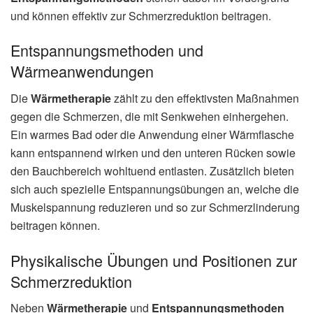
und können effektiv zur Schmerzreduktion beitragen.
Entspannungsmethoden und
Wärmeanwendungen
Die
Wärmetherapie
zählt zu den effektivsten Maßnahmen
gegen die Schmerzen, die mit Senkwehen einhergehen.
Ein warmes Bad oder die Anwendung einer Wärmflasche
kann entspannend wirken und den unteren Rücken sowie
den Bauchbereich wohltuend entlasten. Zusätzlich bieten
sich auch spezielle Entspannungsübungen an, welche die
Muskelspannung reduzieren und so zur Schmerzlinderung
beitragen können.
Physikalische Übungen und Positionen zur
Schmerzreduktion
Neben
Wärmetherapie
und
Entspannungsmethoden