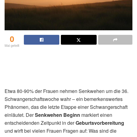
0
Mal geteilt
Etwa 80-90% der Frauen nehmen Senkwehen um die 36.
Schwangerschaftswoche wahr – ein bemerkenswertes
Phänomen, das die letzte Etappe einer Schwangerschaft
einläutet. Der
Senkwehen Beginn
markiert einen
entscheidenden Zeitpunkt in der
Geburtsvorbereitung
und wirft bei vielen Frauen Fragen auf: Was sind die