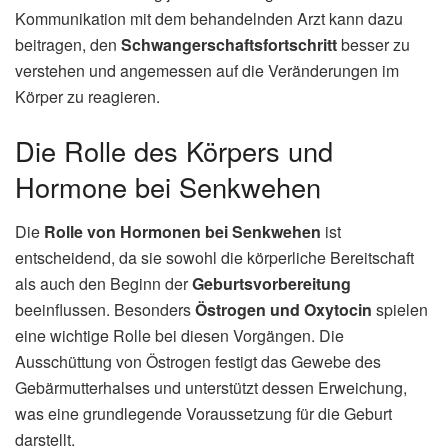
Kommunikation mit dem behandelnden Arzt kann dazu
beitragen, den
Schwangerschaftsfortschritt
besser zu
verstehen und angemessen auf die Veränderungen im
Körper zu reagieren.
Die Rolle des Körpers und
Hormone bei Senkwehen
Die
Rolle von Hormonen bei Senkwehen
ist
entscheidend, da sie sowohl die körperliche Bereitschaft
als auch den Beginn der
Geburtsvorbereitung
beeinflussen. Besonders
Östrogen und Oxytocin
spielen
eine wichtige Rolle bei diesen Vorgängen. Die
Ausschüttung von Östrogen festigt das Gewebe des
Gebärmutterhalses und unterstützt dessen Erweichung,
was eine grundlegende Voraussetzung für die Geburt
darstellt.