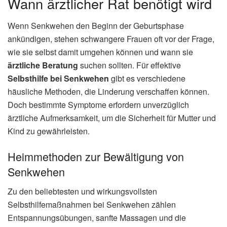
Wann ärztlicher Rat benötigt wird
Wenn Senkwehen den Beginn der Geburtsphase
ankündigen, stehen schwangere Frauen oft vor der Frage,
wie sie selbst damit umgehen können und wann sie
ärztliche Beratung
suchen sollten. Für effektive
Selbsthilfe bei Senkwehen
gibt es verschiedene
häusliche Methoden, die Linderung verschaffen können.
Doch bestimmte Symptome erfordern unverzüglich
ärztliche Aufmerksamkeit, um die Sicherheit für Mutter und
Kind zu gewährleisten.
Heimmethoden zur Bewältigung von
Senkwehen
Zu den beliebtesten und wirkungsvollsten
Selbsthilfemaßnahmen bei Senkwehen zählen
Entspannungsübungen, sanfte Massagen und die