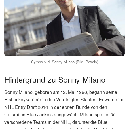
Symbolbild: Sonny Milano (Bild: Pexels)
Hintergrund zu Sonny Milano
Sonny Milano, geboren am 12. Mai 1996, begann seine
Eishockeykarriere in den Vereinigten Staaten. Er wurde im
NHL Entry Draft 2014 in der ersten Runde von den
Columbus Blue Jackets ausgewählt. Milano spielte für
verschiedene Teams in der NHL, darunter die Blue