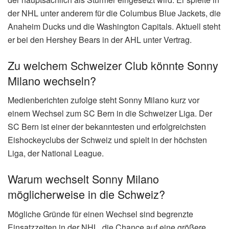
der NHL unter anderem für die Columbus Blue Jackets, die
Anaheim Ducks und die Washington Capitals. Aktuell steht
er bei den Hershey Bears in der AHL unter Vertrag.
Zu welchem Schweizer Club könnte Sonny
Milano wechseln?
Medienberichten zufolge steht Sonny Milano kurz vor
einem Wechsel zum SC Bern in die Schweizer Liga. Der
SC Bern ist einer der bekanntesten und erfolgreichsten
Eishockeyclubs der Schweiz und spielt in der höchsten
Liga, der National League.
Warum wechselt Sonny Milano
möglicherweise in die Schweiz?
Mögliche Gründe für einen Wechsel sind begrenzte
Einsatzzeiten in der NHL, die Chance auf eine größere