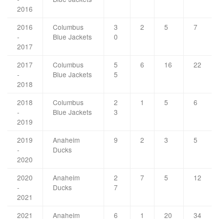
2016
2016
Columbus
3
2
5
7
-
Blue Jackets
0
2017
2017
Columbus
5
6
16
22
-
Blue Jackets
5
2018
2018
Columbus
2
1
5
6
-
Blue Jackets
3
2019
2019
Anaheim
9
2
3
5
-
Ducks
2020
2020
Anaheim
2
7
5
12
-
Ducks
7
2021
2021
Anaheim
6
1
20
34