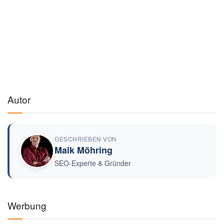
Autor
GESCHRIEBEN VON
Maik Möhring
SEO-Experte & Gründer
Werbung