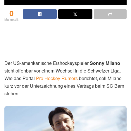
0
Mal geteilt
Der US-amerikanische Eishockeyspieler
Sonny Milano
steht offenbar vor einem Wechsel in die Schweizer Liga.
Wie das Portal
Pro Hockey Rumors
berichtet, soll Milano
kurz vor der Unterzeichnung eines Vertrags beim SC Bern
stehen.