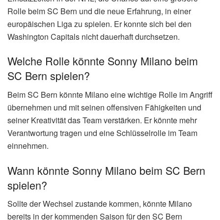
Rolle beim SC Bern und die neue Erfahrung, in einer
europäischen Liga zu spielen. Er konnte sich bei den
Washington Capitals nicht dauerhaft durchsetzen.
Welche Rolle könnte Sonny Milano beim
SC Bern spielen?
Beim SC Bern könnte Milano eine wichtige Rolle im Angriff
übernehmen und mit seinen offensiven Fähigkeiten und
seiner Kreativität das Team verstärken. Er könnte mehr
Verantwortung tragen und eine Schlüsselrolle im Team
einnehmen.
Wann könnte Sonny Milano beim SC Bern
spielen?
Sollte der Wechsel zustande kommen, könnte Milano
bereits in der kommenden Saison für den SC Bern