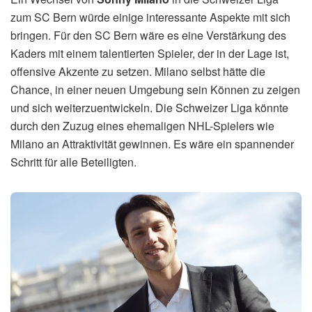
zum SC Bern würde einige interessante Aspekte mit sich
bringen. Für den SC Bern wäre es eine Verstärkung des
Kaders mit einem talentierten Spieler, der in der Lage ist,
offensive Akzente zu setzen. Milano selbst hätte die
Chance, in einer neuen Umgebung sein Können zu zeigen
und sich weiterzuentwickeln. Die Schweizer Liga könnte
durch den Zuzug eines ehemaligen NHL-Spielers wie
Milano an Attraktivität gewinnen. Es wäre ein spannender
Schritt für alle Beteiligten.