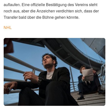
auflaufen. Eine offizielle Bestätigung des Vereins steht
noch aus, aber die Anzeichen verdichten sich, dass der
Transfer bald über die Bühne gehen könnte.
NHL