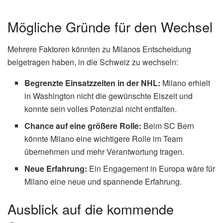
Mögliche Gründe für den Wechsel
Mehrere Faktoren könnten zu Milanos Entscheidung
beigetragen haben, in die Schweiz zu wechseln:
Begrenzte Einsatzzeiten in der NHL:
Milano erhielt
in Washington nicht die gewünschte Eiszeit und
konnte sein volles Potenzial nicht entfalten.
Chance auf eine größere Rolle:
Beim SC Bern
könnte Milano eine wichtigere Rolle im Team
übernehmen und mehr Verantwortung tragen.
Neue Erfahrung:
Ein Engagement in Europa wäre für
Milano eine neue und spannende Erfahrung.
Ausblick auf die kommende