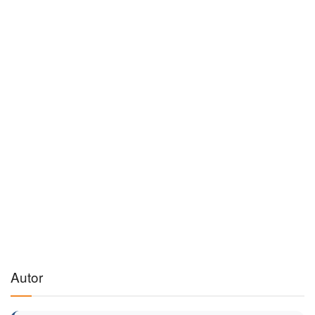
Autor