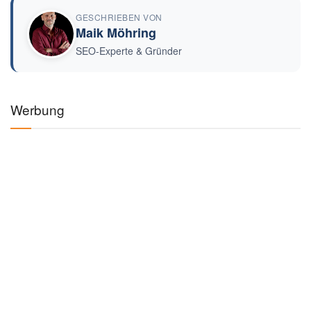
GESCHRIEBEN VON
Maik Möhring
SEO-Experte & Gründer
Werbung