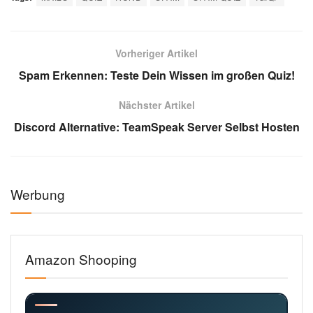
Vorheriger Artikel
Spam Erkennen: Teste Dein Wissen im großen Quiz!
Nächster Artikel
Discord Alternative: TeamSpeak Server Selbst Hosten
Werbung
Amazon Shooping