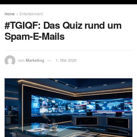
Home
Entertainment
#TGIQF: Das Quiz rund um
Spam-E-Mails
von
Marketing
1. Mai 2026