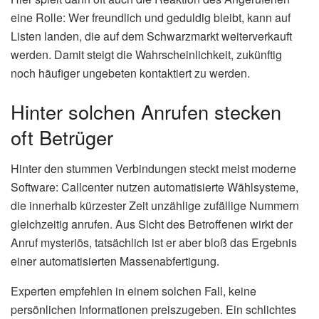
eine Rolle: Wer freundlich und geduldig bleibt, kann auf
Listen landen, die auf dem Schwarzmarkt weiterverkauft
werden. Damit steigt die Wahrscheinlichkeit, zukünftig
noch häufiger ungebeten kontaktiert zu werden.
Hinter solchen Anrufen stecken
oft Betrüger
Hinter den stummen Verbindungen steckt meist moderne
Software: Callcenter nutzen automatisierte Wählsysteme,
die innerhalb kürzester Zeit unzählige zufällige Nummern
gleichzeitig anrufen. Aus Sicht des Betroffenen wirkt der
Anruf mysteriös, tatsächlich ist er aber bloß das Ergebnis
einer automatisierten Massenabfertigung.
Experten empfehlen in einem solchen Fall, keine
persönlichen Informationen preiszugeben. Ein schlichtes