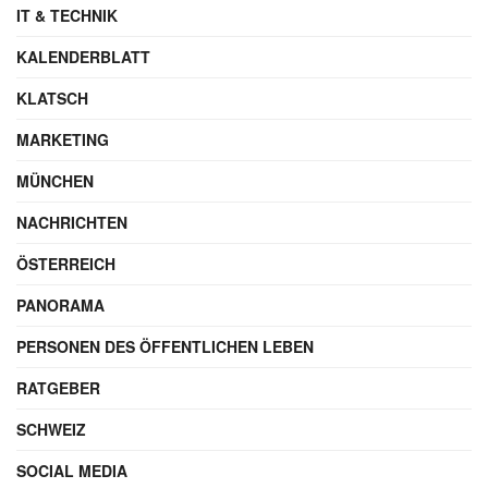
IT & TECHNIK
KALENDERBLATT
KLATSCH
MARKETING
MÜNCHEN
NACHRICHTEN
ÖSTERREICH
PANORAMA
PERSONEN DES ÖFFENTLICHEN LEBEN
RATGEBER
SCHWEIZ
SOCIAL MEDIA