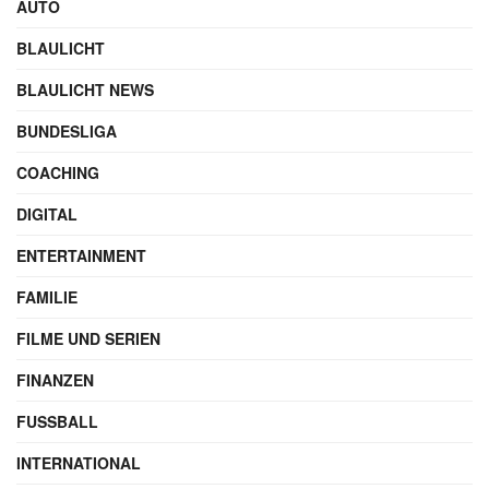
AUTO
BLAULICHT
BLAULICHT NEWS
BUNDESLIGA
COACHING
DIGITAL
ENTERTAINMENT
FAMILIE
FILME UND SERIEN
FINANZEN
FUSSBALL
INTERNATIONAL