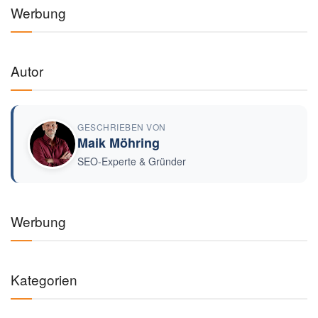
Werbung
Autor
GESCHRIEBEN VON
Maik Möhring
SEO-Experte & Gründer
Werbung
Kategorien