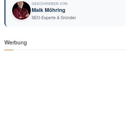
GESCHRIEBEN VON
Maik Möhring
SEO-Experte & Gründer
Werbung