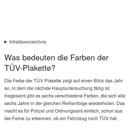
Inhaltsverzeichnis
Was bedeuten die Farben der
TÜV-Plakette?
Die Farbe der TÜV Plakette zeigt auf einen Blick das Jahr
an, in dem die nächste Hauptuntersuchung fällig ist.
Insgesamt gibt es sechs verschiedene Farben, die sich alle
sechs Jahre in der gleichen Reihenfolge wiederholen. Das
macht es für Polizei und Ordnungsamt einfach, schon aus
der Ferne zu erkennen, ob ein Fahrzeug noch TÜV hat.