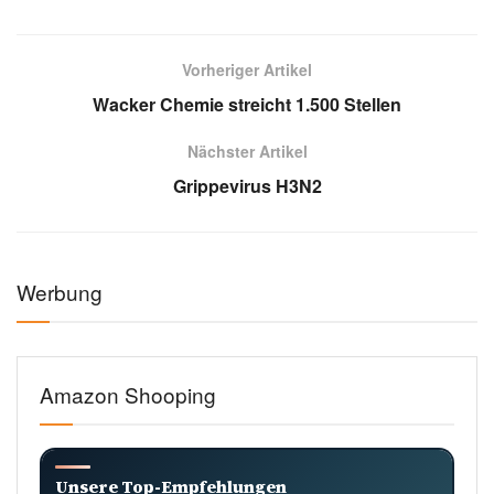
Vorheriger Artikel
Wacker Chemie streicht 1.500 Stellen
Nächster Artikel
Grippevirus H3N2
Werbung
Amazon Shooping
Unsere Top-Empfehlungen