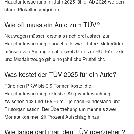
Hauptuntersuchung im Jahr 2025 fällig. Ab 2026 werden
blaue Plaketten vergeben.
Wie oft muss ein Auto zum TÜV?
Neuwagen müssen erstmals nach drei Jahren zur
Hauptuntersuchung, danach alle zwei Jahre. Motorräder
müssen von Anfang an alle zwei Jahre zur HU. Für Taxis
und Mietfahrzeuge gilt eine jährliche Prüfpflicht.
Was kostet der TÜV 2025 für ein Auto?
Für einen PKW bis 3,5 Tonnen kostet die
Hauptuntersuchung inklusive Abgasuntersuchung
zwischen 143 und 165 Euro – je nach Bundesland und
Prüforganisation. Bei Überziehung um mehr als zwei
Monate kommen 20 Prozent Aufschlag hinzu.
Wie lange darf man den TÜV überziehen?