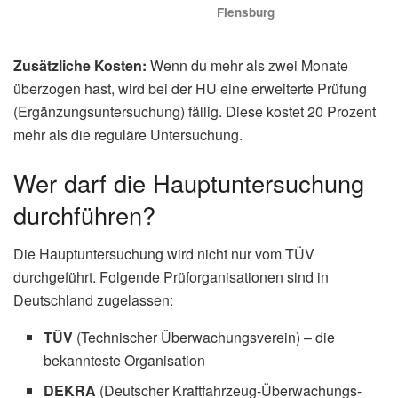
Flensburg
Zusätzliche Kosten:
Wenn du mehr als zwei Monate
überzogen hast, wird bei der HU eine erweiterte Prüfung
(Ergänzungsuntersuchung) fällig. Diese kostet 20 Prozent
mehr als die reguläre Untersuchung.
Wer darf die Hauptuntersuchung
durchführen?
Die Hauptuntersuchung wird nicht nur vom TÜV
durchgeführt. Folgende Prüforganisationen sind in
Deutschland zugelassen:
TÜV
(Technischer Überwachungsverein) – die
bekannteste Organisation
DEKRA
(Deutscher Kraftfahrzeug-Überwachungs-