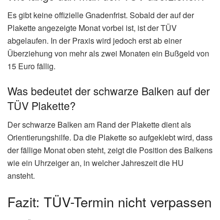
Es gibt keine offizielle Gnadenfrist. Sobald der auf der
Plakette angezeigte Monat vorbei ist, ist der TÜV
abgelaufen. In der Praxis wird jedoch erst ab einer
Überziehung von mehr als zwei Monaten ein Bußgeld von
15 Euro fällig.
Was bedeutet der schwarze Balken auf der
TÜV Plakette?
Der schwarze Balken am Rand der Plakette dient als
Orientierungshilfe. Da die Plakette so aufgeklebt wird, dass
der fällige Monat oben steht, zeigt die Position des Balkens
wie ein Uhrzeiger an, in welcher Jahreszeit die HU
ansteht.
Fazit: TÜV-Termin nicht verpassen