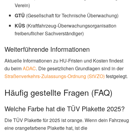
Verein)
GTÜ
(Gesellschaft für Technische Überwachung)
KÜS
(Kraftfahrzeug-Überwachungsorganisation
freiberuflicher Sachverständiger)
Weiterführende Informationen
Aktuelle Informationen zu HU-Fristen und Kosten findest
du beim
ADAC
. Die gesetzlichen Grundlagen sind in der
Straßenverkehrs-Zulassungs-Ordnung (StVZO)
festgelegt.
Häufig gestellte Fragen (FAQ)
Welche Farbe hat die TÜV Plakette 2025?
Die TÜV Plakette für 2025 ist orange. Wenn dein Fahrzeug
eine orangefarbene Plakette hat, ist die