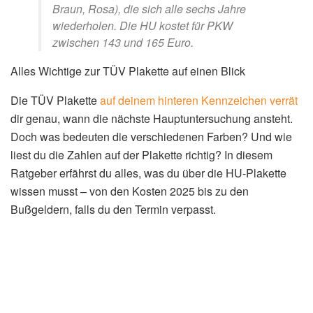
Braun, Rosa), die sich alle sechs Jahre
wiederholen. Die HU kostet für PKW
zwischen 143 und 165 Euro.
Alles Wichtige zur TÜV Plakette auf einen Blick
Die TÜV Plakette
auf deinem hinteren Kennzeichen verrät
dir genau, wann die nächste Hauptuntersuchung ansteht.
Doch was bedeuten die verschiedenen Farben? Und wie
liest du die Zahlen auf der Plakette richtig? In diesem
Ratgeber erfährst du alles, was du über die HU-Plakette
wissen musst – von den Kosten 2025 bis zu den
Bußgeldern, falls du den Termin verpasst.