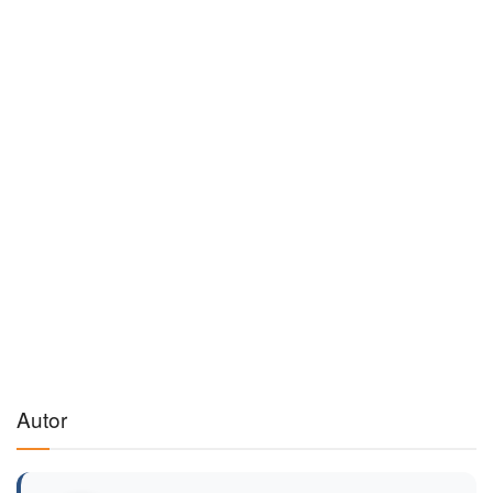
Autor