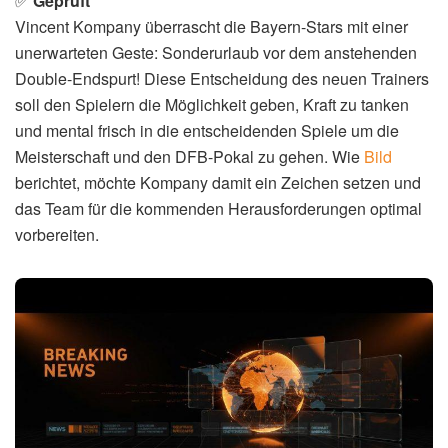
✅
Geprüft
Vincent Kompany überrascht die Bayern-Stars mit einer
unerwarteten Geste: Sonderurlaub vor dem anstehenden
Double-Endspurt! Diese Entscheidung des neuen Trainers
soll den Spielern die Möglichkeit geben, Kraft zu tanken
und mental frisch in die entscheidenden Spiele um die
Meisterschaft und den DFB-Pokal zu gehen. Wie
Bild
berichtet, möchte Kompany damit ein Zeichen setzen und
das Team für die kommenden Herausforderungen optimal
vorbereiten.