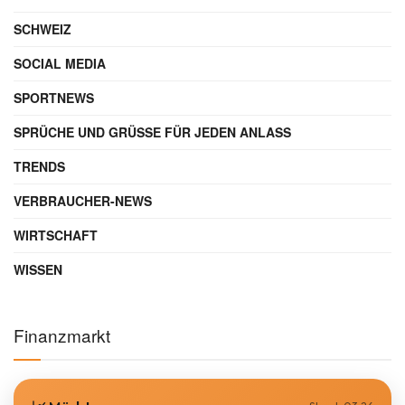
SCHWEIZ
SOCIAL MEDIA
SPORTNEWS
SPRÜCHE UND GRÜSSE FÜR JEDEN ANLASS
TRENDS
VERBRAUCHER-NEWS
WIRTSCHAFT
WISSEN
Finanzmarkt