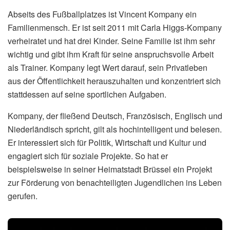
Abseits des Fußballplatzes ist Vincent Kompany ein
Familienmensch. Er ist seit 2011 mit Carla Higgs-Kompany
verheiratet und hat drei Kinder. Seine Familie ist ihm sehr
wichtig und gibt ihm Kraft für seine anspruchsvolle Arbeit
als Trainer. Kompany legt Wert darauf, sein Privatleben
aus der Öffentlichkeit herauszuhalten und konzentriert sich
stattdessen auf seine sportlichen Aufgaben.
Kompany, der fließend Deutsch, Französisch, Englisch und
Niederländisch spricht, gilt als hochintelligent und belesen.
Er interessiert sich für Politik, Wirtschaft und Kultur und
engagiert sich für soziale Projekte. So hat er
beispielsweise in seiner Heimatstadt Brüssel ein Projekt
zur Förderung von benachteiligten Jugendlichen ins Leben
gerufen.