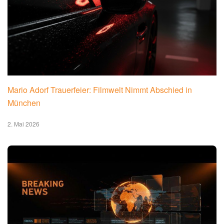
Mario Adorf Trauerfeier: Filmwelt Nimmt Abschied in
München
2. Mai 2026