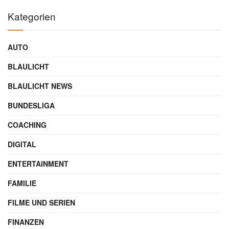
Kategorien
AUTO
BLAULICHT
BLAULICHT NEWS
BUNDESLIGA
COACHING
DIGITAL
ENTERTAINMENT
FAMILIE
FILME UND SERIEN
FINANZEN