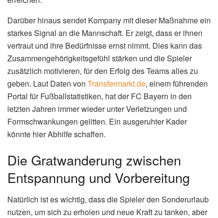
Darüber hinaus sendet Kompany mit dieser Maßnahme ein
starkes Signal an die Mannschaft. Er zeigt, dass er ihnen
vertraut und ihre Bedürfnisse ernst nimmt. Dies kann das
Zusammengehörigkeitsgefühl stärken und die Spieler
zusätzlich motivieren, für den Erfolg des Teams alles zu
geben. Laut Daten von
Transfermarkt.de
, einem führenden
Portal für Fußballstatistiken, hat der FC Bayern in den
letzten Jahren immer wieder unter Verletzungen und
Formschwankungen gelitten. Ein ausgeruhter Kader
könnte hier Abhilfe schaffen.
Die Gratwanderung zwischen
Entspannung und Vorbereitung
Natürlich ist es wichtig, dass die Spieler den Sonderurlaub
nutzen, um sich zu erholen und neue Kraft zu tanken, aber