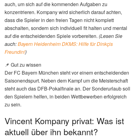
auch, um sich auf die kommenden Aufgaben zu
konzentrieren. Kompany wird sicherlich darauf achten,
dass die Spieler in den freien Tagen nicht komplett
abschalten, sondern sich individuell fit halten und mental
auf die entscheidenden Spiele vorbereiten.
(Lesen Sie
auch:
Bayern Heidenheim DKMS: Hilfe für Dinkçis
Freundin!
)
📌 Gut zu wissen
Der FC Bayern München steht vor einem entscheidenden
Saisonendspurt. Neben dem Kampf um die Meisterschaft
steht auch das DFB-Pokalfinale an. Der Sonderurlaub soll
den Spielern helfen, in beiden Wettbewerben erfolgreich
zu sein.
Vincent Kompany privat: Was ist
aktuell über ihn bekannt?