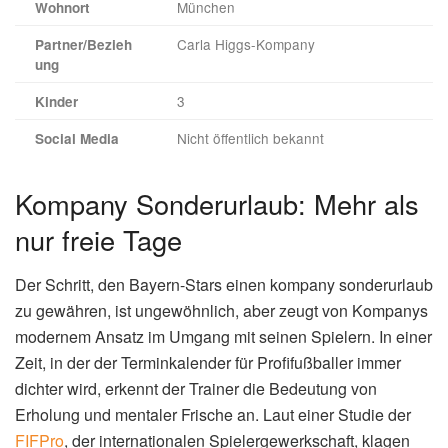
München
Wohnort
Carla Higgs-Kompany
Partner/Bezieh
ung
3
Kinder
Nicht öffentlich bekannt
Social Media
Kompany Sonderurlaub: Mehr als
nur freie Tage
Der Schritt, den Bayern-Stars einen kompany sonderurlaub
zu gewähren, ist ungewöhnlich, aber zeugt von Kompanys
modernem Ansatz im Umgang mit seinen Spielern. In einer
Zeit, in der der Terminkalender für Profifußballer immer
dichter wird, erkennt der Trainer die Bedeutung von
Erholung und mentaler Frische an. Laut einer Studie der
FIFPro
, der internationalen Spielergewerkschaft, klagen