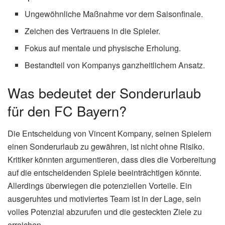
Ungewöhnliche Maßnahme vor dem Saisonfinale.
Zeichen des Vertrauens in die Spieler.
Fokus auf mentale und physische Erholung.
Bestandteil von Kompanys ganzheitlichem Ansatz.
Was bedeutet der Sonderurlaub
für den FC Bayern?
Die Entscheidung von Vincent Kompany, seinen Spielern
einen Sonderurlaub zu gewähren, ist nicht ohne Risiko.
Kritiker könnten argumentieren, dass dies die Vorbereitung
auf die entscheidenden Spiele beeinträchtigen könnte.
Allerdings überwiegen die potenziellen Vorteile. Ein
ausgeruhtes und motiviertes Team ist in der Lage, sein
volles Potenzial abzurufen und die gesteckten Ziele zu
erreichen.