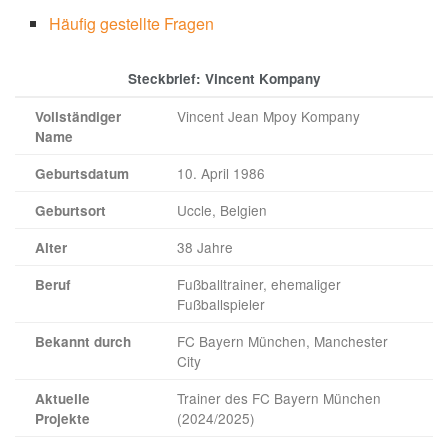
Häufig gestellte Fragen
Steckbrief: Vincent Kompany
Vincent Jean Mpoy Kompany
Vollständiger
Name
10. April 1986
Geburtsdatum
Uccle, Belgien
Geburtsort
38 Jahre
Alter
Fußballtrainer, ehemaliger
Beruf
Fußballspieler
FC Bayern München, Manchester
Bekannt durch
City
Trainer des FC Bayern München
Aktuelle
(2024/2025)
Projekte