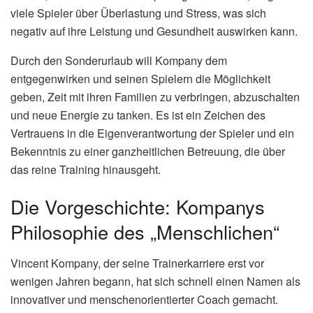
viele Spieler über Überlastung und Stress, was sich
negativ auf ihre Leistung und Gesundheit auswirken kann.
Durch den Sonderurlaub will Kompany dem
entgegenwirken und seinen Spielern die Möglichkeit
geben, Zeit mit ihren Familien zu verbringen, abzuschalten
und neue Energie zu tanken. Es ist ein Zeichen des
Vertrauens in die Eigenverantwortung der Spieler und ein
Bekenntnis zu einer ganzheitlichen Betreuung, die über
das reine Training hinausgeht.
Die Vorgeschichte: Kompanys
Philosophie des „Menschlichen“
Vincent Kompany, der seine Trainerkarriere erst vor
wenigen Jahren begann, hat sich schnell einen Namen als
innovativer und menschenorientierter Coach gemacht.