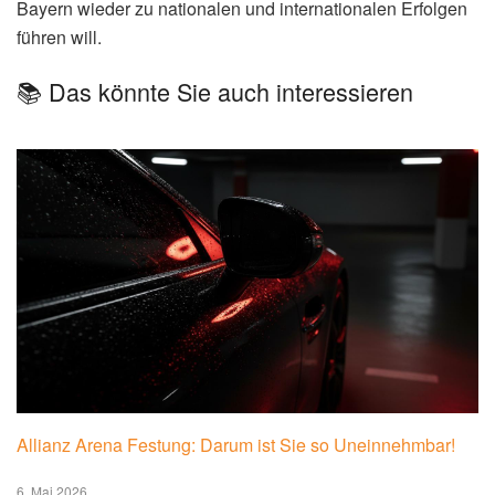
Bayern wieder zu nationalen und internationalen Erfolgen
führen will.
📚 Das könnte Sie auch interessieren
Allianz Arena Festung: Darum ist Sie so Uneinnehmbar!
6. Mai 2026