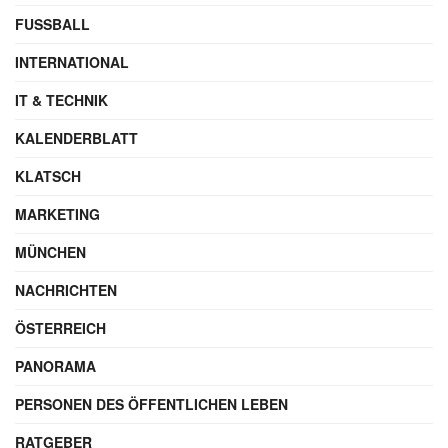
FUSSBALL
INTERNATIONAL
IT & TECHNIK
KALENDERBLATT
KLATSCH
MARKETING
MÜNCHEN
NACHRICHTEN
ÖSTERREICH
PANORAMA
PERSONEN DES ÖFFENTLICHEN LEBEN
RATGEBER