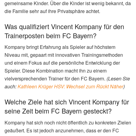
gemeinsame Kinder. Über die Kinder ist wenig bekannt, da
die Familie sehr auf ihre Privatsphäre achtet.
Was qualifiziert Vincent Kompany für den
Trainerposten beim FC Bayern?
Kompany bringt Erfahrung als Spieler auf höchstem
Niveau mit, gepaart mit innovativen Trainingsmethoden
und einem Fokus auf die persönliche Entwicklung der
Spieler. Diese Kombination macht ihn zu einem
vielversprechenden Trainer für den FC Bayern.
(Lesen Sie
auch:
Kathleen Krüger HSV: Wechsel zum Rückt Näher
)
Welche Ziele hat sich Vincent Kompany für
seine Zeit beim FC Bayern gesteckt?
Kompany hat sich noch nicht öffentlich zu konkreten Zielen
geäußert. Es ist jedoch anzunehmen, dass er den FC