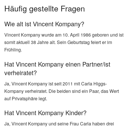
Häufig gestellte Fragen
Wie alt ist Vincent Kompany?
Vincent Kompany wurde am 10. April 1986 geboren und ist
somit aktuell 38 Jahre alt. Sein Geburtstag feiert er im
Frühling.
Hat Vincent Kompany einen Partner/ist
verheiratet?
Ja, Vincent Kompany ist seit 2011 mit Carla Higgs-
Kompany verheiratet. Die beiden sind ein Paar, das Wert
auf Privatsphäre legt.
Hat Vincent Kompany Kinder?
Ja, Vincent Kompany und seine Frau Carla haben drei