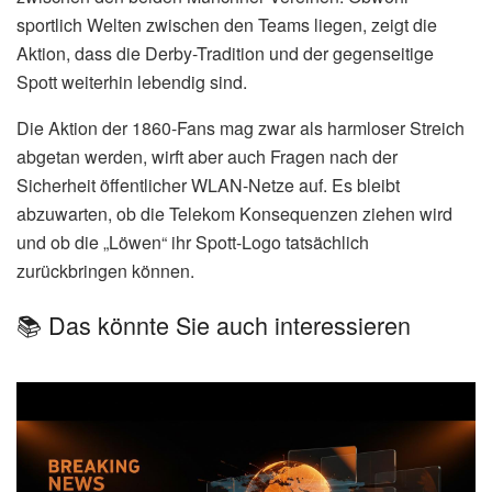
sportlich Welten zwischen den Teams liegen, zeigt die
Aktion, dass die Derby-Tradition und der gegenseitige
Spott weiterhin lebendig sind.
Die Aktion der 1860-Fans mag zwar als harmloser Streich
abgetan werden, wirft aber auch Fragen nach der
Sicherheit öffentlicher WLAN-Netze auf. Es bleibt
abzuwarten, ob die Telekom Konsequenzen ziehen wird
und ob die „Löwen“ ihr Spott-Logo tatsächlich
zurückbringen können.
📚 Das könnte Sie auch interessieren