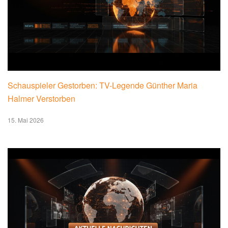
Schauspieler Gestorben: TV-Legende Günther Maria
Halmer Verstorben
15. Mai 2026