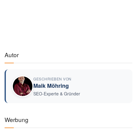
Autor
GESCHRIEBEN VON
Maik Möhring
SEO-Experte & Gründer
Werbung