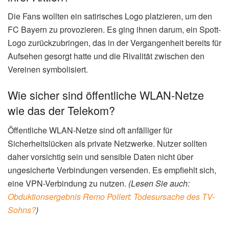
Die Fans wollten ein satirisches Logo platzieren, um den
FC Bayern zu provozieren. Es ging ihnen darum, ein Spott-
Logo zurückzubringen, das in der Vergangenheit bereits für
Aufsehen gesorgt hatte und die Rivalität zwischen den
Vereinen symbolisiert.
Wie sicher sind öffentliche WLAN-Netze
wie das der Telekom?
Öffentliche WLAN-Netze sind oft anfälliger für
Sicherheitslücken als private Netzwerke. Nutzer sollten
daher vorsichtig sein und sensible Daten nicht über
ungesicherte Verbindungen versenden. Es empfiehlt sich,
eine VPN-Verbindung zu nutzen.
(Lesen Sie auch:
Obduktionsergebnis Remo Pollert: Todesursache des TV-
Sohns?
)