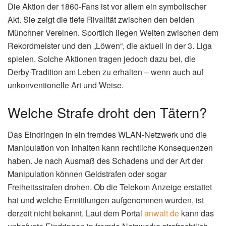
Die Aktion der 1860-Fans ist vor allem ein symbolischer
Akt. Sie zeigt die tiefe Rivalität zwischen den beiden
Münchner Vereinen. Sportlich liegen Welten zwischen dem
Rekordmeister und den „Löwen“, die aktuell in der 3. Liga
spielen. Solche Aktionen tragen jedoch dazu bei, die
Derby-Tradition am Leben zu erhalten – wenn auch auf
unkonventionelle Art und Weise.
Welche Strafe droht den Tätern?
Das Eindringen in ein fremdes WLAN-Netzwerk und die
Manipulation von Inhalten kann rechtliche Konsequenzen
haben. Je nach Ausmaß des Schadens und der Art der
Manipulation können Geldstrafen oder sogar
Freiheitsstrafen drohen. Ob die Telekom Anzeige erstattet
hat und welche Ermittlungen aufgenommen wurden, ist
derzeit nicht bekannt. Laut dem Portal
anwalt.de
kann das