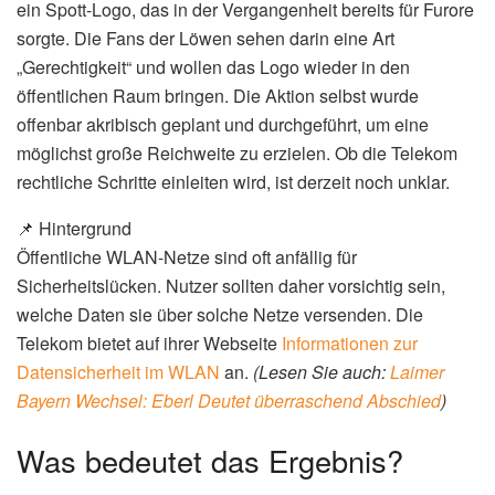
ein Spott-Logo, das in der Vergangenheit bereits für Furore
sorgte. Die Fans der Löwen sehen darin eine Art
„Gerechtigkeit“ und wollen das Logo wieder in den
öffentlichen Raum bringen. Die Aktion selbst wurde
offenbar akribisch geplant und durchgeführt, um eine
möglichst große Reichweite zu erzielen. Ob die Telekom
rechtliche Schritte einleiten wird, ist derzeit noch unklar.
📌 Hintergrund
Öffentliche WLAN-Netze sind oft anfällig für
Sicherheitslücken. Nutzer sollten daher vorsichtig sein,
welche Daten sie über solche Netze versenden. Die
Telekom bietet auf ihrer Webseite
Informationen zur
Datensicherheit im WLAN
an.
(Lesen Sie auch:
Laimer
Bayern Wechsel: Eberl Deutet überraschend Abschied
)
Was bedeutet das Ergebnis?