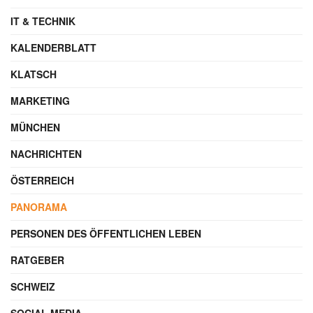
IT & TECHNIK
KALENDERBLATT
KLATSCH
MARKETING
MÜNCHEN
NACHRICHTEN
ÖSTERREICH
PANORAMA
PERSONEN DES ÖFFENTLICHEN LEBEN
RATGEBER
SCHWEIZ