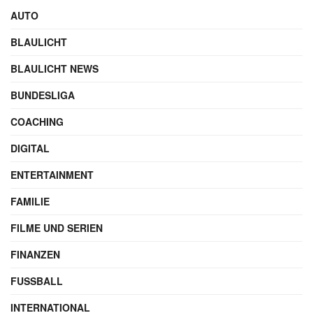
AUTO
BLAULICHT
BLAULICHT NEWS
BUNDESLIGA
COACHING
DIGITAL
ENTERTAINMENT
FAMILIE
FILME UND SERIEN
FINANZEN
FUSSBALL
INTERNATIONAL