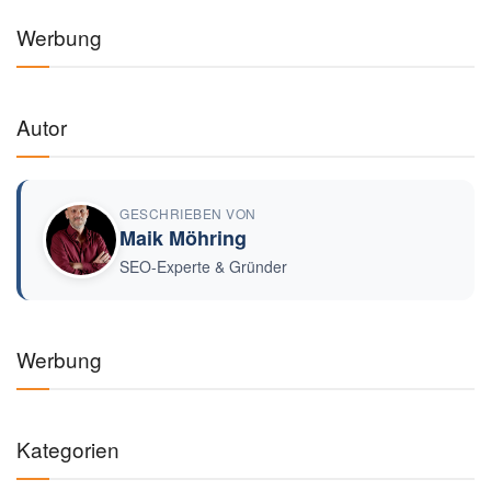
Werbung
Autor
GESCHRIEBEN VON
Maik Möhring
SEO-Experte & Gründer
Werbung
Kategorien