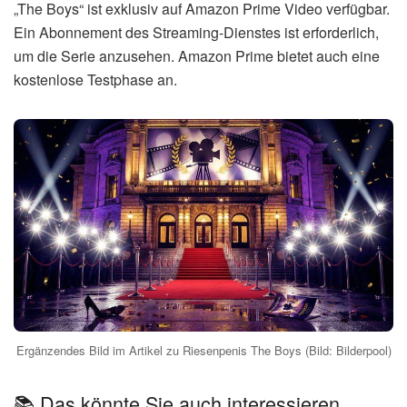
„The Boys“ ist exklusiv auf Amazon Prime Video verfügbar.
Ein Abonnement des Streaming-Dienstes ist erforderlich,
um die Serie anzusehen. Amazon Prime bietet auch eine
kostenlose Testphase an.
Ergänzendes Bild im Artikel zu Riesenpenis The Boys (Bild: Bilderpool)
📚 Das könnte Sie auch interessieren