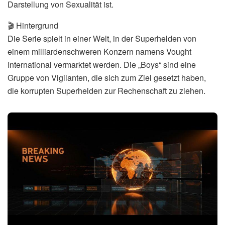
Darstellung von Sexualität ist.
🎬 Hintergrund
Die Serie spielt in einer Welt, in der Superhelden von
einem milliardenschweren Konzern namens Vought
International vermarktet werden. Die „Boys“ sind eine
Gruppe von Vigilanten, die sich zum Ziel gesetzt haben,
die korrupten Superhelden zur Rechenschaft zu ziehen.