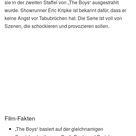
sie in der zweiten Staffel von „The Boys“ ausgestrahlt
wurde. Showrunner Eric Kripke ist bekannt dafür, dass er
keine Angst vor Tabubrüchen hat. Die Serie ist voll von
Szenen, die schockieren und provozieren sollen.
Film-Fakten
„The Boys“ basiert auf der gleichnamigen