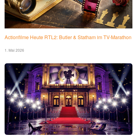
Actionfilme Heute RTL2: Butler & Statham im TV-Marathon
1. Mai 2026