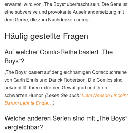
erwartet, wird von „The Boys“ überrascht sein. Die Serie ist
eine subversive und provokante Auseinandersetzung mit
dem Genre, die zum Nachdenken anregt.
Häufig gestellte Fragen
Auf welcher Comic-Reihe basiert „The
Boys“?
„The Boys“ basiert auf der gleichnamigen Comicbuchreihe
von Garth Ennis und Darick Robertson. Die Comics sind
bekannt für ihren extremen Gewaltgrad und ihren
schwarzen Humor.
(Lesen Sie auch:
Liam Neeson Lincoln:
Darum Lehnte Er die…
)
Welche anderen Serien sind mit „The Boys“
vergleichbar?