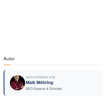
Autor
GESCHRIEBEN VON
Maik Möhring
SEO-Experte & Gründer