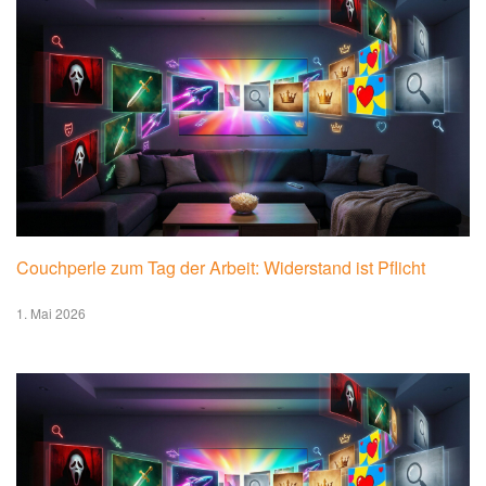
Couchperle zum Tag der Arbeit: Widerstand ist Pflicht
1. Mai 2026