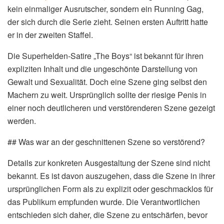
kein einmaliger Ausrutscher, sondern ein Running Gag,
der sich durch die Serie zieht. Seinen ersten Auftritt hatte
er in der zweiten Staffel.
Die Superhelden-Satire „The Boys“ ist bekannt für ihren
expliziten Inhalt und die ungeschönte Darstellung von
Gewalt und Sexualität. Doch eine Szene ging selbst den
Machern zu weit. Ursprünglich sollte der riesige Penis in
einer noch deutlicheren und verstörenderen Szene gezeigt
werden.
## Was war an der geschnittenen Szene so verstörend?
Details zur konkreten Ausgestaltung der Szene sind nicht
bekannt. Es ist davon auszugehen, dass die Szene in ihrer
ursprünglichen Form als zu explizit oder geschmacklos für
das Publikum empfunden wurde. Die Verantwortlichen
entschieden sich daher, die Szene zu entschärfen, bevor