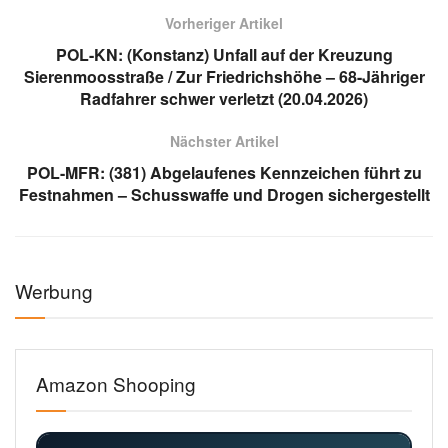
Vorheriger Artikel
POL-KN: (Konstanz) Unfall auf der Kreuzung
Sierenmoosstraße / Zur Friedrichshöhe – 68-Jähriger
Radfahrer schwer verletzt (20.04.2026)
Nächster Artikel
POL-MFR: (381) Abgelaufenes Kennzeichen führt zu
Festnahmen – Schusswaffe und Drogen sichergestellt
Werbung
Amazon Shooping