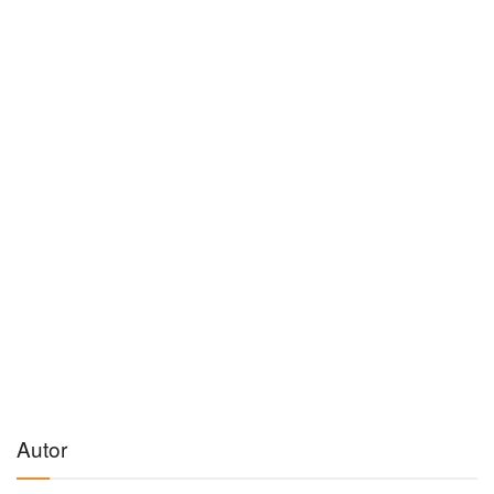
Autor