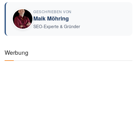
GESCHRIEBEN VON
Maik Möhring
SEO-Experte & Gründer
Werbung