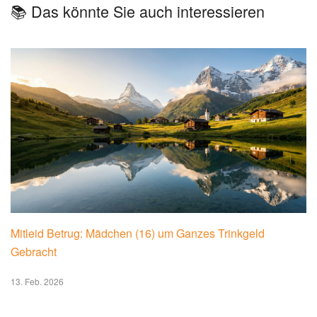
📚 Das könnte Sie auch interessieren
Mitleid Betrug: Mädchen (16) um Ganzes Trinkgeld
Gebracht
13. Feb. 2026