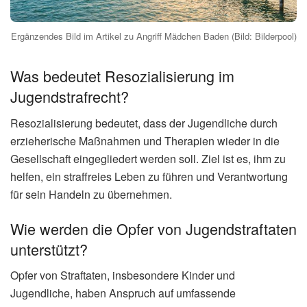
Ergänzendes Bild im Artikel zu Angriff Mädchen Baden (Bild: Bilderpool)
Was bedeutet Resozialisierung im
Jugendstrafrecht?
Resozialisierung bedeutet, dass der Jugendliche durch
erzieherische Maßnahmen und Therapien wieder in die
Gesellschaft eingegliedert werden soll. Ziel ist es, ihm zu
helfen, ein straffreies Leben zu führen und Verantwortung
für sein Handeln zu übernehmen.
Wie werden die Opfer von Jugendstraftaten
unterstützt?
Opfer von Straftaten, insbesondere Kinder und
Jugendliche, haben Anspruch auf umfassende