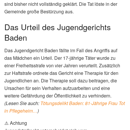
sind bisher nicht vollständig geklärt. Die Tat löste in der
Gemeinde große Bestürzung aus.
Das Urteil des Jugendgerichts
Baden
Das Jugendgericht Baden fällte im Fall des Angriffs auf
das Mädchen ein Urteil. Der 17-jährige Täter wurde zu
einer Freiheitsstrafe von vier Jahren verurteilt. Zusätzlich
zur Haftstrafe ordnete das Gericht eine Therapie für den
Jugendlichen an. Die Therapie soll dazu beitragen, die
Ursachen für sein Verhalten aufzuarbeiten und eine
weitere Gefährdung der Öffentlichkeit zu verhindern.
(Lesen Sie auch:
Tötungsdelikt Baden: 81-Jährige Frau Tot
in Pflegeheim…
)
⚠️ Achtung