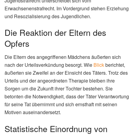
Jugendstrafrecht unterscheidet sich vom
Erwachsenenstrafrecht. Im Vordergrund stehen Erziehung
und Resozialisierung des Jugendlichen.
Die Reaktion der Eltern des
Opfers
Die Eltern des angegriffenen Mädchens äußerten sich
nach der Urteilsverkündung besorgt. Wie
Blick
berichtet,
äußerten sie Zweifel an der Einsicht des Täters. Trotz des
Urteils und der angeordneten Therapie bleiben ihre
Sorgen um die Zukunft ihrer Tochter bestehen. Sie
betonten die Notwendigkeit, dass der Täter Verantwortung
für seine Tat übernimmt und sich ernsthaft mit seinen
Motiven auseinandersetzt.
Statistische Einordnung von