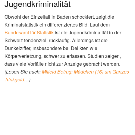
Jugendkriminalität
Obwohl der Einzelfall in Baden schockiert, zeigt die
Kriminalstatistik ein differenziertes Bild. Laut dem
Bundesamt für Statistik
ist die Jugendkriminalität in der
Schweiz tendenziell rückläufig. Allerdings ist die
Dunkelziffer, insbesondere bei Delikten wie
Körperverletzung, schwer zu erfassen. Studien zeigen,
dass viele Vorfälle nicht zur Anzeige gebracht werden.
(Lesen Sie auch:
Mitleid Betrug: Mädchen (16) um Ganzes
Trinkgeld…
)