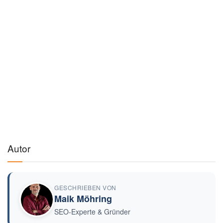
Autor
GESCHRIEBEN VON
Maik Möhring
SEO-Experte & Gründer