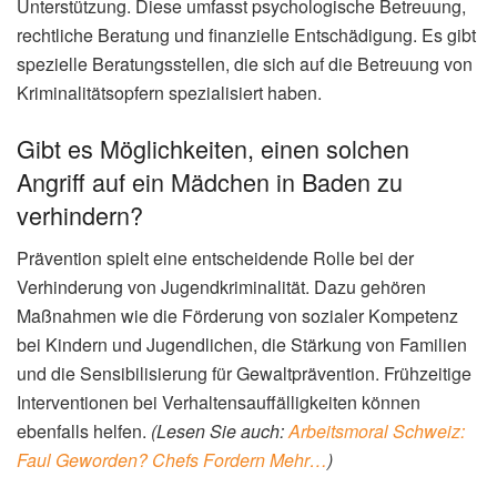
Unterstützung. Diese umfasst psychologische Betreuung,
rechtliche Beratung und finanzielle Entschädigung. Es gibt
spezielle Beratungsstellen, die sich auf die Betreuung von
Kriminalitätsopfern spezialisiert haben.
Gibt es Möglichkeiten, einen solchen
Angriff auf ein Mädchen in Baden zu
verhindern?
Prävention spielt eine entscheidende Rolle bei der
Verhinderung von Jugendkriminalität. Dazu gehören
Maßnahmen wie die Förderung von sozialer Kompetenz
bei Kindern und Jugendlichen, die Stärkung von Familien
und die Sensibilisierung für Gewaltprävention. Frühzeitige
Interventionen bei Verhaltensauffälligkeiten können
ebenfalls helfen.
(Lesen Sie auch:
Arbeitsmoral Schweiz:
Faul Geworden? Chefs Fordern Mehr…
)