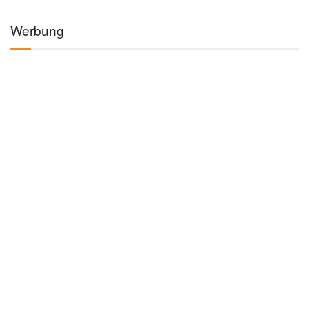
Werbung