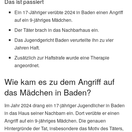
Das ist passiert
Ein 17-Jähriger verübte 2024 in Baden einen Angriff
auf ein 9-jähriges Mädchen.
Der Täter brach in das Nachbarhaus ein.
Das Jugendgericht Baden verurteilte ihn zu vier
Jahren Haft.
Zusätzlich zur Haftstrafe wurde eine Therapie
angeordnet.
Wie kam es zu dem Angriff auf
das Mädchen in Baden?
Im Jahr 2024 drang ein 17-jähriger Jugendlicher in Baden
in das Haus seiner Nachbarn ein. Dort verübte er einen
Angriff auf ein 9-jähriges Mädchen. Die genauen
Hintergründe der Tat, insbesondere das Motiv des Täters,