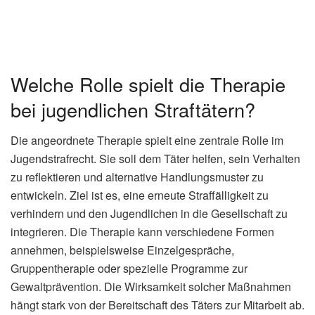
Welche Rolle spielt die Therapie
bei jugendlichen Straftätern?
Die angeordnete Therapie spielt eine zentrale Rolle im
Jugendstrafrecht. Sie soll dem Täter helfen, sein Verhalten
zu reflektieren und alternative Handlungsmuster zu
entwickeln. Ziel ist es, eine erneute Straffälligkeit zu
verhindern und den Jugendlichen in die Gesellschaft zu
integrieren. Die Therapie kann verschiedene Formen
annehmen, beispielsweise Einzelgespräche,
Gruppentherapie oder spezielle Programme zur
Gewaltprävention. Die Wirksamkeit solcher Maßnahmen
hängt stark von der Bereitschaft des Täters zur Mitarbeit ab.