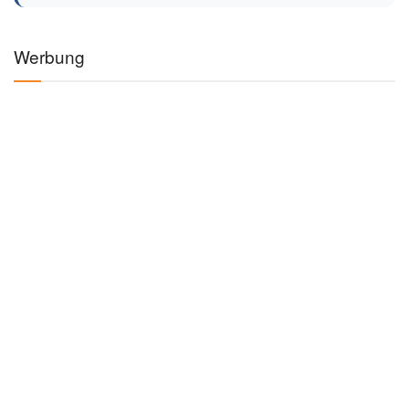
Werbung
Kategorien