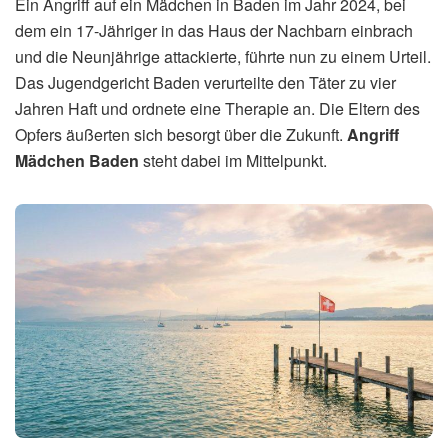
Ein Angriff auf ein Mädchen in Baden im Jahr 2024, bei
dem ein 17-Jähriger in das Haus der Nachbarn einbrach
und die Neunjährige attackierte, führte nun zu einem Urteil.
Das Jugendgericht Baden verurteilte den Täter zu vier
Jahren Haft und ordnete eine Therapie an. Die Eltern des
Opfers äußerten sich besorgt über die Zukunft.
Angriff
Mädchen Baden
steht dabei im Mittelpunkt.