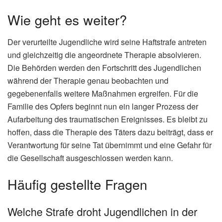
Wie geht es weiter?
Der verurteilte Jugendliche wird seine Haftstrafe antreten
und gleichzeitig die angeordnete Therapie absolvieren.
Die Behörden werden den Fortschritt des Jugendlichen
während der Therapie genau beobachten und
gegebenenfalls weitere Maßnahmen ergreifen. Für die
Familie des Opfers beginnt nun ein langer Prozess der
Aufarbeitung des traumatischen Ereignisses. Es bleibt zu
hoffen, dass die Therapie des Täters dazu beiträgt, dass er
Verantwortung für seine Tat übernimmt und eine Gefahr für
die Gesellschaft ausgeschlossen werden kann.
Häufig gestellte Fragen
Welche Strafe droht Jugendlichen in der