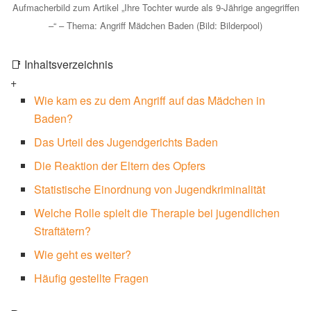
Aufmacherbild zum Artikel „Ihre Tochter wurde als 9-Jährige angegriffen
–“ – Thema: Angriff Mädchen Baden (Bild: Bilderpool)
📑 Inhaltsverzeichnis
+
Wie kam es zu dem Angriff auf das Mädchen in
Baden?
Das Urteil des Jugendgerichts Baden
Die Reaktion der Eltern des Opfers
Statistische Einordnung von Jugendkriminalität
Welche Rolle spielt die Therapie bei jugendlichen
Straftätern?
Wie geht es weiter?
Häufig gestellte Fragen