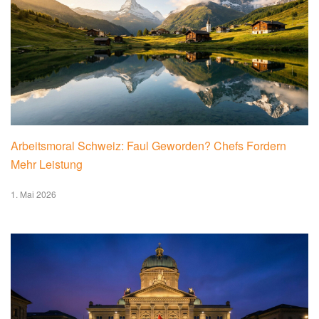
Arbeitsmoral Schweiz: Faul Geworden? Chefs Fordern
Mehr Leistung
1. Mai 2026