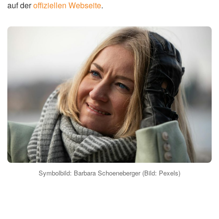
auf der
offiziellen Webseite
.
Symbolbild: Barbara Schoeneberger (Bild: Pexels)