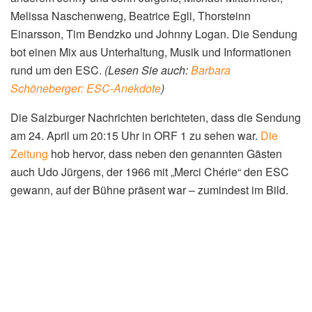
Melissa Naschenweng, Beatrice Egli, Thorsteinn
Einarsson, Tim Bendzko und Johnny Logan. Die Sendung
bot einen Mix aus Unterhaltung, Musik und Informationen
rund um den ESC.
(Lesen Sie auch:
Barbara
Schöneberger: ESC-Anekdote
)
Die Salzburger Nachrichten berichteten, dass die Sendung
am 24. April um 20:15 Uhr in ORF 1 zu sehen war.
Die
Zeitung
hob hervor, dass neben den genannten Gästen
auch Udo Jürgens, der 1966 mit „Merci Chérie“ den ESC
gewann, auf der Bühne präsent war – zumindest im Bild.