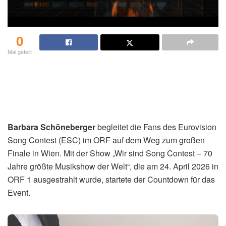
0
Mal geteilt
Barbara Schöneberger
begleitet die Fans des Eurovision
Song Contest (ESC) im ORF auf dem Weg zum großen
Finale in Wien. Mit der Show „Wir sind Song Contest – 70
Jahre größte Musikshow der Welt“, die am 24. April 2026 in
ORF 1 ausgestrahlt wurde, startete der Countdown für das
Event.