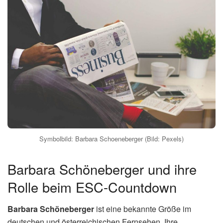
Symbolbild: Barbara Schoeneberger (Bild: Pexels)
Barbara Schöneberger und ihre
Rolle beim ESC-Countdown
Barbara Schöneberger
ist eine bekannte Größe im
deutschen und österreichischen Fernsehen. Ihre