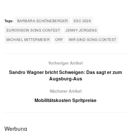
Tags:
BARBARA SCHÖNEBERGER
ESC 2026
EUROVISION SONG CONTEST
JENNY JÜRGENS
MICHAEL MITTERMEIER
ORF
WIR SIND SONG CONTEST
Vorheriger Artikel
Sandro Wagner bricht Schweigen: Das sagt er zum
Augsburg-Aus
Nächster Artikel
Mobilitätskosten Spritpreise
Werbung