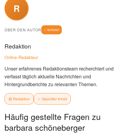
R
ÜBER DEN AUTOR
✓ Verifiziert
Redaktion
Online-Redakteur
Unser erfahrenes Redaktionsteam recherchiert und
verfasst täglich aktuelle Nachrichten und
Hintergrundberichte zu relevanten Themen.
📰 Redaktion
✓ Geprüfter Inhalt
Häufig gestellte Fragen zu
barbara schöneberger