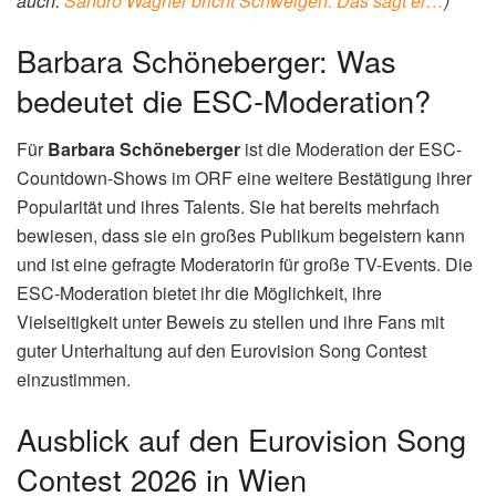
auch:
Sandro Wagner bricht Schweigen: Das sagt er…
)
Barbara Schöneberger: Was
bedeutet die ESC-Moderation?
Für
Barbara Schöneberger
ist die Moderation der ESC-
Countdown-Shows im ORF eine weitere Bestätigung ihrer
Popularität und ihres Talents. Sie hat bereits mehrfach
bewiesen, dass sie ein großes Publikum begeistern kann
und ist eine gefragte Moderatorin für große TV-Events. Die
ESC-Moderation bietet ihr die Möglichkeit, ihre
Vielseitigkeit unter Beweis zu stellen und ihre Fans mit
guter Unterhaltung auf den Eurovision Song Contest
einzustimmen.
Ausblick auf den Eurovision Song
Contest 2026 in Wien