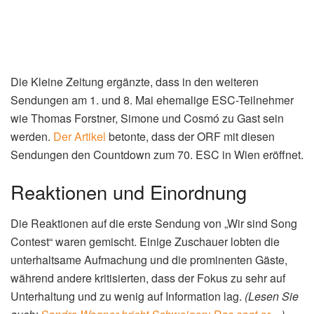
Die Kleine Zeitung ergänzte, dass in den weiteren
Sendungen am 1. und 8. Mai ehemalige ESC-Teilnehmer
wie Thomas Forstner, Simone und Cosmó zu Gast sein
werden.
Der Artikel
betonte, dass der ORF mit diesen
Sendungen den Countdown zum 70. ESC in Wien eröffnet.
Reaktionen und Einordnung
Die Reaktionen auf die erste Sendung von „Wir sind Song
Contest“ waren gemischt. Einige Zuschauer lobten die
unterhaltsame Aufmachung und die prominenten Gäste,
während andere kritisierten, dass der Fokus zu sehr auf
Unterhaltung und zu wenig auf Information lag.
(Lesen Sie