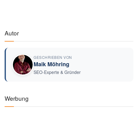
Autor
GESCHRIEBEN VON
Maik Möhring
SEO-Experte & Gründer
Werbung