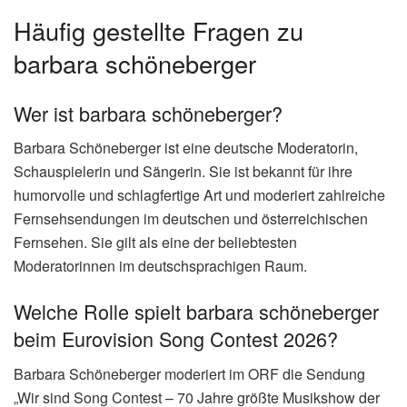
Häufig gestellte Fragen zu
barbara schöneberger
Wer ist barbara schöneberger?
Barbara Schöneberger ist eine deutsche Moderatorin,
Schauspielerin und Sängerin. Sie ist bekannt für ihre
humorvolle und schlagfertige Art und moderiert zahlreiche
Fernsehsendungen im deutschen und österreichischen
Fernsehen. Sie gilt als eine der beliebtesten
Moderatorinnen im deutschsprachigen Raum.
Welche Rolle spielt barbara schöneberger
beim Eurovision Song Contest 2026?
Barbara Schöneberger moderiert im ORF die Sendung
„Wir sind Song Contest – 70 Jahre größte Musikshow der