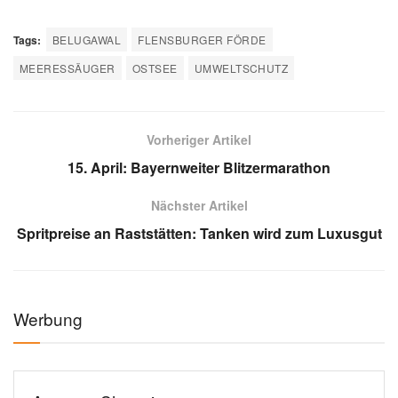
Tags:
BELUGAWAL
FLENSBURGER FÖRDE
MEERESSÄUGER
OSTSEE
UMWELTSCHUTZ
Vorheriger Artikel
15. April: Bayernweiter Blitzermarathon
Nächster Artikel
Spritpreise an Raststätten: Tanken wird zum Luxusgut
Werbung