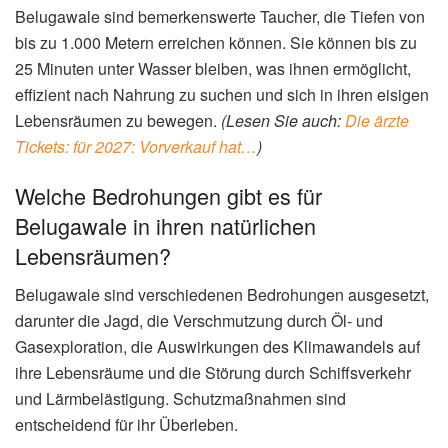
Belugawale sind bemerkenswerte Taucher, die Tiefen von
bis zu 1.000 Metern erreichen können. Sie können bis zu
25 Minuten unter Wasser bleiben, was ihnen ermöglicht,
effizient nach Nahrung zu suchen und sich in ihren eisigen
Lebensräumen zu bewegen.
(Lesen Sie auch:
Die ärzte
Tickets: für 2027: Vorverkauf hat…
)
Welche Bedrohungen gibt es für
Belugawale in ihren natürlichen
Lebensräumen?
Belugawale sind verschiedenen Bedrohungen ausgesetzt,
darunter die Jagd, die Verschmutzung durch Öl- und
Gasexploration, die Auswirkungen des Klimawandels auf
ihre Lebensräume und die Störung durch Schiffsverkehr
und Lärmbelästigung. Schutzmaßnahmen sind
entscheidend für ihr Überleben.