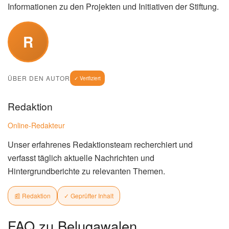
Informationen zu den Projekten und Initiativen der Stiftung.
R
ÜBER DEN AUTOR
✓ Verifiziert
Redaktion
Online-Redakteur
Unser erfahrenes Redaktionsteam recherchiert und
verfasst täglich aktuelle Nachrichten und
Hintergrundberichte zu relevanten Themen.
📰 Redaktion
✓ Geprüfter Inhalt
FAQ zu Belugawalen