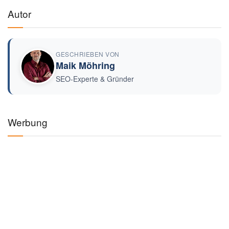
Autor
GESCHRIEBEN VON
Maik Möhring
SEO-Experte & Gründer
Werbung