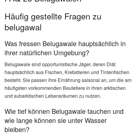
Häufig gestellte Fragen zu
belugawal
Was fressen Belugawale hauptsächlich in
ihrer natürlichen Umgebung?
Belugawale sind opportunistische Jäger, deren Diät
hauptsächlich aus Fischen, Krebstieren und Tintenfischen
besteht. Sie passen ihre Ernährung saisonal an, um die am
häufigsten vorkommenden Beutetiere in ihren arktischen
und subarktischen Lebensräumen zu nutzen.
Wie tief können Belugawale tauchen und
wie lange können sie unter Wasser
bleiben?