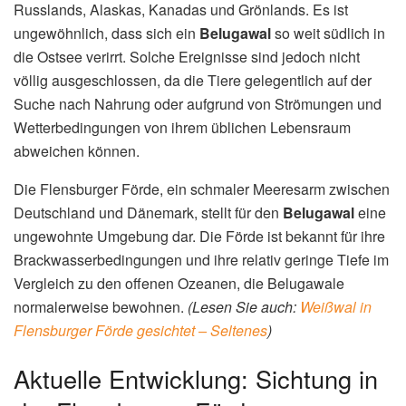
Russlands, Alaskas, Kanadas und Grönlands. Es ist
ungewöhnlich, dass sich ein
Belugawal
so weit südlich in
die Ostsee verirrt. Solche Ereignisse sind jedoch nicht
völlig ausgeschlossen, da die Tiere gelegentlich auf der
Suche nach Nahrung oder aufgrund von Strömungen und
Wetterbedingungen von ihrem üblichen Lebensraum
abweichen können.
Die Flensburger Förde, ein schmaler Meeresarm zwischen
Deutschland und Dänemark, stellt für den
Belugawal
eine
ungewohnte Umgebung dar. Die Förde ist bekannt für ihre
Brackwasserbedingungen und ihre relativ geringe Tiefe im
Vergleich zu den offenen Ozeanen, die Belugawale
normalerweise bewohnen.
(Lesen Sie auch:
Weißwal in
Flensburger Förde gesichtet – Seltenes
)
Aktuelle Entwicklung: Sichtung in