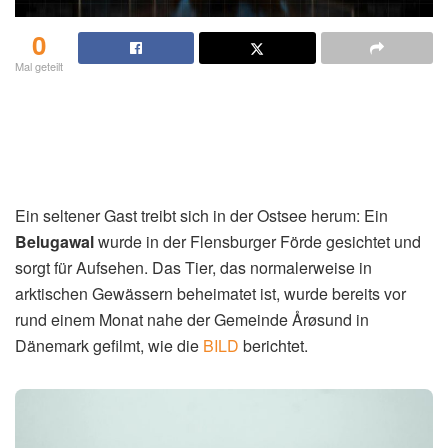
0
Mal geteilt
Ein seltener Gast treibt sich in der Ostsee herum: Ein
Belugawal
wurde in der Flensburger Förde gesichtet und
sorgt für Aufsehen. Das Tier, das normalerweise in
arktischen Gewässern beheimatet ist, wurde bereits vor
rund einem Monat nahe der Gemeinde Årøsund in
Dänemark gefilmt, wie die
BILD
berichtet.