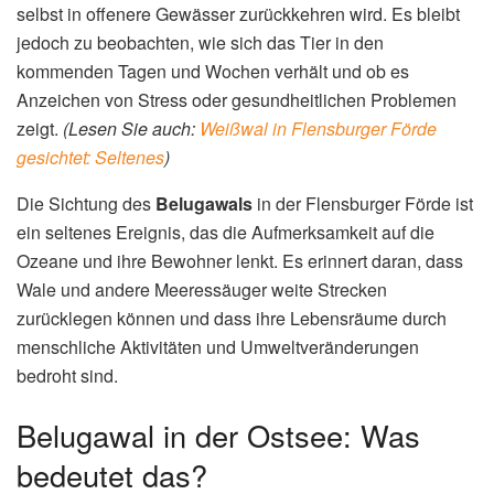
selbst in offenere Gewässer zurückkehren wird. Es bleibt
jedoch zu beobachten, wie sich das Tier in den
kommenden Tagen und Wochen verhält und ob es
Anzeichen von Stress oder gesundheitlichen Problemen
zeigt.
(Lesen Sie auch:
Weißwal in Flensburger Förde
gesichtet: Seltenes
)
Die Sichtung des
Belugawals
in der Flensburger Förde ist
ein seltenes Ereignis, das die Aufmerksamkeit auf die
Ozeane und ihre Bewohner lenkt. Es erinnert daran, dass
Wale und andere Meeressäuger weite Strecken
zurücklegen können und dass ihre Lebensräume durch
menschliche Aktivitäten und Umweltveränderungen
bedroht sind.
Belugawal in der Ostsee: Was
bedeutet das?