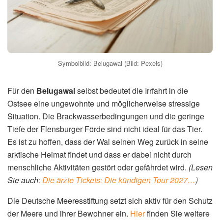
Symbolbild: Belugawal (Bild: Pexels)
Für den
Belugawal
selbst bedeutet die Irrfahrt in die
Ostsee eine ungewohnte und möglicherweise stressige
Situation. Die Brackwasserbedingungen und die geringe
Tiefe der Flensburger Förde sind nicht ideal für das Tier.
Es ist zu hoffen, dass der Wal seinen Weg zurück in seine
arktische Heimat findet und dass er dabei nicht durch
menschliche Aktivitäten gestört oder gefährdet wird.
(Lesen
Sie auch:
Die ärzte Tickets: Die kündigen Tour 2027…
)
Die Deutsche Meeresstiftung setzt sich aktiv für den Schutz
der Meere und ihrer Bewohner ein.
Hier
finden Sie weitere