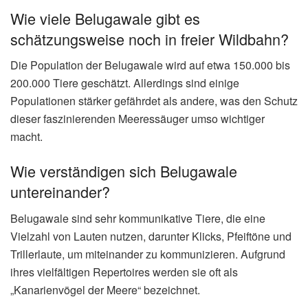
Wie viele Belugawale gibt es
schätzungsweise noch in freier Wildbahn?
Die Population der Belugawale wird auf etwa 150.000 bis
200.000 Tiere geschätzt. Allerdings sind einige
Populationen stärker gefährdet als andere, was den Schutz
dieser faszinierenden Meeressäuger umso wichtiger
macht.
Wie verständigen sich Belugawale
untereinander?
Belugawale sind sehr kommunikative Tiere, die eine
Vielzahl von Lauten nutzen, darunter Klicks, Pfeiftöne und
Trillerlaute, um miteinander zu kommunizieren. Aufgrund
ihres vielfältigen Repertoires werden sie oft als
„Kanarienvögel der Meere“ bezeichnet.