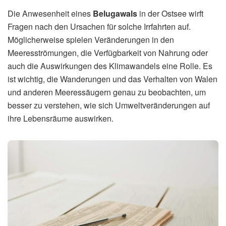
Die Anwesenheit eines
Belugawals
in der Ostsee wirft
Fragen nach den Ursachen für solche Irrfahrten auf.
Möglicherweise spielen Veränderungen in den
Meeresströmungen, die Verfügbarkeit von Nahrung oder
auch die Auswirkungen des Klimawandels eine Rolle. Es
ist wichtig, die Wanderungen und das Verhalten von Walen
und anderen Meeressäugern genau zu beobachten, um
besser zu verstehen, wie sich Umweltveränderungen auf
ihre Lebensräume auswirken.