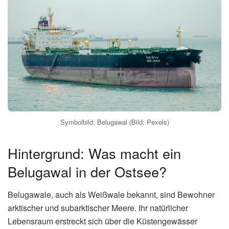
Symbolbild: Belugawal (Bild: Pexels)
Hintergrund: Was macht ein
Belugawal in der Ostsee?
Belugawale, auch als Weißwale bekannt, sind Bewohner
arktischer und subarktischer Meere. Ihr natürlicher
Lebensraum erstreckt sich über die Küstengewässer