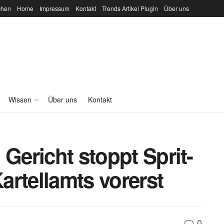
chen
Home
Impressum
Kontakt
Trends Artikel Plugin
Über uns