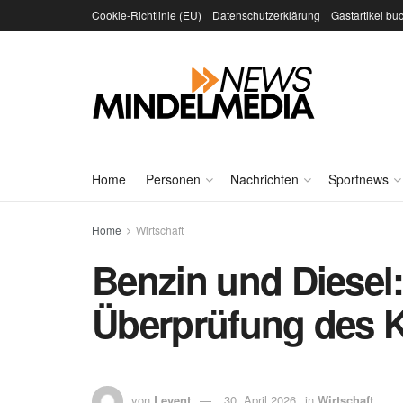
Cookie-Richtlinie (EU)
Datenschutzerklärung
Gastartikel bu