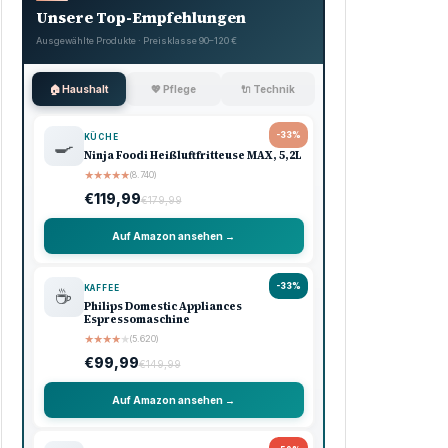
Werbung