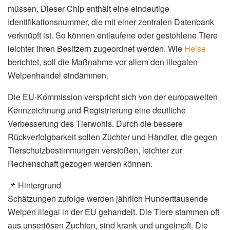
müssen. Dieser Chip enthält eine eindeutige
Identifikationsnummer, die mit einer zentralen Datenbank
verknüpft ist. So können entlaufene oder gestohlene Tiere
leichter ihren Besitzern zugeordnet werden. Wie
Heise
berichtet, soll die Maßnahme vor allem den illegalen
Welpenhandel eindämmen.
Die EU-Kommission verspricht sich von der europaweiten
Kennzeichnung und Registrierung eine deutliche
Verbesserung des Tierwohls. Durch die bessere
Rückverfolgbarkeit sollen Züchter und Händler, die gegen
Tierschutzbestimmungen verstoßen, leichter zur
Rechenschaft gezogen werden können.
📌 Hintergrund
Schätzungen zufolge werden jährlich Hunderttausende
Welpen illegal in der EU gehandelt. Die Tiere stammen oft
aus unseriösen Zuchten, sind krank und ungeimpft. Die