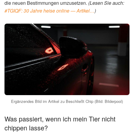
die neuen Bestimmungen umzusetzen.
(Lesen Sie auch:
#TGIQF: 30 Jahre heise online — Artikel…
)
Ergänzendes Bild im Artikel zu Beschließt Chip (Bild: Bilderpool)
Was passiert, wenn ich mein Tier nicht
chippen lasse?