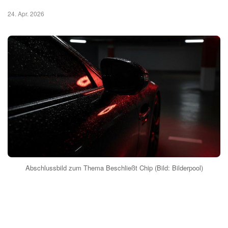
24. Apr. 2026
Abschlussbild zum Thema Beschließt Chip (Bild: Bilderpool)