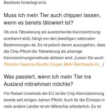
Besitzers hinterlegt sind.
Muss ich mein Tier auch chippen lassen,
wenn es bereits tätowiert ist?
Ob eine Tätowierung als ausreichende Kennzeichnung
anerkannt wird, hängt von den jeweiligen nationalen
Bestimmungen ab. Es ist jedoch davon auszugehen, dass
die Chip-Pflicht die Tätowierung als alleinige
Kennzeichnungsmethode ablösen wird.
(Lesen Sie auch:
Porsche Cayenne Electric Coupé: Mehr Reichweite im…
)
Was passiert, wenn ich mein Tier ins
Ausland mitnehmen möchte?
Für Reisen innerhalb der EU ist die Chip-Kennzeichnung
bereits seit einigen Jahren Pflicht. Auch für die Einreise in
viele andere Länder ist ein Mikrochip erforderlich. Es ist