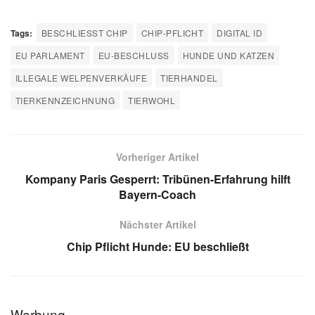
Tags:
BESCHLIESST CHIP
CHIP-PFLICHT
DIGITAL ID
EU PARLAMENT
EU-BESCHLUSS
HUNDE UND KATZEN
ILLEGALE WELPENVERKÄUFE
TIERHANDEL
TIERKENNZEICHNUNG
TIERWOHL
Vorheriger Artikel
Kompany Paris Gesperrt: Tribünen-Erfahrung hilft
Bayern-Coach
Nächster Artikel
Chip Pflicht Hunde: EU beschließt
Werbung