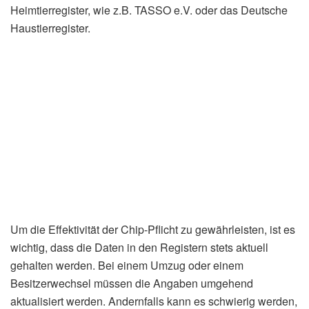
Heimtierregister, wie z.B. TASSO e.V. oder das Deutsche
Haustierregister.
Um die Effektivität der Chip-Pflicht zu gewährleisten, ist es
wichtig, dass die Daten in den Registern stets aktuell
gehalten werden. Bei einem Umzug oder einem
Besitzerwechsel müssen die Angaben umgehend
aktualisiert werden. Andernfalls kann es schwierig werden,