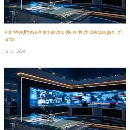
Vier WordPress-Alternativen, die wirklich überzeugen | c’t
3003
24. Apr. 2026