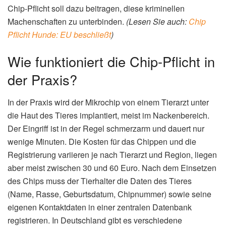
Chip-Pflicht soll dazu beitragen, diese kriminellen
Machenschaften zu unterbinden.
(Lesen Sie auch:
Chip
Pflicht Hunde: EU beschließt
)
Wie funktioniert die Chip-Pflicht in
der Praxis?
In der Praxis wird der Mikrochip von einem Tierarzt unter
die Haut des Tieres implantiert, meist im Nackenbereich.
Der Eingriff ist in der Regel schmerzarm und dauert nur
wenige Minuten. Die Kosten für das Chippen und die
Registrierung variieren je nach Tierarzt und Region, liegen
aber meist zwischen 30 und 60 Euro. Nach dem Einsetzen
des Chips muss der Tierhalter die Daten des Tieres
(Name, Rasse, Geburtsdatum, Chipnummer) sowie seine
eigenen Kontaktdaten in einer zentralen Datenbank
registrieren. In Deutschland gibt es verschiedene