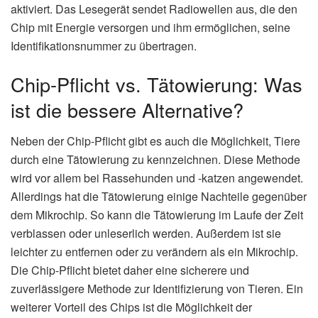
aktiviert. Das Lesegerät sendet Radiowellen aus, die den
Chip mit Energie versorgen und ihm ermöglichen, seine
Identifikationsnummer zu übertragen.
Chip-Pflicht vs. Tätowierung: Was
ist die bessere Alternative?
Neben der Chip-Pflicht gibt es auch die Möglichkeit, Tiere
durch eine Tätowierung zu kennzeichnen. Diese Methode
wird vor allem bei Rassehunden und -katzen angewendet.
Allerdings hat die Tätowierung einige Nachteile gegenüber
dem Mikrochip. So kann die Tätowierung im Laufe der Zeit
verblassen oder unleserlich werden. Außerdem ist sie
leichter zu entfernen oder zu verändern als ein Mikrochip.
Die Chip-Pflicht bietet daher eine sicherere und
zuverlässigere Methode zur Identifizierung von Tieren. Ein
weiterer Vorteil des Chips ist die Möglichkeit der