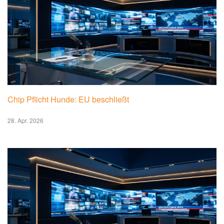
Chip Pflicht Hunde: EU beschließt
28. Apr. 2026