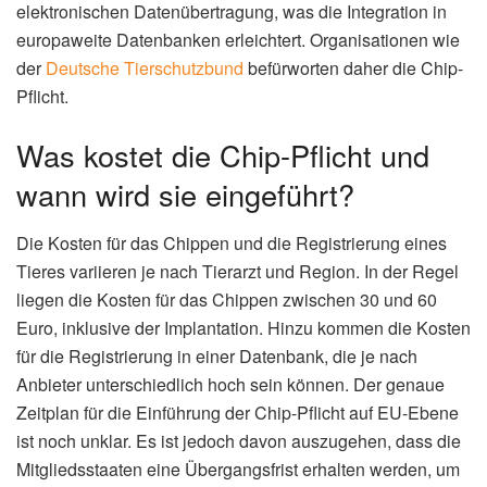
elektronischen Datenübertragung, was die Integration in
europaweite Datenbanken erleichtert. Organisationen wie
der
Deutsche Tierschutzbund
befürworten daher die Chip-
Pflicht.
Was kostet die Chip-Pflicht und
wann wird sie eingeführt?
Die Kosten für das Chippen und die Registrierung eines
Tieres variieren je nach Tierarzt und Region. In der Regel
liegen die Kosten für das Chippen zwischen 30 und 60
Euro, inklusive der Implantation. Hinzu kommen die Kosten
für die Registrierung in einer Datenbank, die je nach
Anbieter unterschiedlich hoch sein können. Der genaue
Zeitplan für die Einführung der Chip-Pflicht auf EU-Ebene
ist noch unklar. Es ist jedoch davon auszugehen, dass die
Mitgliedsstaaten eine Übergangsfrist erhalten werden, um