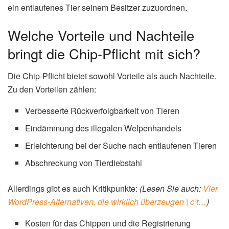
ein entlaufenes Tier seinem Besitzer zuzuordnen.
Welche Vorteile und Nachteile
bringt die Chip-Pflicht mit sich?
Die Chip-Pflicht bietet sowohl Vorteile als auch Nachteile.
Zu den Vorteilen zählen:
Verbesserte Rückverfolgbarkeit von Tieren
Eindämmung des illegalen Welpenhandels
Erleichterung bei der Suche nach entlaufenen Tieren
Abschreckung von Tierdiebstahl
Allerdings gibt es auch Kritikpunkte:
(Lesen Sie auch:
Vier
WordPress-Alternativen, die wirklich überzeugen | c’t…
)
Kosten für das Chippen und die Registrierung