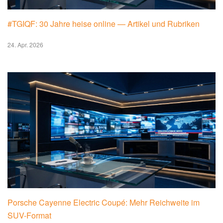
#TGIQF: 30 Jahre heise online — Artikel und Rubriken
24. Apr. 2026
Porsche Cayenne Electric Coupé: Mehr Reichweite im
SUV-Format