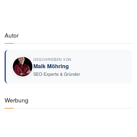
Autor
GESCHRIEBEN VON
Maik Möhring
SEO-Experte & Gründer
Werbung