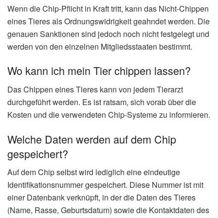
Wenn die Chip-Pflicht in Kraft tritt, kann das Nicht-Chippen
eines Tieres als Ordnungswidrigkeit geahndet werden. Die
genauen Sanktionen sind jedoch noch nicht festgelegt und
werden von den einzelnen Mitgliedsstaaten bestimmt.
Wo kann ich mein Tier chippen lassen?
Das Chippen eines Tieres kann von jedem Tierarzt
durchgeführt werden. Es ist ratsam, sich vorab über die
Kosten und die verwendeten Chip-Systeme zu informieren.
Welche Daten werden auf dem Chip
gespeichert?
Auf dem Chip selbst wird lediglich eine eindeutige
Identifikationsnummer gespeichert. Diese Nummer ist mit
einer Datenbank verknüpft, in der die Daten des Tieres
(Name, Rasse, Geburtsdatum) sowie die Kontaktdaten des