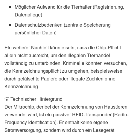
Möglicher Aufwand für die Tierhalter (Registrierung,
Datenpflege)
Datenschutzbedenken (zentrale Speicherung
persönlicher Daten)
Ein weiterer Nachteil könnte sein, dass die Chip-Pflicht
allein nicht ausreicht, um den illegalen Tierhandel
vollständig zu unterbinden. Kriminelle könnten versuchen,
die Kennzeichnungspflicht zu umgehen, beispielsweise
durch gefälschte Papiere oder illegale Zuchten ohne
Kennzeichnung.
💡 Technischer Hintergrund
Der Mikrochip, der bei der Kennzeichnung von Haustieren
verwendet wird, ist ein passiver RFID-Transponder (Radio-
Frequency Identification). Er enthält keine eigene
Stromversorgung, sondern wird durch ein Lesegerät