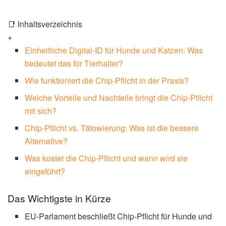
📑 Inhaltsverzeichnis
+
Einheitliche Digital-ID für Hunde und Katzen: Was
bedeutet das für Tierhalter?
Wie funktioniert die Chip-Pflicht in der Praxis?
Welche Vorteile und Nachteile bringt die Chip-Pflicht
mit sich?
Chip-Pflicht vs. Tätowierung: Was ist die bessere
Alternative?
Was kostet die Chip-Pflicht und wann wird sie
eingeführt?
Das Wichtigste in Kürze
EU-Parlament beschließt Chip-Pflicht für Hunde und