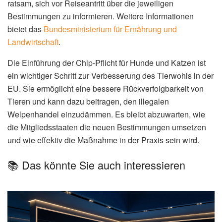
ratsam, sich vor Reiseantritt über die jeweiligen
Bestimmungen zu informieren. Weitere Informationen
bietet das
Bundesministerium für Ernährung und
Landwirtschaft
.
Die Einführung der Chip-Pflicht für Hunde und Katzen ist
ein wichtiger Schritt zur Verbesserung des Tierwohls in der
EU. Sie ermöglicht eine bessere Rückverfolgbarkeit von
Tieren und kann dazu beitragen, den illegalen
Welpenhandel einzudämmen. Es bleibt abzuwarten, wie
die Mitgliedsstaaten die neuen Bestimmungen umsetzen
und wie effektiv die Maßnahme in der Praxis sein wird.
📚 Das könnte Sie auch interessieren