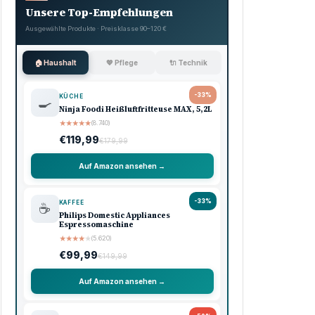
Werbung