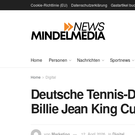
Cookie-Richtlinie (EU)
Datenschutzerklärung
Gastartikel bu