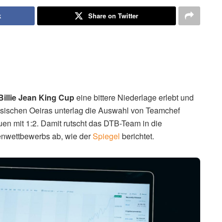
k
Share on Twitter
Billie Jean King Cup
eine bittere Niederlage erlebt und