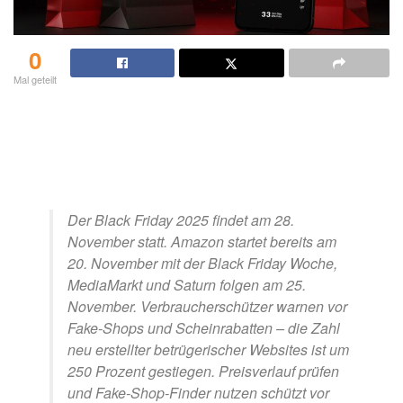
0
Mal geteilt
Der Black Friday 2025 findet am 28.
November statt. Amazon startet bereits am
20. November mit der Black Friday Woche,
MediaMarkt und Saturn folgen am 25.
November. Verbraucherschützer warnen vor
Fake-Shops und Scheinrabatten – die Zahl
neu erstellter betrügerischer Websites ist um
250 Prozent gestiegen. Preisverlauf prüfen
und Fake-Shop-Finder nutzen schützt vor