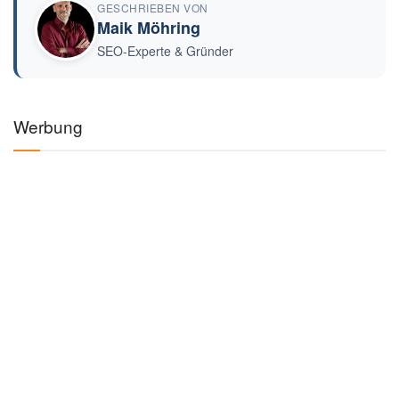
GESCHRIEBEN VON
Maik Möhring
SEO-Experte & Gründer
Werbung