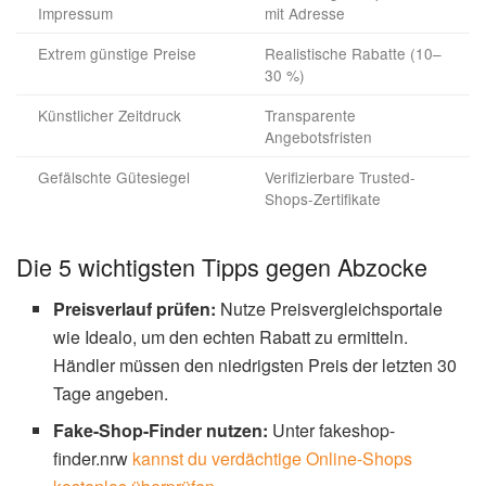
Impressum
mit Adresse
Extrem günstige Preise
Realistische Rabatte (10–
30 %)
Künstlicher Zeitdruck
Transparente
Angebotsfristen
Gefälschte Gütesiegel
Verifizierbare Trusted-
Shops-Zertifikate
Die 5 wichtigsten Tipps gegen Abzocke
Preisverlauf prüfen:
Nutze Preisvergleichsportale
wie Idealo, um den echten Rabatt zu ermitteln.
Händler müssen den niedrigsten Preis der letzten 30
Tage angeben.
Fake-Shop-Finder nutzen:
Unter fakeshop-
finder.nrw
kannst du verdächtige Online-Shops