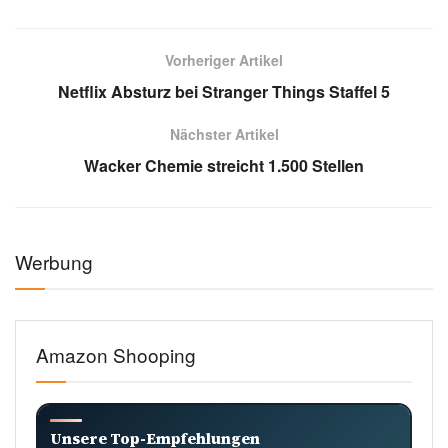
Vorheriger Artikel
Netflix Absturz bei Stranger Things Staffel 5
Nächster Artikel
Wacker Chemie streicht 1.500 Stellen
Werbung
Amazon Shooping
Unsere Top-Empfehlungen