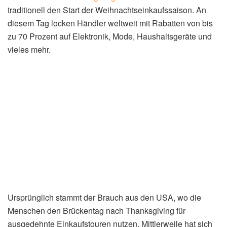
traditionell den Start der Weihnachtseinkaufssaison. An
diesem Tag locken Händler weltweit mit Rabatten von bis
zu 70 Prozent auf Elektronik, Mode, Haushaltsgeräte und
vieles mehr.
Ursprünglich stammt der Brauch aus den USA, wo die
Menschen den Brückentag nach Thanksgiving für
ausgedehnte Einkaufstouren nutzen. Mittlerweile hat sich