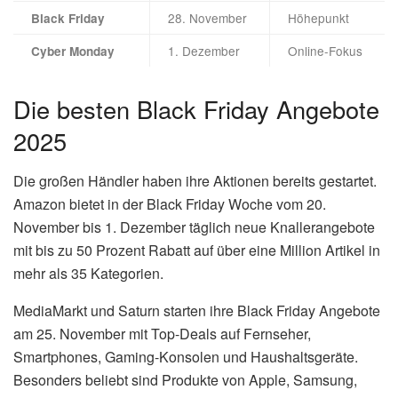
28. November
Höhepunkt
Black Friday
1. Dezember
Online-Fokus
Cyber Monday
Die besten Black Friday Angebote
2025
Die großen Händler haben ihre Aktionen bereits gestartet.
Amazon bietet in der Black Friday Woche vom 20.
November bis 1. Dezember täglich neue Knallerangebote
mit bis zu 50 Prozent Rabatt auf über eine Million Artikel in
mehr als 35 Kategorien.
MediaMarkt und Saturn starten ihre Black Friday Angebote
am 25. November mit Top-Deals auf Fernseher,
Smartphones, Gaming-Konsolen und Haushaltsgeräte.
Besonders beliebt sind Produkte von Apple, Samsung,