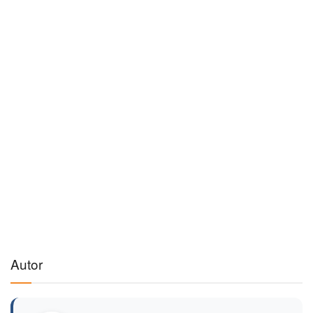
Autor