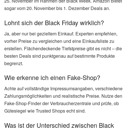
25. November im Rahmen der Black Week. Amazon bietet
sogar vom 20. November bis 1. Dezember Deals an.
Lohnt sich der Black Friday wirklich?
Ja, aber nur bei gezieltem Einkauf. Experten empfehlen,
vorher Preise zu vergleichen und eine Einkaufsliste zu
erstellen. Flächendeckende Tiefstpreise gibt es nicht – die
besten Deals sind punktgenau auf bestimmte Produkte
begrenzt.
Wie erkenne ich einen Fake-Shop?
Achte auf vollständige Impressumsangaben, verschiedene
Zahlungsmöglichkeiten und realistische Preise. Nutze den
Fake-Shop-Finder der Verbraucherzentrale und prüfe, ob
Gütesiegel wie Trusted Shops echt sind.
Was ist der Unterschied zwischen Black