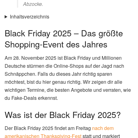
Abzocke.
Inhaltsverzeichnis
Black Friday 2025 – Das größte
Shopping-Event des Jahres
Am 28. November 2025 ist Black Friday und Millionen
Deutsche stürmen die Online-Shops auf der Jagd nach
Schnäppchen. Falls du dieses Jahr richtig sparen
möchtest, bist du hier genau richtig. Wir zeigen dir alle
wichtigen Termine, die besten Angebote und verraten, wie
du Fake-Deals erkennst.
Was ist der Black Friday 2025?
Der Black Friday 2025 findet am Freitag
nach dem
amerikanischen Thanksgiving-Fest
statt und markiert