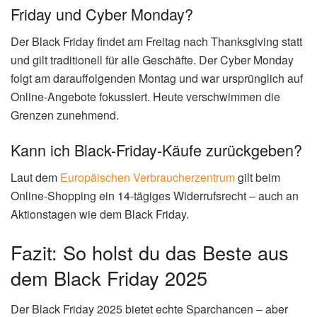
Friday und Cyber Monday?
Der Black Friday findet am Freitag nach Thanksgiving statt
und gilt traditionell für alle Geschäfte. Der Cyber Monday
folgt am darauffolgenden Montag und war ursprünglich auf
Online-Angebote fokussiert. Heute verschwimmen die
Grenzen zunehmend.
Kann ich Black-Friday-Käufe zurückgeben?
Laut dem
Europäischen Verbraucherzentrum
gilt beim
Online-Shopping ein 14-tägiges Widerrufsrecht – auch an
Aktionstagen wie dem Black Friday.
Fazit: So holst du das Beste aus
dem Black Friday 2025
Der Black Friday 2025 bietet echte Sparchancen – aber