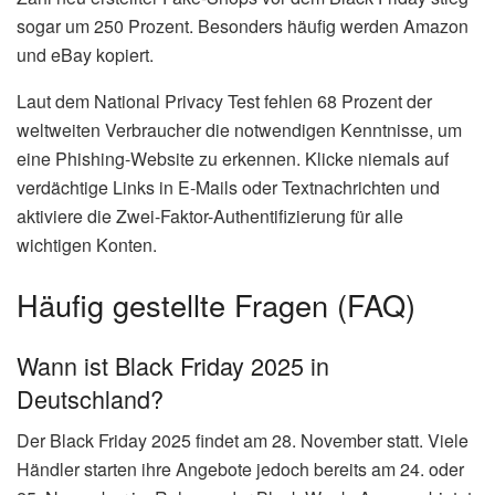
sogar um 250 Prozent. Besonders häufig werden Amazon
und eBay kopiert.
Laut dem National Privacy Test fehlen 68 Prozent der
weltweiten Verbraucher die notwendigen Kenntnisse, um
eine Phishing-Website zu erkennen. Klicke niemals auf
verdächtige Links in E-Mails oder Textnachrichten und
aktiviere die Zwei-Faktor-Authentifizierung für alle
wichtigen Konten.
Häufig gestellte Fragen (FAQ)
Wann ist Black Friday 2025 in
Deutschland?
Der Black Friday 2025 findet am 28. November statt. Viele
Händler starten ihre Angebote jedoch bereits am 24. oder