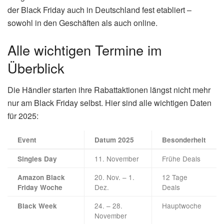
der Black Friday auch in Deutschland fest etabliert –
sowohl in den Geschäften als auch online.
Alle wichtigen Termine im
Überblick
Die Händler starten ihre Rabattaktionen längst nicht mehr
nur am Black Friday selbst. Hier sind alle wichtigen Daten
für 2025:
Event
Datum 2025
Besonderheit
11. November
Frühe Deals
Singles Day
20. Nov. – 1.
12 Tage
Amazon Black
Dez.
Deals
Friday Woche
24. – 28.
Hauptwoche
Black Week
November