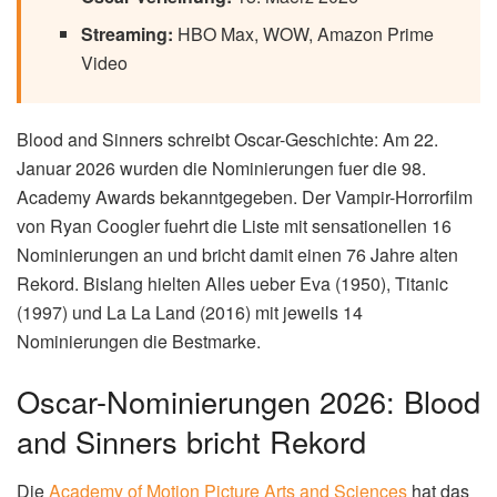
Streaming:
HBO Max, WOW, Amazon Prime
Video
Blood and Sinners schreibt Oscar-Geschichte: Am 22.
Januar 2026 wurden die Nominierungen fuer die 98.
Academy Awards bekanntgegeben. Der Vampir-Horrorfilm
von Ryan Coogler fuehrt die Liste mit sensationellen 16
Nominierungen an und bricht damit einen 76 Jahre alten
Rekord. Bislang hielten Alles ueber Eva (1950), Titanic
(1997) und La La Land (2016) mit jeweils 14
Nominierungen die Bestmarke.
Oscar-Nominierungen 2026: Blood
and Sinners bricht Rekord
Die
Academy of Motion Picture Arts and Sciences
hat das