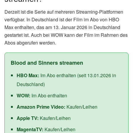
Derzeit ist die Serie auf mehreren Streaming-Plattformen
verfügbar. In Deutschland ist der Film im Abo von HBO
Max enthalten, das am 13. Januar 2026 in Deutschland
gestartet ist. Auch bei WOW kann der Film im Rahmen des
Abos abgerufen werden.
Blood and Sinners streamen
HBO Max:
Im Abo enthalten (seit 13.01.2026 in
Deutschland)
WOW:
Im Abo enthalten
Amazon Prime Video:
Kaufen/Leihen
Apple TV:
Kaufen/Leihen
MagentaTV:
Kaufen/Leihen