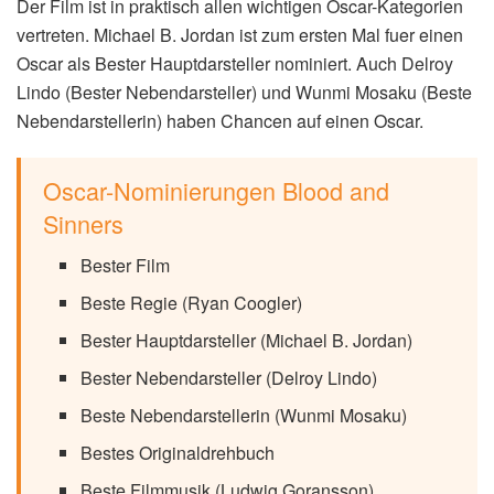
Der Film ist in praktisch allen wichtigen Oscar-Kategorien
vertreten. Michael B. Jordan ist zum ersten Mal fuer einen
Oscar als Bester Hauptdarsteller nominiert. Auch Delroy
Lindo (Bester Nebendarsteller) und Wunmi Mosaku (Beste
Nebendarstellerin) haben Chancen auf einen Oscar.
Oscar-Nominierungen Blood and
Sinners
Bester Film
Beste Regie (Ryan Coogler)
Bester Hauptdarsteller (Michael B. Jordan)
Bester Nebendarsteller (Delroy Lindo)
Beste Nebendarstellerin (Wunmi Mosaku)
Bestes Originaldrehbuch
Beste Filmmusik (Ludwig Goransson)