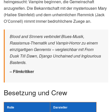
heimgesucht: Vampire beginnen, die Gemeinschaft
anzugreifen. Die Bekanntschaft mit der mysteriousen Mary
(Hailee Steinfeld) und dem unheimlichen Remmick (Jack
O’Connell) nimmt immer bedrohlichere Zuege an.
Blood and Sinners verbindet Blues-Musik,
Rassismus-Thematik und Vampir-Horror zu einem
einzigartigen Genremix – vergleichbar mit From
Dusk Till Dawn, Django Unchained und Inglourious
Basterds.
– Filmkritiker
Besetzung und Crew
Rolle
Darsteller