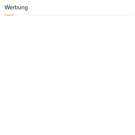
Werbung