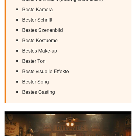
Beste Kamera
Bester Schnitt
Bestes Szenenbild
Beste Kostueme
Bestes Make-up
Bester Ton
Beste visuelle Effekte
Bester Song
Bestes Casting