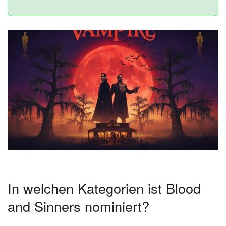
In welchen Kategorien ist Blood
and Sinners nominiert?