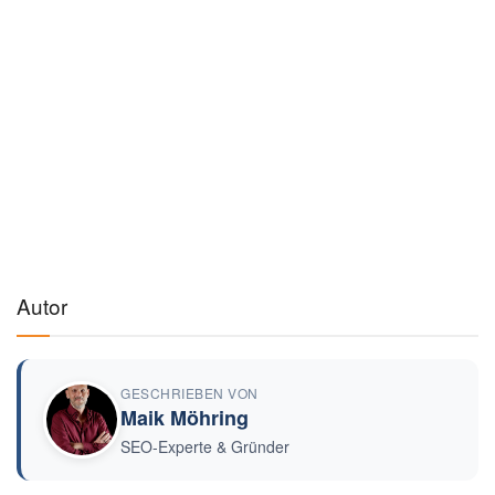
Autor
GESCHRIEBEN VON
Maik Möhring
SEO-Experte & Gründer