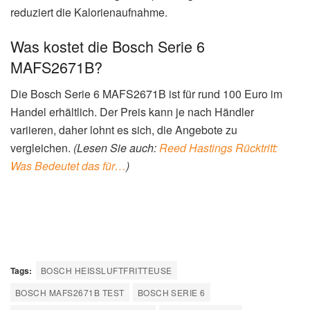
reduziert die Kalorienaufnahme.
Was kostet die Bosch Serie 6
MAFS2671B?
Die Bosch Serie 6 MAFS2671B ist für rund 100 Euro im
Handel erhältlich. Der Preis kann je nach Händler
variieren, daher lohnt es sich, die Angebote zu
vergleichen.
(Lesen Sie auch:
Reed Hastings Rücktritt:
Was Bedeutet das für…
)
Tags:
BOSCH HEISSLUFTFRITTEUSE
BOSCH MAFS2671B TEST
BOSCH SERIE 6