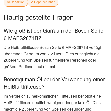
📰 Redaktion
✓ Geprüfter Inhalt
Häufig gestellte Fragen
Wie groß ist der Garraum der Bosch Serie
6 MAFS2671B?
Die Heißluftfritteuse Bosch Serie 6 MAFS2671B verfügt
über einen Garraum von 7,2 Litern. Dies ermöglicht die
Zubereitung von Speisen für mehrere Personen oder
größere Portionen auf einmal.
Benötigt man Öl bei der Verwendung einer
Heißluftfritteuse?
Im Vergleich zu herkömmlichen Fritteusen benötigt eine
Heißluftfritteuse deutlich weniger oder gar kein Öl. Dies
macht die Zubereitung von Speisen gesünder und