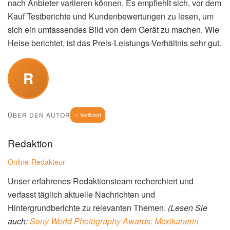
nach Anbieter variieren können. Es empfiehlt sich, vor dem
Kauf Testberichte und Kundenbewertungen zu lesen, um
sich ein umfassendes Bild von dem Gerät zu machen. Wie
Heise berichtet, ist das Preis-Leistungs-Verhältnis sehr gut.
R
ÜBER DEN AUTOR
✓ Verifiziert
Redaktion
Online-Redakteur
Unser erfahrenes Redaktionsteam recherchiert und
verfasst täglich aktuelle Nachrichten und
Hintergrundberichte zu relevanten Themen.
(Lesen Sie
auch:
Sony World Photography Awards: Mexikanerin