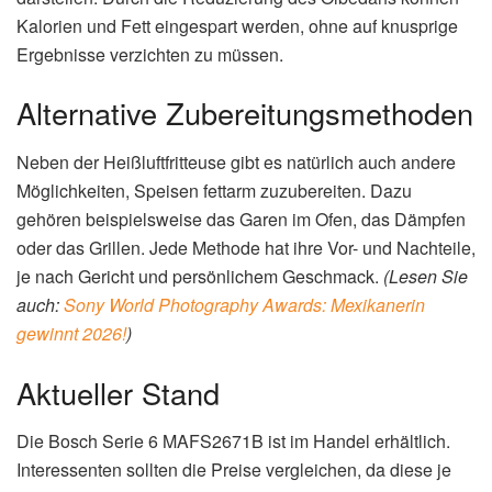
Kalorien und Fett eingespart werden, ohne auf knusprige
Ergebnisse verzichten zu müssen.
Alternative Zubereitungsmethoden
Neben der Heißluftfritteuse gibt es natürlich auch andere
Möglichkeiten, Speisen fettarm zuzubereiten. Dazu
gehören beispielsweise das Garen im Ofen, das Dämpfen
oder das Grillen. Jede Methode hat ihre Vor- und Nachteile,
je nach Gericht und persönlichem Geschmack.
(Lesen Sie
auch:
Sony World Photography Awards: Mexikanerin
gewinnt 2026!
)
Aktueller Stand
Die Bosch Serie 6 MAFS2671B ist im Handel erhältlich.
Interessenten sollten die Preise vergleichen, da diese je