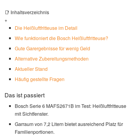
📑 Inhaltsverzeichnis
+
Die Heißluftfritteuse im Detail
Wie funktioniert die Bosch Heißluftfritteuse?
Gute Garergebnisse für wenig Geld
Alternative Zubereitungsmethoden
Aktueller Stand
Häufig gestellte Fragen
Das ist passiert
Bosch Serie 6 MAFS2671B im Test: Heißluftfritteuse
mit Sichtfenster.
Garraum von 7,2 Litern bietet ausreichend Platz für
Familienportionen.