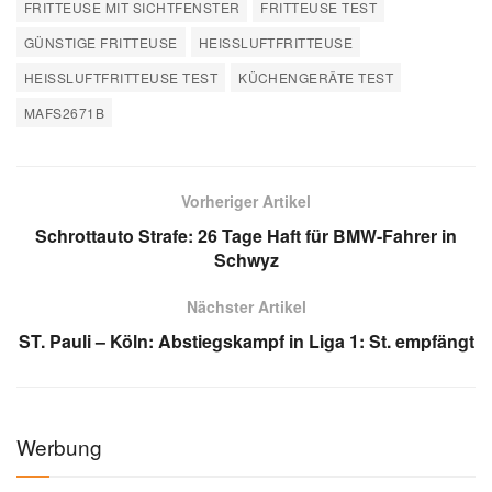
FRITTEUSE MIT SICHTFENSTER
FRITTEUSE TEST
GÜNSTIGE FRITTEUSE
HEISSLUFTFRITTEUSE
HEISSLUFTFRITTEUSE TEST
KÜCHENGERÄTE TEST
MAFS2671B
Vorheriger Artikel
Schrottauto Strafe: 26 Tage Haft für BMW-Fahrer in
Schwyz
Nächster Artikel
ST. Pauli – Köln: Abstiegskampf in Liga 1: St. empfängt
Werbung