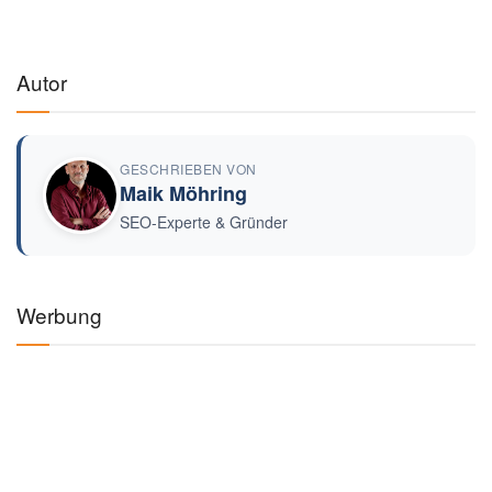
Autor
GESCHRIEBEN VON
Maik Möhring
SEO-Experte & Gründer
Werbung