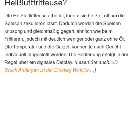
Heißluftfritteuse?
Die Heißluftfritteuse arbeitet, indem sie heiße Luft um die
Speisen zirkulieren lässt. Dadurch werden die Speisen
knusprig und gleichmäßig gegart, ähnlich wie beim
Frittieren, jedoch mit deutlich weniger oder ganz ohne Öl.
Die Temperatur und die Garzeit können je nach Gericht
individuell eingestellt werden. Die Bedienung erfolgt in der
Regel über ein digitales Display.
(Lesen Sie auch:
3D
Druck Anfänger: Ist der Einstieg Wirklich…
)