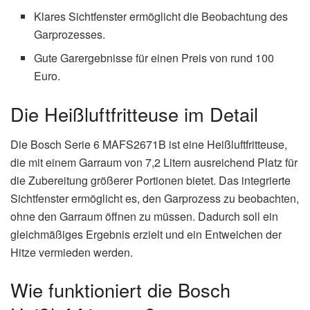
Klares Sichtfenster ermöglicht die Beobachtung des
Garprozesses.
Gute Garergebnisse für einen Preis von rund 100
Euro.
Die Heißluftfritteuse im Detail
Die Bosch Serie 6 MAFS2671B ist eine Heißluftfritteuse,
die mit einem Garraum von 7,2 Litern ausreichend Platz für
die Zubereitung größerer Portionen bietet. Das integrierte
Sichtfenster ermöglicht es, den Garprozess zu beobachten,
ohne den Garraum öffnen zu müssen. Dadurch soll ein
gleichmäßiges Ergebnis erzielt und ein Entweichen der
Hitze vermieden werden.
Wie funktioniert die Bosch