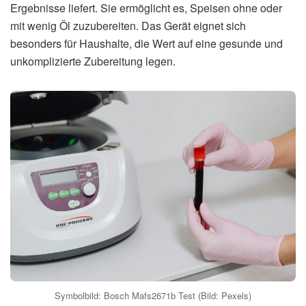
Ergebnisse liefert. Sie ermöglicht es, Speisen ohne oder
mit wenig Öl zuzubereiten. Das Gerät eignet sich
besonders für Haushalte, die Wert auf eine gesunde und
unkomplizierte Zubereitung legen.
Symbolbild: Bosch Mafs2671b Test (Bild: Pexels)