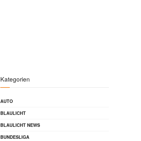
Kategorien
AUTO
BLAULICHT
BLAULICHT NEWS
BUNDESLIGA