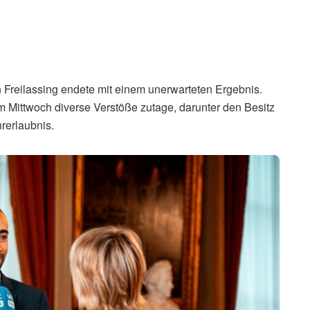
n Freilassing endete mit einem unerwarteten Ergebnis.
 am Mittwoch diverse Verstöße zutage, darunter den Besitz
rerlaubnis.