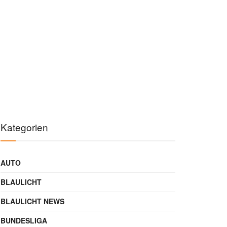
Kategorien
AUTO
BLAULICHT
BLAULICHT NEWS
BUNDESLIGA