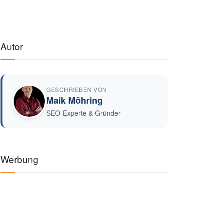
Autor
GESCHRIEBEN VON
Maik Möhring
SEO-Experte & Gründer
Werbung