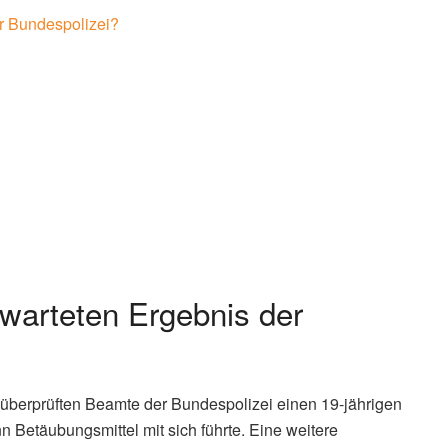
er Bundespolizei?
warteten Ergebnis der
 überprüften Beamte der Bundespolizei einen 19-jährigen
n Betäubungsmittel mit sich führte. Eine weitere