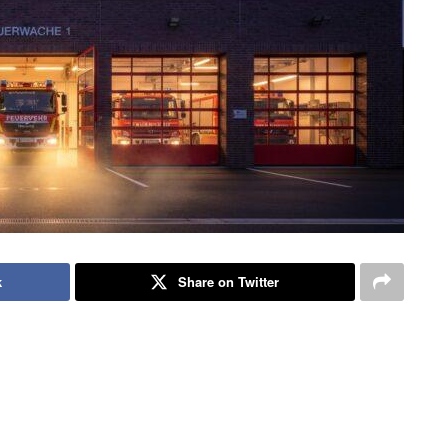
k
Share on Twitter