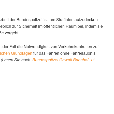
 Arbeit der Bundespolizei ist, um Straftaten aufzudecken
eblich zur Sicherheit im öffentlichen Raum bei, indem sie
ße vorgeht.
t der Fall die Notwendigkeit von Verkehrskontrollen zur
lichen Grundlagen
für das Fahren ohne Fahrerlaubnis
.
(Lesen Sie auch:
Bundespolizei Gewalt Bahnhof: 11