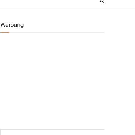
Werbung