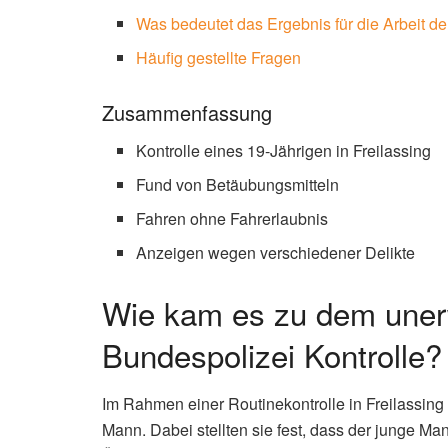
Was bedeutet das Ergebnis für die Arbeit d
Häufig gestellte Fragen
Zusammenfassung
Kontrolle eines 19-Jährigen in Freilassing
Fund von Betäubungsmitteln
Fahren ohne Fahrerlaubnis
Anzeigen wegen verschiedener Delikte
Wie kam es zu dem uner
Bundespolizei Kontrolle?
Im Rahmen einer Routinekontrolle in Freilassing
Mann. Dabei stellten sie fest, dass der junge Man