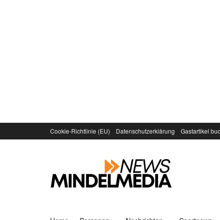
Cookie-Richtlinie (EU)
Datenschutzerklärung
Gastartikel bu