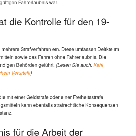
 gültigen Fahrerlaubnis war.
die Kontrolle für den 19-
 mehrere Strafverfahren ein. Diese umfassen Delikte im
tteln sowie das Fahren ohne Fahrerlaubnis. Die
ändigen Behörden geführt.
(Lesen Sie auch:
Kehl
ein Verurteilt
)
ie mit einer Geldstrafe oder einer Freiheitsstrafe
smitteln kann ebenfalls strafrechtliche Konsequenzen
stanz.
s für die Arbeit der