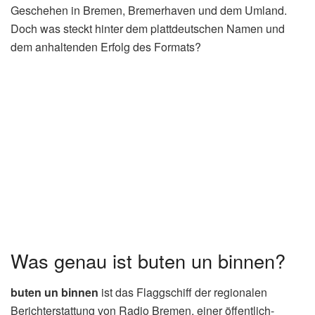
Geschehen in Bremen, Bremerhaven und dem Umland.
Doch was steckt hinter dem plattdeutschen Namen und
dem anhaltenden Erfolg des Formats?
Was genau ist buten un binnen?
buten un binnen
ist das Flaggschiff der regionalen
Berichterstattung von Radio Bremen, einer öffentlich-