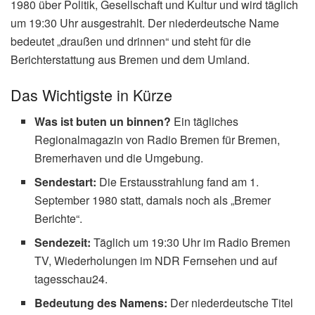
1980 über Politik, Gesellschaft und Kultur und wird täglich
um 19:30 Uhr ausgestrahlt. Der niederdeutsche Name
bedeutet „draußen und drinnen“ und steht für die
Berichterstattung aus Bremen und dem Umland.
Das Wichtigste in Kürze
Was ist buten un binnen?
Ein tägliches
Regionalmagazin von Radio Bremen für Bremen,
Bremerhaven und die Umgebung.
Sendestart:
Die Erstausstrahlung fand am 1.
September 1980 statt, damals noch als „Bremer
Berichte“.
Sendezeit:
Täglich um 19:30 Uhr im Radio Bremen
TV, Wiederholungen im NDR Fernsehen und auf
tagesschau24.
Bedeutung des Namens:
Der niederdeutsche Titel