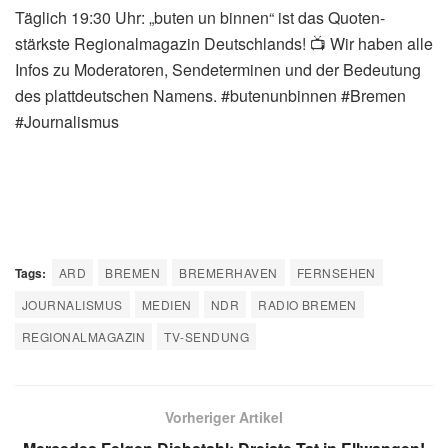
Täglich 19:30 Uhr: „buten un binnen“ ist das Quoten-
stärkste Regionalmagazin Deutschlands! 📺 Wir haben alle
Infos zu Moderatoren, Sendeterminen und der Bedeutung
des plattdeutschen Namens. #butenunbinnen #Bremen
#Journalismus
Tags:
ARD
BREMEN
BREMERHAVEN
FERNSEHEN
JOURNALISMUS
MEDIEN
NDR
RADIO BREMEN
REGIONALMAGAZIN
TV-SENDUNG
Vorheriger Artikel