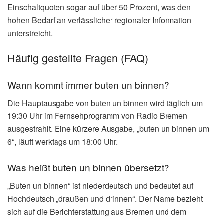
Einschaltquoten sogar auf über 50 Prozent, was den
hohen Bedarf an verlässlicher regionaler Information
unterstreicht.
Häufig gestellte Fragen (FAQ)
Wann kommt immer buten un binnen?
Die Hauptausgabe von buten un binnen wird täglich um
19:30 Uhr im Fernsehprogramm von Radio Bremen
ausgestrahlt. Eine kürzere Ausgabe, „buten un binnen um
6“, läuft werktags um 18:00 Uhr.
Was heißt buten un binnen übersetzt?
„Buten un binnen“ ist niederdeutsch und bedeutet auf
Hochdeutsch „draußen und drinnen“. Der Name bezieht
sich auf die Berichterstattung aus Bremen und dem