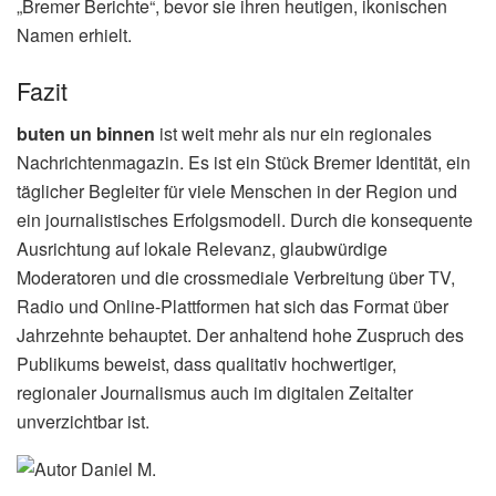
„Bremer Berichte“, bevor sie ihren heutigen, ikonischen
Namen erhielt.
Fazit
buten un binnen
ist weit mehr als nur ein regionales
Nachrichtenmagazin. Es ist ein Stück Bremer Identität, ein
täglicher Begleiter für viele Menschen in der Region und
ein journalistisches Erfolgsmodell. Durch die konsequente
Ausrichtung auf lokale Relevanz, glaubwürdige
Moderatoren und die crossmediale Verbreitung über TV,
Radio und Online-Plattformen hat sich das Format über
Jahrzehnte behauptet. Der anhaltend hohe Zuspruch des
Publikums beweist, dass qualitativ hochwertiger,
regionaler Journalismus auch im digitalen Zeitalter
unverzichtbar ist.