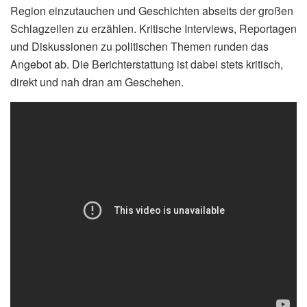
Region einzutauchen und Geschichten abseits der großen
Schlagzeilen zu erzählen. Kritische Interviews, Reportagen
und Diskussionen zu politischen Themen runden das
Angebot ab. Die Berichterstattung ist dabei stets kritisch,
direkt und nah dran am Geschehen.