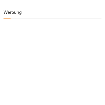
Werbung
Kategorien