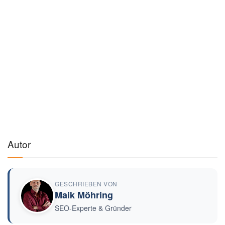
Autor
GESCHRIEBEN VON
Maik Möhring
SEO-Experte & Gründer