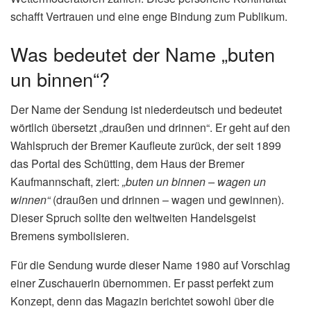
schafft Vertrauen und eine enge Bindung zum Publikum.
Was bedeutet der Name „buten
un binnen“?
Der Name der Sendung ist niederdeutsch und bedeutet
wörtlich übersetzt „draußen und drinnen“. Er geht auf den
Wahlspruch der Bremer Kaufleute zurück, der seit 1899
das Portal des Schütting, dem Haus der Bremer
Kaufmannschaft, ziert:
„buten un binnen – wagen un
winnen“
(draußen und drinnen – wagen und gewinnen).
Dieser Spruch sollte den weltweiten Handelsgeist
Bremens symbolisieren.
Für die Sendung wurde dieser Name 1980 auf Vorschlag
einer Zuschauerin übernommen. Er passt perfekt zum
Konzept, denn das Magazin berichtet sowohl über die