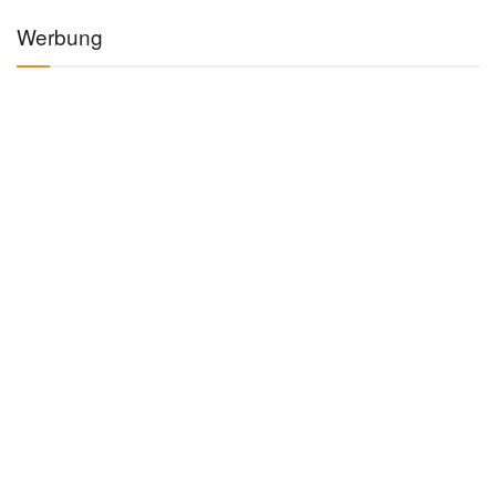
Werbung