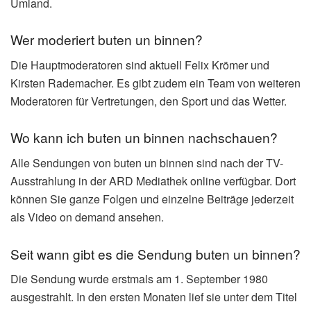
Umland.
Wer moderiert buten un binnen?
Die Hauptmoderatoren sind aktuell Felix Krömer und
Kirsten Rademacher. Es gibt zudem ein Team von weiteren
Moderatoren für Vertretungen, den Sport und das Wetter.
Wo kann ich buten un binnen nachschauen?
Alle Sendungen von buten un binnen sind nach der TV-
Ausstrahlung in der ARD Mediathek online verfügbar. Dort
können Sie ganze Folgen und einzelne Beiträge jederzeit
als Video on demand ansehen.
Seit wann gibt es die Sendung buten un binnen?
Die Sendung wurde erstmals am 1. September 1980
ausgestrahlt. In den ersten Monaten lief sie unter dem Titel