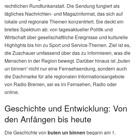
rechtlichen Rundfunkanstalt. Die Sendung fungiert als
tägliches Nachrichten- und Magazinformat, das sich auf
lokale und regionale Themen konzentriert. Sie deckt ein
breites Spektrum ab: von tagesaktueller Politik und
Wirtschaft über gesellschaftliche Ereignisse und kulturelle
Highlights bis hin zu Sport und Service-Themen. Ziel ist es,
die Zuschauer umfassend über das zu informieren, was die
Menschen in der Region bewegt. Darüber hinaus ist „buten
un binnen“ nicht nur eine Fernsehsendung, sondern auch
die Dachmarke für alle regionalen Informationsangebote
von Radio Bremen, sei es im Fernsehen, Radio oder
online.
Geschichte und Entwicklung: Von
den Anfängen bis heute
Die Geschichte von
buten un binnen
begann am 1.