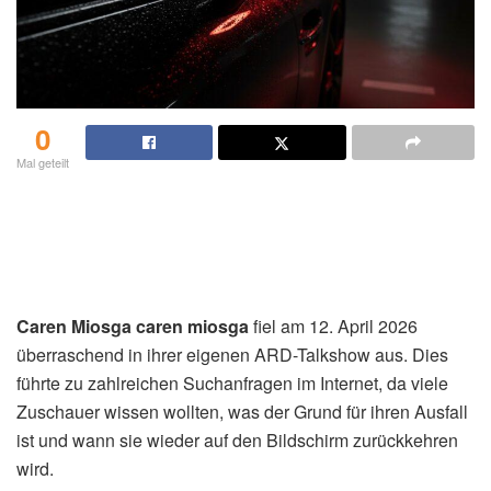
0
Mal geteilt
Caren Miosga caren miosga
fiel am 12. April 2026
überraschend in ihrer eigenen ARD-Talkshow aus. Dies
führte zu zahlreichen Suchanfragen im Internet, da viele
Zuschauer wissen wollten, was der Grund für ihren Ausfall
ist und wann sie wieder auf den Bildschirm zurückkehren
wird.