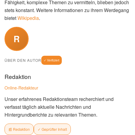
Fähigkeit, komplexe Themen zu vermitteln, blieben jedoch
stets konstant. Weitere Informationen zu ihrem Werdegang
bietet
Wikipedia
.
R
ÜBER DEN AUTOR
✓ Verifiziert
Redaktion
Online-Redakteur
Unser erfahrenes Redaktionsteam recherchiert und
verfasst täglich aktuelle Nachrichten und
Hintergrundberichte zu relevanten Themen.
📰 Redaktion
✓ Geprüfter Inhalt