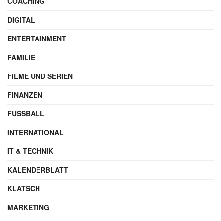
COACHING
DIGITAL
ENTERTAINMENT
FAMILIE
FILME UND SERIEN
FINANZEN
FUSSBALL
INTERNATIONAL
IT & TECHNIK
KALENDERBLATT
KLATSCH
MARKETING