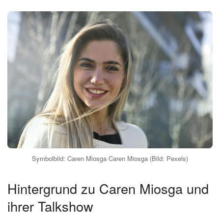
Symbolbild: Caren Miosga Caren Miosga (Bild: Pexels)
Hintergrund zu Caren Miosga und
ihrer Talkshow