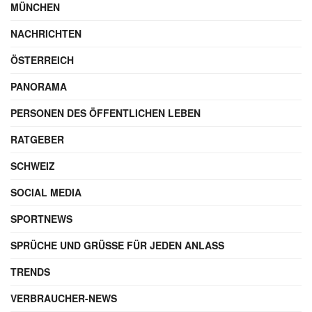
MÜNCHEN
NACHRICHTEN
ÖSTERREICH
PANORAMA
PERSONEN DES ÖFFENTLICHEN LEBEN
RATGEBER
SCHWEIZ
SOCIAL MEDIA
SPORTNEWS
SPRÜCHE UND GRÜSSE FÜR JEDEN ANLASS
TRENDS
VERBRAUCHER-NEWS