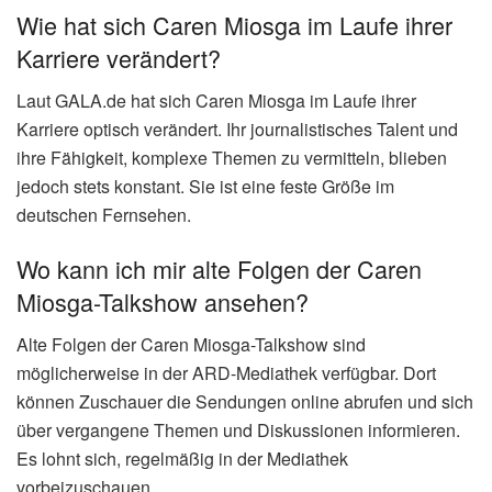
Wie hat sich Caren Miosga im Laufe ihrer
Karriere verändert?
Laut GALA.de hat sich Caren Miosga im Laufe ihrer
Karriere optisch verändert. Ihr journalistisches Talent und
ihre Fähigkeit, komplexe Themen zu vermitteln, blieben
jedoch stets konstant. Sie ist eine feste Größe im
deutschen Fernsehen.
Wo kann ich mir alte Folgen der Caren
Miosga-Talkshow ansehen?
Alte Folgen der Caren Miosga-Talkshow sind
möglicherweise in der ARD-Mediathek verfügbar. Dort
können Zuschauer die Sendungen online abrufen und sich
über vergangene Themen und Diskussionen informieren.
Es lohnt sich, regelmäßig in der Mediathek
vorbeizuschauen.