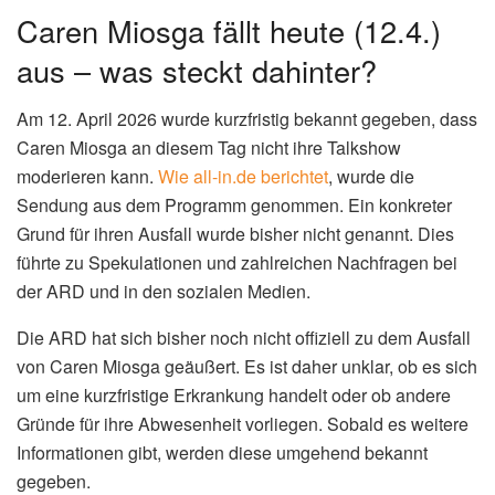
Caren Miosga fällt heute (12.4.)
aus – was steckt dahinter?
Am 12. April 2026 wurde kurzfristig bekannt gegeben, dass
Caren Miosga an diesem Tag nicht ihre Talkshow
moderieren kann.
Wie all-in.de berichtet
, wurde die
Sendung aus dem Programm genommen. Ein konkreter
Grund für ihren Ausfall wurde bisher nicht genannt. Dies
führte zu Spekulationen und zahlreichen Nachfragen bei
der ARD und in den sozialen Medien.
Die ARD hat sich bisher noch nicht offiziell zu dem Ausfall
von Caren Miosga geäußert. Es ist daher unklar, ob es sich
um eine kurzfristige Erkrankung handelt oder ob andere
Gründe für ihre Abwesenheit vorliegen. Sobald es weitere
Informationen gibt, werden diese umgehend bekannt
gegeben.