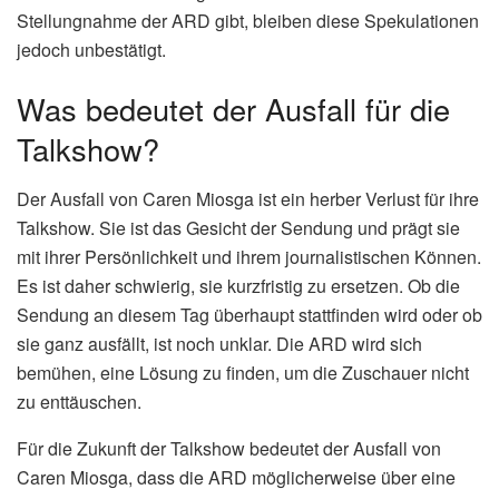
Stellungnahme der ARD gibt, bleiben diese Spekulationen
jedoch unbestätigt.
Was bedeutet der Ausfall für die
Talkshow?
Der Ausfall von Caren Miosga ist ein herber Verlust für ihre
Talkshow. Sie ist das Gesicht der Sendung und prägt sie
mit ihrer Persönlichkeit und ihrem journalistischen Können.
Es ist daher schwierig, sie kurzfristig zu ersetzen. Ob die
Sendung an diesem Tag überhaupt stattfinden wird oder ob
sie ganz ausfällt, ist noch unklar. Die ARD wird sich
bemühen, eine Lösung zu finden, um die Zuschauer nicht
zu enttäuschen.
Für die Zukunft der Talkshow bedeutet der Ausfall von
Caren Miosga, dass die ARD möglicherweise über eine