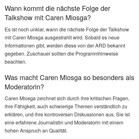
Wann kommt die nächste Folge der
Talkshow mit Caren Miosga?
Es ist noch unklar, wann die nächste Folge der Talkshow
mit Caren Miosga ausgestrahlt wird. Sobald es neue
Informationen gibt, werden diese von der ARD bekannt
gegeben. Zuschauer sollten die Programmhinweise
beachten.
Was macht Caren Miosga so besonders als
Moderatorin?
Caren Miosga zeichnet sich durch ihre kritischen Fragen,
ihre Fähigkeit, auch schwierige Themen verständlich zu
erklären, und ihre kontroversen Diskussionen aus. Sie ist
eine erfahrene Journalistin und Moderatorin mit einem
hohen Anspruch an Qualität.