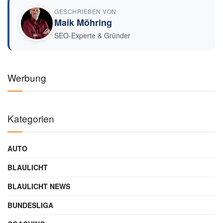
GESCHRIEBEN VON
Maik Möhring
SEO-Experte & Gründer
Werbung
Kategorien
AUTO
BLAULICHT
BLAULICHT NEWS
BUNDESLIGA