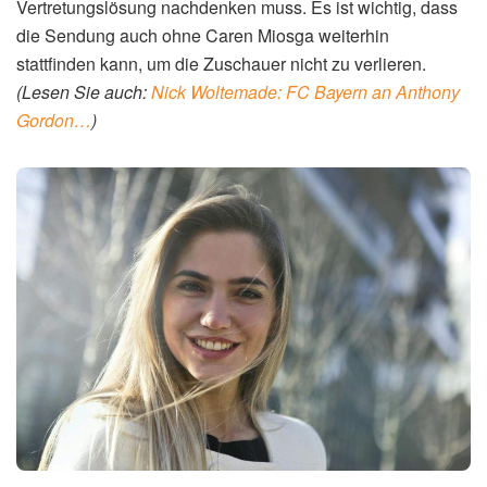
Vertretungslösung nachdenken muss. Es ist wichtig, dass
die Sendung auch ohne Caren Miosga weiterhin
stattfinden kann, um die Zuschauer nicht zu verlieren.
(Lesen Sie auch:
Nick Woltemade: FC Bayern an Anthony
Gordon…
)