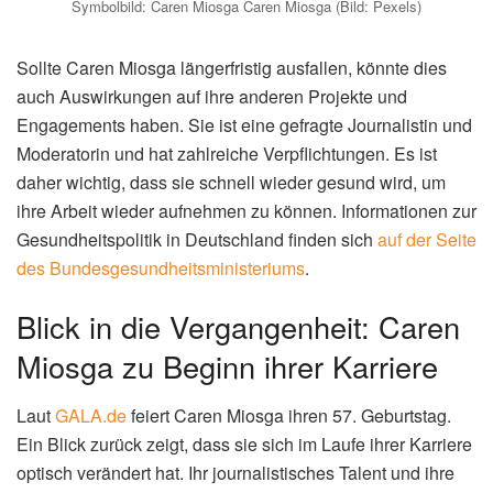
Symbolbild: Caren Miosga Caren Miosga (Bild: Pexels)
Sollte Caren Miosga längerfristig ausfallen, könnte dies
auch Auswirkungen auf ihre anderen Projekte und
Engagements haben. Sie ist eine gefragte Journalistin und
Moderatorin und hat zahlreiche Verpflichtungen. Es ist
daher wichtig, dass sie schnell wieder gesund wird, um
ihre Arbeit wieder aufnehmen zu können. Informationen zur
Gesundheitspolitik in Deutschland finden sich
auf der Seite
des Bundesgesundheitsministeriums
.
Blick in die Vergangenheit: Caren
Miosga zu Beginn ihrer Karriere
Laut
GALA.de
feiert Caren Miosga ihren 57. Geburtstag.
Ein Blick zurück zeigt, dass sie sich im Laufe ihrer Karriere
optisch verändert hat. Ihr journalistisches Talent und ihre