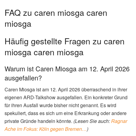
FAQ zu caren miosga caren
miosga
Häufig gestellte Fragen zu caren
miosga caren miosga
Warum ist Caren Miosga am 12. April 2026
ausgefallen?
Caren Miosga ist am 12. April 2026 überraschend in ihrer
eigenen ARD-Talkshow ausgefallen. Ein konkreter Grund
für ihren Ausfall wurde bisher nicht genannt. Es wird
spekuliert, dass es sich um eine Erkrankung oder andere
private Gründe handeln könnte.
(Lesen Sie auch:
Ragnar
Ache im Fokus: Köln gegen Bremen…
)