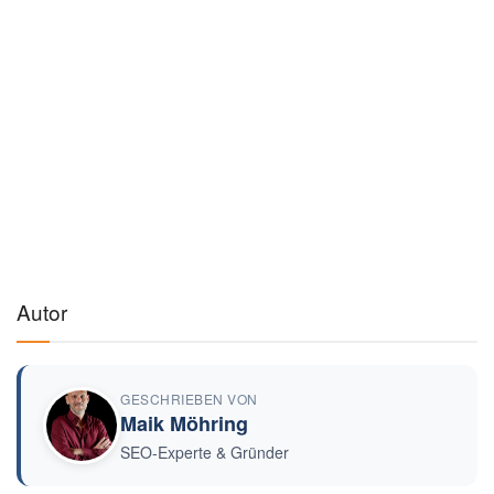
Autor
GESCHRIEBEN VON
Maik Möhring
SEO-Experte & Gründer