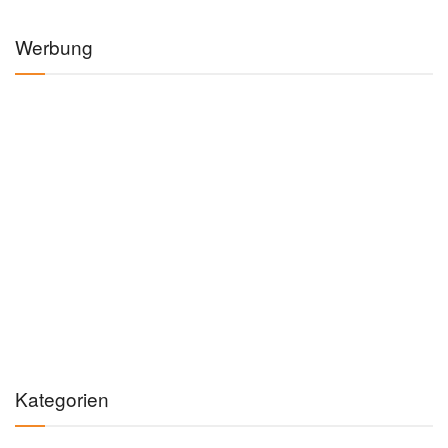
Werbung
Kategorien