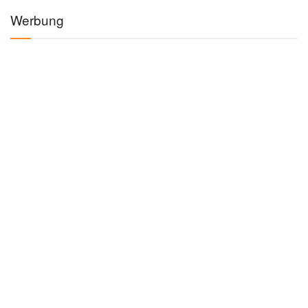
Werbung