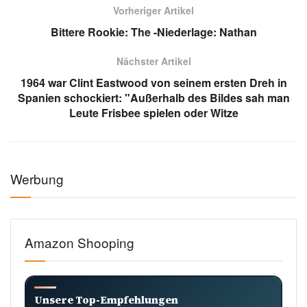
Vorheriger Artikel
Bittere Rookie: The -Niederlage: Nathan
Nächster Artikel
1964 war Clint Eastwood von seinem ersten Dreh in
Spanien schockiert: "Außerhalb des Bildes sah man
Leute Frisbee spielen oder Witze
Werbung
Amazon Shooping
Unsere Top-Empfehlungen