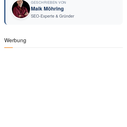
GESCHRIEBEN VON
Maik Möhring
SEO-Experte & Gründer
Werbung