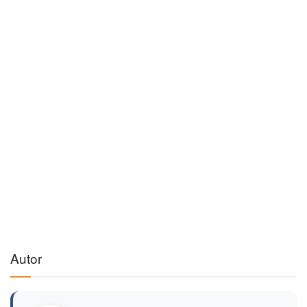
Autor