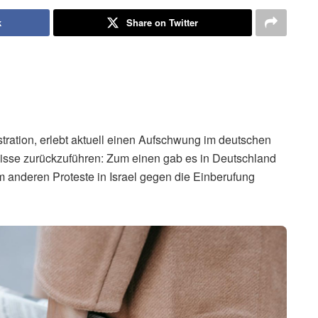
k
Share on Twitter
stration, erlebt aktuell einen Aufschwung im deutschen
gnisse zurückzuführen: Zum einen gab es in Deutschland
anderen Proteste in Israel gegen die Einberufung