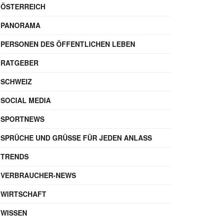
ÖSTERREICH
PANORAMA
PERSONEN DES ÖFFENTLICHEN LEBEN
RATGEBER
SCHWEIZ
SOCIAL MEDIA
SPORTNEWS
SPRÜCHE UND GRÜSSE FÜR JEDEN ANLASS
TRENDS
VERBRAUCHER-NEWS
WIRTSCHAFT
WISSEN