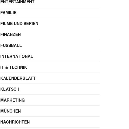
ENTERTAINMENT
FAMILIE
FILME UND SERIEN
FINANZEN
FUSSBALL
INTERNATIONAL
IT & TECHNIK
KALENDERBLATT
KLATSCH
MARKETING
MÜNCHEN
NACHRICHTEN