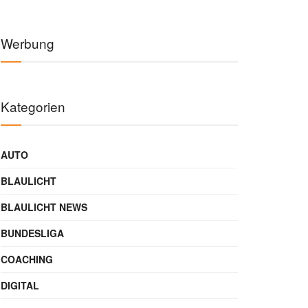
Werbung
Kategorien
AUTO
BLAULICHT
BLAULICHT NEWS
BUNDESLIGA
COACHING
DIGITAL