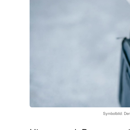
Symbolbild: Dem