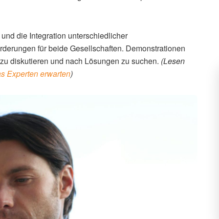
nd die Integration unterschiedlicher
rderungen für beide Gesellschaften. Demonstrationen
 zu diskutieren und nach Lösungen zu suchen.
(Lesen
as Experten erwarten
)