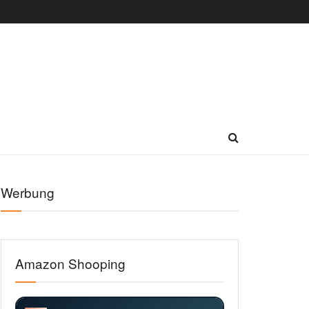
Werbung
Amazon Shooping