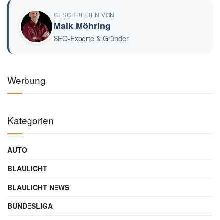
GESCHRIEBEN VON
Maik Möhring
SEO-Experte & Gründer
Werbung
Kategorien
AUTO
BLAULICHT
BLAULICHT NEWS
BUNDESLIGA