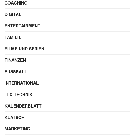
COACHING
DIGITAL
ENTERTAINMENT
FAMILIE
FILME UND SERIEN
FINANZEN
FUSSBALL
INTERNATIONAL
IT & TECHNIK
KALENDERBLATT
KLATSCH
MARKETING