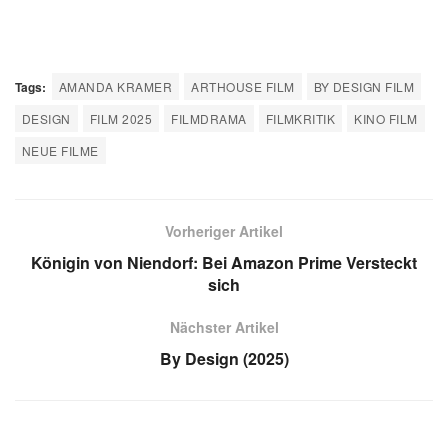
Tags:
AMANDA KRAMER
ARTHOUSE FILM
BY DESIGN FILM
DESIGN
FILM 2025
FILMDRAMA
FILMKRITIK
KINO FILM
NEUE FILME
Vorheriger Artikel
Königin von Niendorf: Bei Amazon Prime Versteckt
sich
Nächster Artikel
By Design (2025)