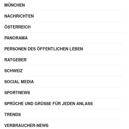
MÜNCHEN
NACHRICHTEN
ÖSTERREICH
PANORAMA
PERSONEN DES ÖFFENTLICHEN LEBEN
RATGEBER
SCHWEIZ
SOCIAL MEDIA
SPORTNEWS
SPRÜCHE UND GRÜSSE FÜR JEDEN ANLASS
TRENDS
VERBRAUCHER-NEWS