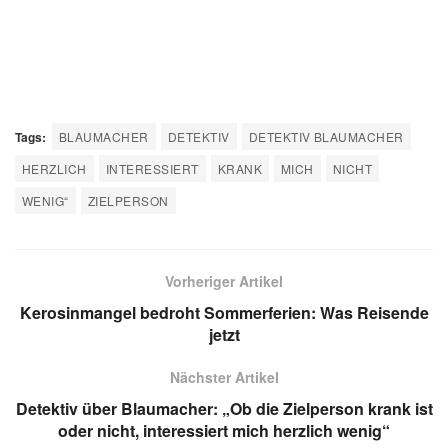
Tags:
BLAUMACHER
DETEKTIV
DETEKTIV BLAUMACHER
HERZLICH
INTERESSIERT
KRANK
MICH
NICHT
WENIG“
ZIELPERSON
Vorheriger Artikel
Kerosinmangel bedroht Sommerferien: Was Reisende
jetzt
Nächster Artikel
Detektiv über Blaumacher: „Ob die Zielperson krank ist
oder nicht, interessiert mich herzlich wenig“