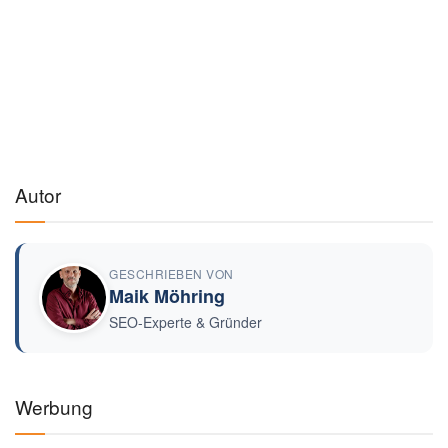
Autor
GESCHRIEBEN VON
Maik Möhring
SEO-Experte & Gründer
Werbung