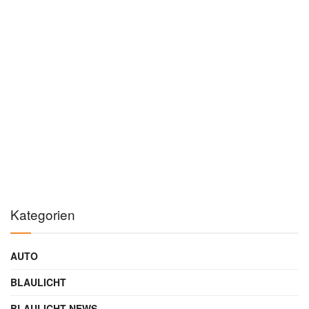
Kategorien
AUTO
BLAULICHT
BLAULICHT NEWS