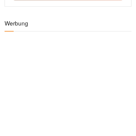
Werbung