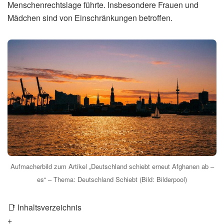
Menschenrechtslage führte. Insbesondere Frauen und
Mädchen sind von Einschränkungen betroffen.
Aufmacherbild zum Artikel „Deutschland schiebt erneut Afghanen ab –
es“ – Thema: Deutschland Schiebt (Bild: Bilderpool)
📑 Inhaltsverzeichnis
+