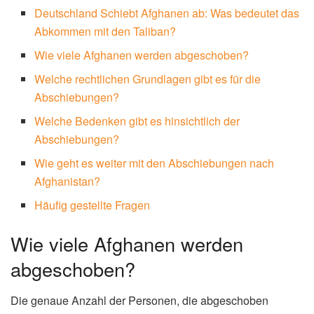
Deutschland Schiebt Afghanen ab: Was bedeutet das
Abkommen mit den Taliban?
Wie viele Afghanen werden abgeschoben?
Welche rechtlichen Grundlagen gibt es für die
Abschiebungen?
Welche Bedenken gibt es hinsichtlich der
Abschiebungen?
Wie geht es weiter mit den Abschiebungen nach
Afghanistan?
Häufig gestellte Fragen
Wie viele Afghanen werden
abgeschoben?
Die genaue Anzahl der Personen, die abgeschoben