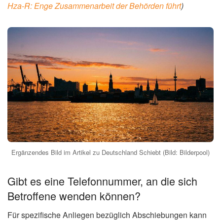
Hza-R: Enge Zusammenarbeit der Behörden führt
)
Ergänzendes Bild im Artikel zu Deutschland Schiebt (Bild: Bilderpool)
Gibt es eine Telefonnummer, an die sich
Betroffene wenden können?
Für spezifische Anliegen bezüglich Abschiebungen kann