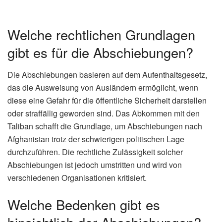
Welche rechtlichen Grundlagen
gibt es für die Abschiebungen?
Die Abschiebungen basieren auf dem Aufenthaltsgesetz,
das die Ausweisung von Ausländern ermöglicht, wenn
diese eine Gefahr für die öffentliche Sicherheit darstellen
oder straffällig geworden sind. Das Abkommen mit den
Taliban schafft die Grundlage, um Abschiebungen nach
Afghanistan trotz der schwierigen politischen Lage
durchzuführen. Die rechtliche Zulässigkeit solcher
Abschiebungen ist jedoch umstritten und wird von
verschiedenen Organisationen kritisiert.
Welche Bedenken gibt es