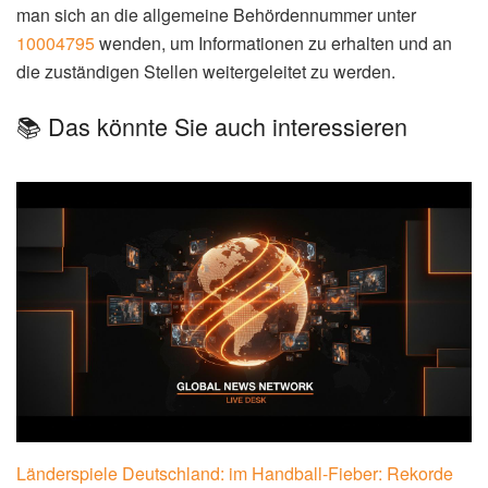
man sich an die allgemeine Behördennummer unter
10004795
wenden, um Informationen zu erhalten und an
die zuständigen Stellen weitergeleitet zu werden.
📚 Das könnte Sie auch interessieren
Länderspiele Deutschland: im Handball-Fieber: Rekorde