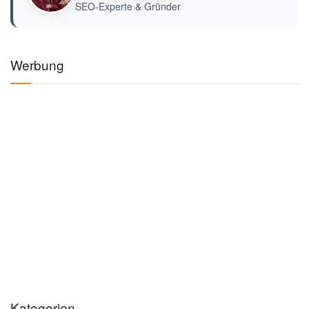
SEO-Experte & Gründer
Werbung
Kategorien