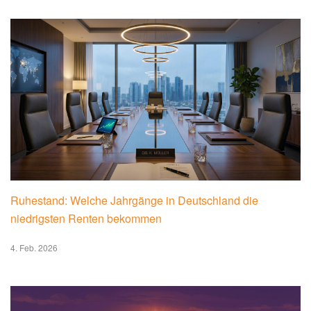
Ruhestand: Welche Jahrgänge in Deutschland die
niedrigsten Renten bekommen
4. Feb. 2026