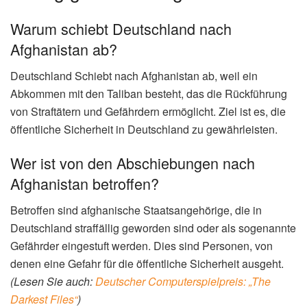
Warum schiebt Deutschland nach
Afghanistan ab?
Deutschland Schiebt nach Afghanistan ab, weil ein
Abkommen mit den Taliban besteht, das die Rückführung
von Straftätern und Gefährdern ermöglicht. Ziel ist es, die
öffentliche Sicherheit in Deutschland zu gewährleisten.
Wer ist von den Abschiebungen nach
Afghanistan betroffen?
Betroffen sind afghanische Staatsangehörige, die in
Deutschland straffällig geworden sind oder als sogenannte
Gefährder eingestuft werden. Dies sind Personen, von
denen eine Gefahr für die öffentliche Sicherheit ausgeht.
(Lesen Sie auch:
Deutscher Computerspielpreis: „The
Darkest Files“
)