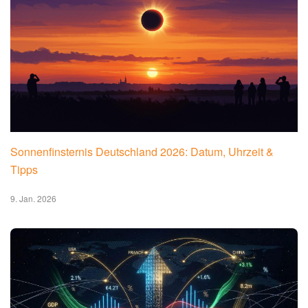
Sonnenfinsternis Deutschland 2026: Datum, Uhrzeit &
Tipps
9. Jan. 2026