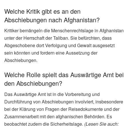
Welche Kritik gibt es an den
Abschiebungen nach Afghanistan?
Kritiker bemängeln die Menschenrechtslage in Afghanistan
unter der Herrschaft der Taliban. Sie befürchten, dass
Abgeschobene dort Verfolgung und Gewalt ausgesetzt
sein könnten und fordern eine Aussetzung der
Abschiebungen.
Welche Rolle spielt das Auswärtige Amt bei
den Abschiebungen?
Das Auswärtige Amt ist in die Vorbereitung und
Durchführung von Abschiebungen involviert, insbesondere
bei der Klärung von Fragen der Reisedokumente und der
Zusammenarbeit mit den afghanischen Behörden. Es
beobachtet zudem die Sicherheitslage.
(Lesen Sie auch: