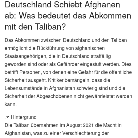
Deutschland Schiebt Afghanen
ab: Was bedeutet das Abkommen
mit den Taliban?
Das Abkommen zwischen Deutschland und den Taliban
ermöglicht die Rückführung von afghanischen
Staatsangehörigen, die in Deutschland straffällig
geworden sind oder als Gefährder eingestuft werden. Dies
betrifft Personen, von denen eine Gefahr für die öffentliche
Sicherheit ausgeht. Kritiker bemängeln, dass die
Lebensumstände in Afghanistan schwierig sind und die
Sicherheit der Abgeschobenen nicht gewährleistet werden
kann.
📌 Hintergrund
Die Taliban übernahmen im August 2021 die Macht in
Afghanistan, was zu einer Verschlechterung der