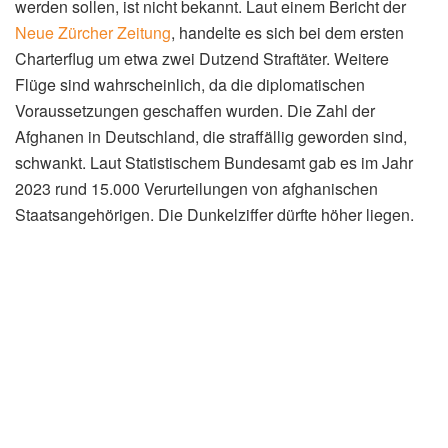
werden sollen, ist nicht bekannt. Laut einem Bericht der
Neue Zürcher Zeitung
, handelte es sich bei dem ersten
Charterflug um etwa zwei Dutzend Straftäter. Weitere
Flüge sind wahrscheinlich, da die diplomatischen
Voraussetzungen geschaffen wurden. Die Zahl der
Afghanen in Deutschland, die straffällig geworden sind,
schwankt. Laut Statistischem Bundesamt gab es im Jahr
2023 rund 15.000 Verurteilungen von afghanischen
Staatsangehörigen. Die Dunkelziffer dürfte höher liegen.