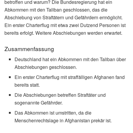
betroffen und warum? Die Bundesregierung hat ein
Abkommen mit den Taliban geschlossen, das die
Abschiebung von Straftätern und Gefährdern ermöglicht.
Ein erster Charterflug mit etwa zwei Dutzend Personen ist
bereits erfolgt. Weitere Abschiebungen werden erwartet.
Zusammenfassung
Deutschland hat ein Abkommen mit den Taliban über
Abschiebungen geschlossen.
Ein erster Charterflug mit straffälligen Afghanen fand
bereits statt.
Die Abschiebungen betreffen Straftäter und
sogenannte Gefährder.
Das Abkommen ist umstritten, da die
Menschenrechtslage in Afghanistan prekär ist.