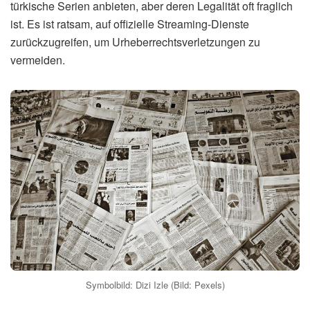
türkische Serien anbieten, aber deren Legalität oft fraglich
ist. Es ist ratsam, auf offizielle Streaming-Dienste
zurückzugreifen, um Urheberrechtsverletzungen zu
vermeiden.
Symbolbild: Dizi Izle (Bild: Pexels)