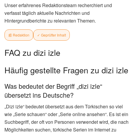
Unser erfahrenes Redaktionsteam recherchiert und
verfasst täglich aktuelle Nachrichten und
Hintergrundberichte zu relevanten Themen.
📰 Redaktion
✓ Geprüfter Inhalt
FAQ zu dizi izle
Häufig gestellte Fragen zu dizi izle
Was bedeutet der Begriff „dizi izle“
übersetzt ins Deutsche?
„Dizi izle“ bedeutet übersetzt aus dem Türkischen so viel
wie „Serie schauen“ oder „Serie online ansehen“. Es ist ein
Suchbegriff, der oft von Personen verwendet wird, die nach
Möglichkeiten suchen, türkische Serien im Internet zu