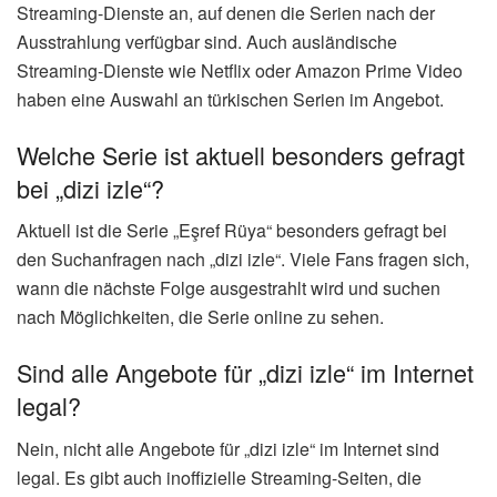
Streaming-Dienste an, auf denen die Serien nach der
Ausstrahlung verfügbar sind. Auch ausländische
Streaming-Dienste wie Netflix oder Amazon Prime Video
haben eine Auswahl an türkischen Serien im Angebot.
Welche Serie ist aktuell besonders gefragt
bei „dizi izle“?
Aktuell ist die Serie „Eşref Rüya“ besonders gefragt bei
den Suchanfragen nach „dizi izle“. Viele Fans fragen sich,
wann die nächste Folge ausgestrahlt wird und suchen
nach Möglichkeiten, die Serie online zu sehen.
Sind alle Angebote für „dizi izle“ im Internet
legal?
Nein, nicht alle Angebote für „dizi izle“ im Internet sind
legal. Es gibt auch inoffizielle Streaming-Seiten, die