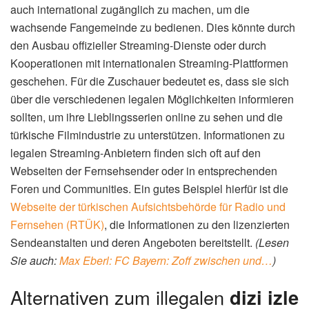
auch international zugänglich zu machen, um die
wachsende Fangemeinde zu bedienen. Dies könnte durch
den Ausbau offizieller Streaming-Dienste oder durch
Kooperationen mit internationalen Streaming-Plattformen
geschehen. Für die Zuschauer bedeutet es, dass sie sich
über die verschiedenen legalen Möglichkeiten informieren
sollten, um ihre Lieblingsserien online zu sehen und die
türkische Filmindustrie zu unterstützen. Informationen zu
legalen Streaming-Anbietern finden sich oft auf den
Webseiten der Fernsehsender oder in entsprechenden
Foren und Communities. Ein gutes Beispiel hierfür ist die
Webseite der türkischen Aufsichtsbehörde für Radio und
Fernsehen (RTÜK)
, die Informationen zu den lizenzierten
Sendeanstalten und deren Angeboten bereitstellt.
(Lesen
Sie auch:
Max Eberl: FC Bayern: Zoff zwischen und…
)
Alternativen zum illegalen
dizi izle