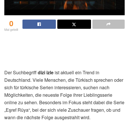
0
Mal geteilt
Der Suchbegriff
dizi izle
ist aktuell ein Trend in
Deutschland. Viele Menschen, die Türkisch sprechen oder
sich für türkische Serien interessieren, suchen nach
Möglichkeiten, die neueste Folge ihrer Lieblingsserie
online zu sehen. Besonders im Fokus steht dabei die Serie
„Eşref Rüya“, bei der sich viele Zuschauer fragen, ob und
wann die nächste Folge ausgestrahlt wird.