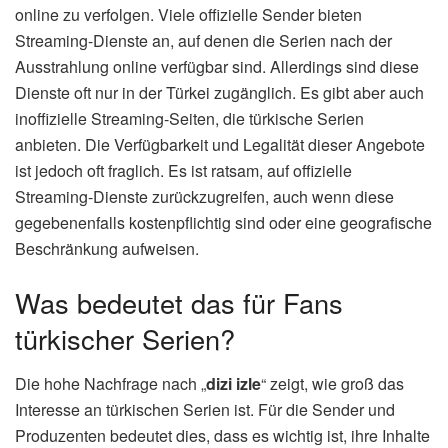
online zu verfolgen. Viele offizielle Sender bieten
Streaming-Dienste an, auf denen die Serien nach der
Ausstrahlung online verfügbar sind. Allerdings sind diese
Dienste oft nur in der Türkei zugänglich. Es gibt aber auch
inoffizielle Streaming-Seiten, die türkische Serien
anbieten. Die Verfügbarkeit und Legalität dieser Angebote
ist jedoch oft fraglich. Es ist ratsam, auf offizielle
Streaming-Dienste zurückzugreifen, auch wenn diese
gegebenenfalls kostenpflichtig sind oder eine geografische
Beschränkung aufweisen.
Was bedeutet das für Fans
türkischer Serien?
Die hohe Nachfrage nach „
dizi izle
“ zeigt, wie groß das
Interesse an türkischen Serien ist. Für die Sender und
Produzenten bedeutet dies, dass es wichtig ist, ihre Inhalte