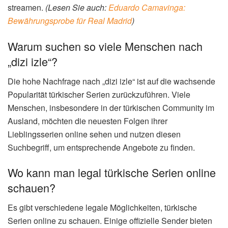
streamen.
(Lesen Sie auch:
Eduardo Camavinga:
Bewährungsprobe für Real Madrid
)
Warum suchen so viele Menschen nach
„dizi izle“?
Die hohe Nachfrage nach „dizi izle“ ist auf die wachsende
Popularität türkischer Serien zurückzuführen. Viele
Menschen, insbesondere in der türkischen Community im
Ausland, möchten die neuesten Folgen ihrer
Lieblingsserien online sehen und nutzen diesen
Suchbegriff, um entsprechende Angebote zu finden.
Wo kann man legal türkische Serien online
schauen?
Es gibt verschiedene legale Möglichkeiten, türkische
Serien online zu schauen. Einige offizielle Sender bieten