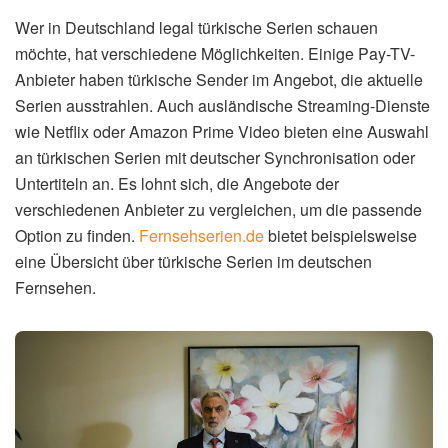
Wer in Deutschland legal türkische Serien schauen
möchte, hat verschiedene Möglichkeiten. Einige Pay-TV-
Anbieter haben türkische Sender im Angebot, die aktuelle
Serien ausstrahlen. Auch ausländische Streaming-Dienste
wie Netflix oder Amazon Prime Video bieten eine Auswahl
an türkischen Serien mit deutscher Synchronisation oder
Untertiteln an. Es lohnt sich, die Angebote der
verschiedenen Anbieter zu vergleichen, um die passende
Option zu finden.
Fernsehserien.de
bietet beispielsweise
eine Übersicht über türkische Serien im deutschen
Fernsehen.