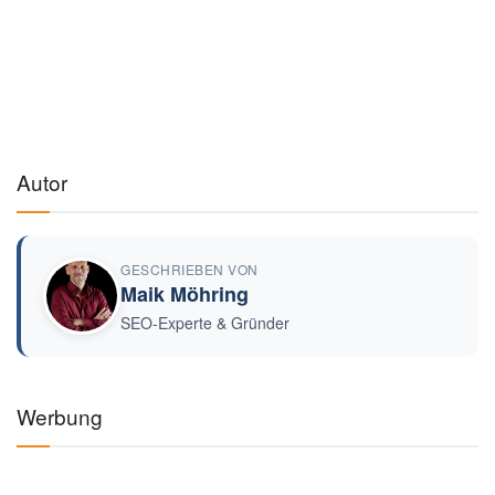
Autor
GESCHRIEBEN VON
Maik Möhring
SEO-Experte & Gründer
Werbung