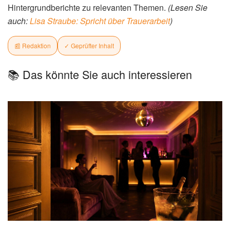
ÜBER DEN AUTOR
✓ Verifiziert
Redaktion
Online-Redakteur