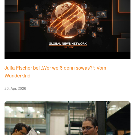
Lisa Straube: Spricht über Trauerarbeit
20. Apr. 2026