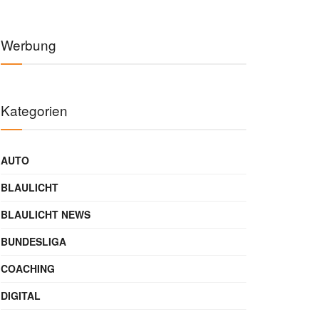
Werbung
Kategorien
AUTO
BLAULICHT
BLAULICHT NEWS
BUNDESLIGA
COACHING
DIGITAL