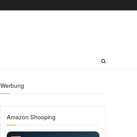
Werbung
Amazon Shooping