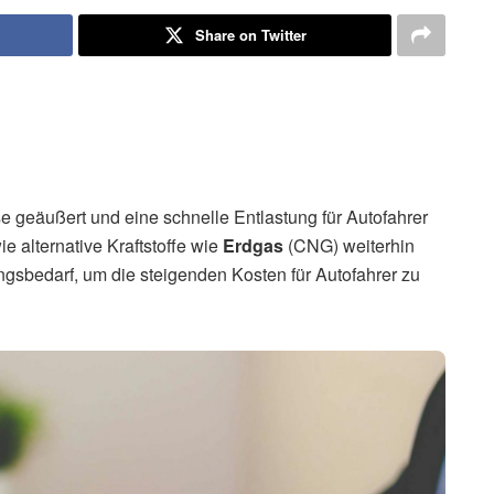
Share on Twitter
 geäußert und eine schnelle Entlastung für Autofahrer
ie alternative Kraftstoffe wie
Erdgas
(CNG) weiterhin
ungsbedarf, um die steigenden Kosten für Autofahrer zu