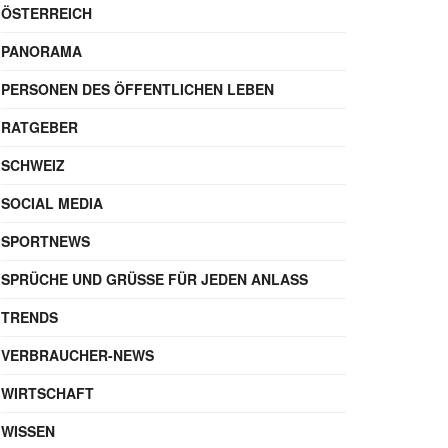
ÖSTERREICH
PANORAMA
PERSONEN DES ÖFFENTLICHEN LEBEN
RATGEBER
SCHWEIZ
SOCIAL MEDIA
SPORTNEWS
SPRÜCHE UND GRÜSSE FÜR JEDEN ANLASS
TRENDS
VERBRAUCHER-NEWS
WIRTSCHAFT
WISSEN