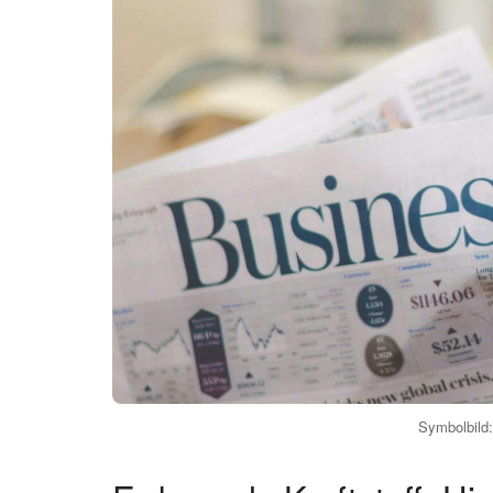
Symbolbild: