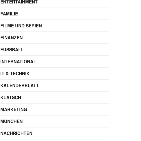
ENTERTAINMENT
FAMILIE
FILME UND SERIEN
FINANZEN
FUSSBALL
INTERNATIONAL
IT & TECHNIK
KALENDERBLATT
KLATSCH
MARKETING
MÜNCHEN
NACHRICHTEN