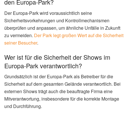
den Europa-Park?
Der Europa-Park wird voraussichtlich seine
Sicherheitsvorkehrungen und Kontrollmechanismen
überprüfen und anpassen, um ähnliche Unfälle in Zukunft
zu vermeiden.
Der Park legt großen Wert auf die Sicherheit
seiner Besucher
.
Wer ist für die Sicherheit der Shows im
Europa-Park verantwortlich?
Grundsätzlich ist der Europa-Park als Betreiber für die
Sicherheit auf dem gesamten Gelände verantwortlich. Bei
externen Shows trägt auch die beauftragte Firma eine
Mitverantwortung, insbesondere für die korrekte Montage
und Durchführung.