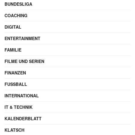
BUNDESLIGA
COACHING
DIGITAL
ENTERTAINMENT
FAMILIE
FILME UND SERIEN
FINANZEN
FUSSBALL
INTERNATIONAL
IT & TECHNIK
KALENDERBLATT
KLATSCH