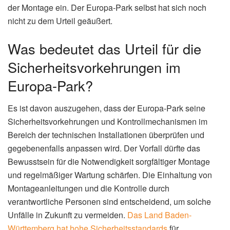
der Montage ein. Der Europa-Park selbst hat sich noch
nicht zu dem Urteil geäußert.
Was bedeutet das Urteil für die
Sicherheitsvorkehrungen im
Europa-Park?
Es ist davon auszugehen, dass der Europa-Park seine
Sicherheitsvorkehrungen und Kontrollmechanismen im
Bereich der technischen Installationen überprüfen und
gegebenenfalls anpassen wird. Der Vorfall dürfte das
Bewusstsein für die Notwendigkeit sorgfältiger Montage
und regelmäßiger Wartung schärfen. Die Einhaltung von
Montageanleitungen und die Kontrolle durch
verantwortliche Personen sind entscheidend, um solche
Unfälle in Zukunft zu vermeiden.
Das Land Baden-
Württemberg hat hohe Sicherheitsstandards
für