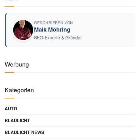
GESCHRIEBEN VON
Maik Möhring
SEO-Experte & Gründer
Werbung
Kategorien
AUTO
BLAULICHT
BLAULICHT NEWS