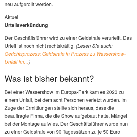
neu aufgerollt werden.
Aktuell
Urteilsverkündung
Der Geschäftsführer wird zu einer Geldstrafe verurteilt. Das
Urteil ist noch nicht rechtskräftig.
(Lesen Sie auch:
Gerichtsprozess: Geldstrafe in Prozess zu Wassershow-
Unfall im…
)
Was ist bisher bekannt?
Bei einer Wassershow im Europa-Park kam es 2023 zu
einem Unfall, bei dem acht Personen verletzt wurden. Im
Zuge der Ermittlungen stellte sich heraus, dass die
beauftragte Firma, die die Show aufgebaut hatte, Mängel
bei der Montage aufwies. Der Geschäftsführer wurde nun
zu einer Geldstrafe von 90 Tagessätzen zu je 50 Euro