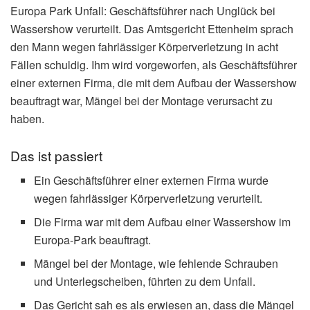
Europa Park Unfall: Geschäftsführer nach Unglück bei
Wassershow verurteilt. Das Amtsgericht Ettenheim sprach
den Mann wegen fahrlässiger Körperverletzung in acht
Fällen schuldig. Ihm wird vorgeworfen, als Geschäftsführer
einer externen Firma, die mit dem Aufbau der Wassershow
beauftragt war, Mängel bei der Montage verursacht zu
haben.
Das ist passiert
Ein Geschäftsführer einer externen Firma wurde
wegen fahrlässiger Körperverletzung verurteilt.
Die Firma war mit dem Aufbau einer Wassershow im
Europa-Park beauftragt.
Mängel bei der Montage, wie fehlende Schrauben
und Unterlegscheiben, führten zu dem Unfall.
Das Gericht sah es als erwiesen an, dass die Mängel