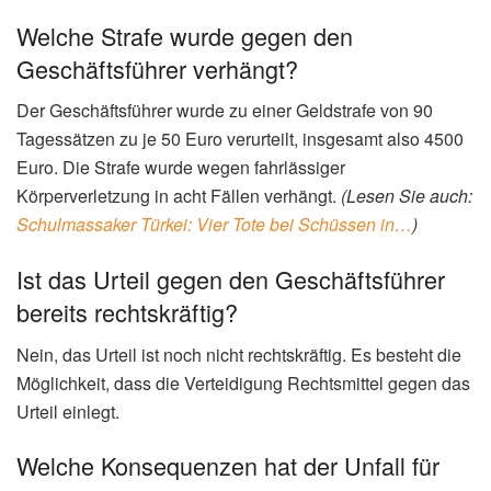
Welche Strafe wurde gegen den
Geschäftsführer verhängt?
Der Geschäftsführer wurde zu einer Geldstrafe von 90
Tagessätzen zu je 50 Euro verurteilt, insgesamt also 4500
Euro. Die Strafe wurde wegen fahrlässiger
Körperverletzung in acht Fällen verhängt.
(Lesen Sie auch:
Schulmassaker Türkei: Vier Tote bei Schüssen in…
)
Ist das Urteil gegen den Geschäftsführer
bereits rechtskräftig?
Nein, das Urteil ist noch nicht rechtskräftig. Es besteht die
Möglichkeit, dass die Verteidigung Rechtsmittel gegen das
Urteil einlegt.
Welche Konsequenzen hat der Unfall für