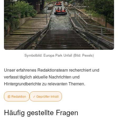
Symbolbild: Europa Park Unfall (Bild: Pexels)
Unser erfahrenes Redaktionsteam recherchiert und
verfasst täglich aktuelle Nachrichten und
Hintergrundberichte zu relevanten Themen.
📰 Redaktion
✓ Geprüfter Inhalt
Häufig gestellte Fragen