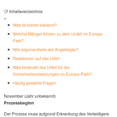
📑 Inhaltsverzeichnis
+
Was ist bisher bekannt?
Welche Mängel führten zu dem Unfall im Europa
Park?
Wie argumentierte der Angeklagte?
Reaktionen auf das Urteil
Was bedeutet das Urteil für die
Sicherheitsvorkehrungen im Europa-Park?
Häufig gestellte Fragen
November (Jahr unbekannt)
Prozessbeginn
Der Prozess muss aufgrund Erkrankung des Verteidigers