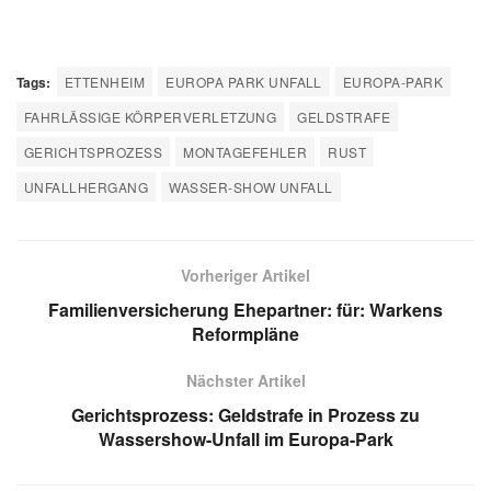
Tags:
ETTENHEIM
EUROPA PARK UNFALL
EUROPA-PARK
FAHRLÄSSIGE KÖRPERVERLETZUNG
GELDSTRAFE
GERICHTSPROZESS
MONTAGEFEHLER
RUST
UNFALLHERGANG
WASSER-SHOW UNFALL
Vorheriger Artikel
Familienversicherung Ehepartner: für: Warkens
Reformpläne
Nächster Artikel
Gerichtsprozess: Geldstrafe in Prozess zu
Wassershow-Unfall im Europa-Park