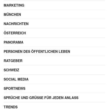
MARKETING
MÜNCHEN
NACHRICHTEN
ÖSTERREICH
PANORAMA
PERSONEN DES ÖFFENTLICHEN LEBEN
RATGEBER
SCHWEIZ
SOCIAL MEDIA
SPORTNEWS
SPRÜCHE UND GRÜSSE FÜR JEDEN ANLASS
TRENDS