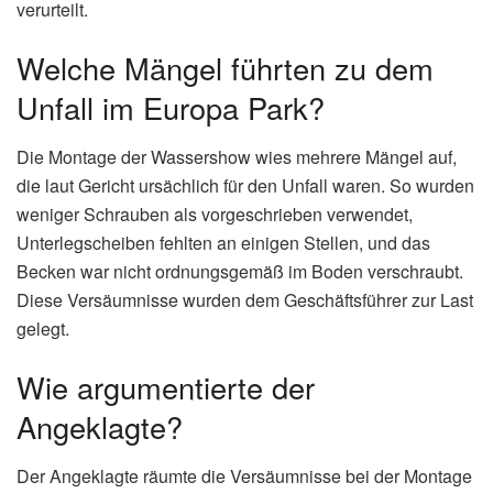
verurteilt.
Welche Mängel führten zu dem
Unfall im Europa Park?
Die Montage der Wassershow wies mehrere Mängel auf,
die laut Gericht ursächlich für den Unfall waren. So wurden
weniger Schrauben als vorgeschrieben verwendet,
Unterlegscheiben fehlten an einigen Stellen, und das
Becken war nicht ordnungsgemäß im Boden verschraubt.
Diese Versäumnisse wurden dem Geschäftsführer zur Last
gelegt.
Wie argumentierte der
Angeklagte?
Der Angeklagte räumte die Versäumnisse bei der Montage