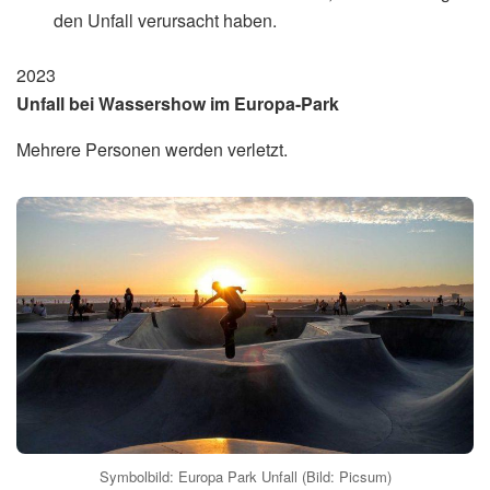
den Unfall verursacht haben.
2023
Unfall bei Wassershow im Europa-Park
Mehrere Personen werden verletzt.
Symbolbild: Europa Park Unfall (Bild: Picsum)