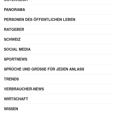
PANORAMA
PERSONEN DES ÖFFENTLICHEN LEBEN
RATGEBER
SCHWEIZ
SOCIAL MEDIA
SPORTNEWS
SPRÜCHE UND GRÜSSE FÜR JEDEN ANLASS
TRENDS
VERBRAUCHER-NEWS
WIRTSCHAFT
WISSEN