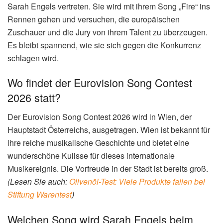
Sarah Engels vertreten. Sie wird mit ihrem Song „Fire“ ins
Rennen gehen und versuchen, die europäischen
Zuschauer und die Jury von ihrem Talent zu überzeugen.
Es bleibt spannend, wie sie sich gegen die Konkurrenz
schlagen wird.
Wo findet der Eurovision Song Contest
2026 statt?
Der Eurovision Song Contest 2026 wird in Wien, der
Hauptstadt Österreichs, ausgetragen. Wien ist bekannt für
ihre reiche musikalische Geschichte und bietet eine
wunderschöne Kulisse für dieses internationale
Musikereignis. Die Vorfreude in der Stadt ist bereits groß.
(Lesen Sie auch:
Olivenöl-Test: Viele Produkte fallen bei
Stiftung Warentest
)
Welchen Song wird Sarah Engels beim