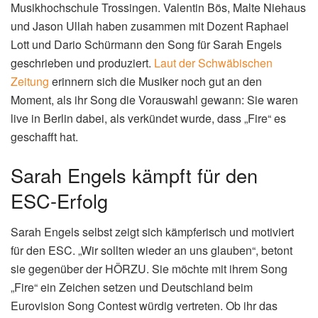
Musikhochschule Trossingen. Valentin Bös, Malte Niehaus
und Jason Ullah haben zusammen mit Dozent Raphael
Lott und Dario Schürmann den Song für Sarah Engels
geschrieben und produziert.
Laut der Schwäbischen
Zeitung
erinnern sich die Musiker noch gut an den
Moment, als ihr Song die Vorauswahl gewann: Sie waren
live in Berlin dabei, als verkündet wurde, dass „Fire“ es
geschafft hat.
Sarah Engels kämpft für den
ESC-Erfolg
Sarah Engels selbst zeigt sich kämpferisch und motiviert
für den ESC. „Wir sollten wieder an uns glauben“, betont
sie gegenüber der HÖRZU. Sie möchte mit ihrem Song
„Fire“ ein Zeichen setzen und Deutschland beim
Eurovision Song Contest würdig vertreten. Ob ihr das