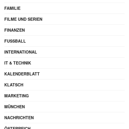
FAMILIE
FILME UND SERIEN
FINANZEN
FUSSBALL
INTERNATIONAL
IT & TECHNIK
KALENDERBLATT
KLATSCH
MARKETING
MÜNCHEN
NACHRICHTEN
ÖSTERREICH