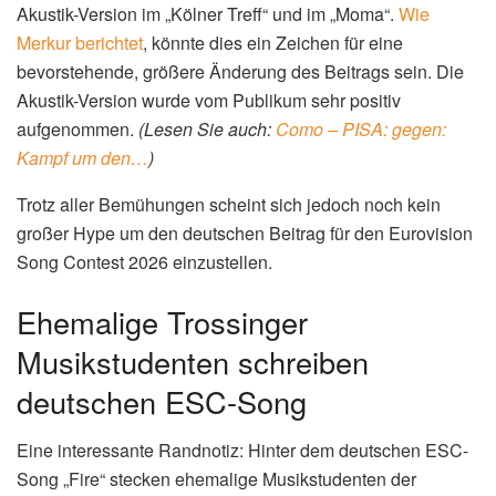
Akustik-Version im „Kölner Treff“ und im „Moma“.
Wie
Merkur berichtet
, könnte dies ein Zeichen für eine
bevorstehende, größere Änderung des Beitrags sein. Die
Akustik-Version wurde vom Publikum sehr positiv
aufgenommen.
(Lesen Sie auch:
Como – PISA: gegen:
Kampf um den…
)
Trotz aller Bemühungen scheint sich jedoch noch kein
großer Hype um den deutschen Beitrag für den Eurovision
Song Contest 2026 einzustellen.
Ehemalige Trossinger
Musikstudenten schreiben
deutschen ESC-Song
Eine interessante Randnotiz: Hinter dem deutschen ESC-
Song „Fire“ stecken ehemalige Musikstudenten der