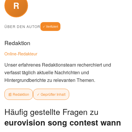
R
ÜBER DEN AUTOR
✓ Verifiziert
Redaktion
Online-Redakteur
Unser erfahrenes Redaktionsteam recherchiert und
verfasst täglich aktuelle Nachrichten und
Hintergrundberichte zu relevanten Themen.
📰 Redaktion
✓ Geprüfter Inhalt
Häufig gestellte Fragen zu
eurovision song contest wann