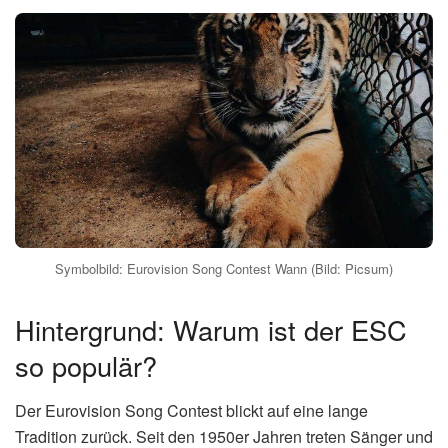
Symbolbild: Eurovision Song Contest Wann (Bild: Picsum)
Hintergrund: Warum ist der ESC
so populär?
Der Eurovision Song Contest blickt auf eine lange
Tradition zurück. Seit den 1950er Jahren treten Sänger und