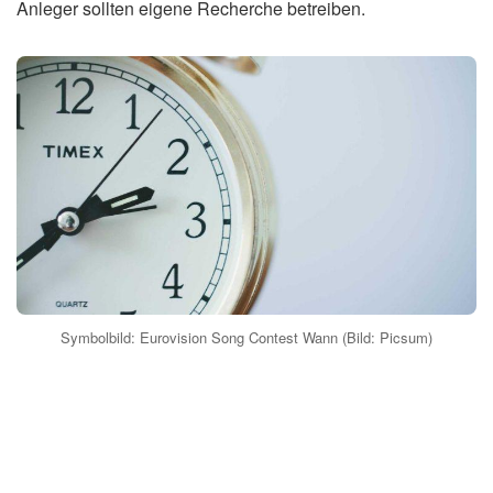
Anleger sollten eigene Recherche betreiben.
Symbolbild: Eurovision Song Contest Wann (Bild: Picsum)