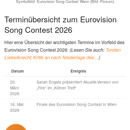
Symbolbild: Eurovision Song Contest Wann (Bild: Picsum)
Terminübersicht zum Eurovision
Song Contest 2026
Hier eine Übersicht der wichtigsten Termine im Vorfeld des
Eurovision Song Contest 2026:
(Lesen Sie auch:
Torsten
Lieberknecht: Kritik an nach Niederlage des…
)
Datum
Ereignis
20.
Sarah Engels präsentiert Akustik-Version von
März
„Fire“ im „Kölner Treff“
2026
16. Mai
Finale des Eurovision Song Contest in Wien
2026