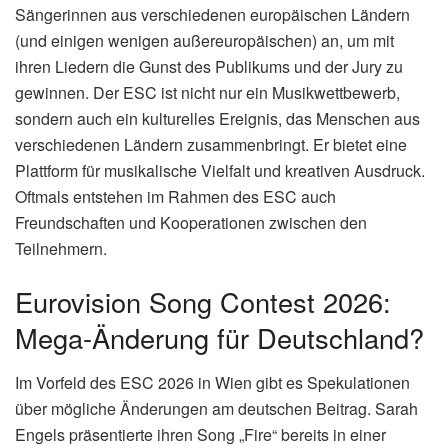
Sängerinnen aus verschiedenen europäischen Ländern
(und einigen wenigen außereuropäischen) an, um mit
ihren Liedern die Gunst des Publikums und der Jury zu
gewinnen. Der ESC ist nicht nur ein Musikwettbewerb,
sondern auch ein kulturelles Ereignis, das Menschen aus
verschiedenen Ländern zusammenbringt. Er bietet eine
Plattform für musikalische Vielfalt und kreativen Ausdruck.
Oftmals entstehen im Rahmen des ESC auch
Freundschaften und Kooperationen zwischen den
Teilnehmern.
Eurovision Song Contest 2026:
Mega-Änderung für Deutschland?
Im Vorfeld des ESC 2026 in Wien gibt es Spekulationen
über mögliche Änderungen am deutschen Beitrag. Sarah
Engels präsentierte ihren Song „Fire“ bereits in einer