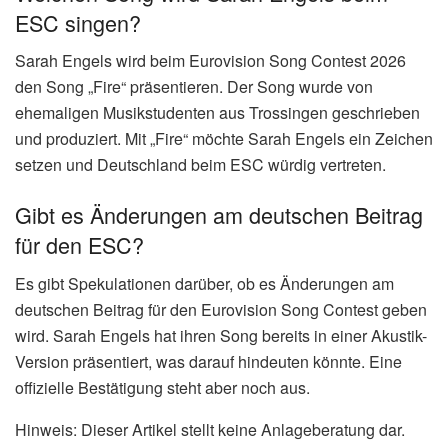
ESC singen?
Sarah Engels wird beim Eurovision Song Contest 2026
den Song „Fire“ präsentieren. Der Song wurde von
ehemaligen Musikstudenten aus Trossingen geschrieben
und produziert. Mit „Fire“ möchte Sarah Engels ein Zeichen
setzen und Deutschland beim ESC würdig vertreten.
Gibt es Änderungen am deutschen Beitrag
für den ESC?
Es gibt Spekulationen darüber, ob es Änderungen am
deutschen Beitrag für den Eurovision Song Contest geben
wird. Sarah Engels hat ihren Song bereits in einer Akustik-
Version präsentiert, was darauf hindeuten könnte. Eine
offizielle Bestätigung steht aber noch aus.
Hinweis: Dieser Artikel stellt keine Anlageberatung dar.