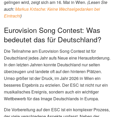
gelingen wird, zeigt sich am 16. Mai in Wien.
(Lesen Sie
auch:
Markus Krösche: Keine Wechselgedanken bei
Eintracht
)
Eurovision Song Contest: Was
bedeutet das für Deutschland?
Die Teilnahme am Eurovision Song Contest ist für
Deutschland jedes Jahr aufs Neue eine Herausforderung.
In den letzten Jahren konnte Deutschland nur selten
überzeugen und landete oft auf den hinteren Plätzen.
Umso größer ist der Druck, im Jahr 2026 in Wien ein
besseres Ergebnis zu erzielen. Der ESC ist nicht nur ein
musikalisches Ereignis, sondern auch ein wichtiger
Wettbewerb für das Image Deutschlands in Europa.
Die Vorbereitung auf den ESC ist ein komplexer Prozess,
der viele verschiedene Aspekte umfasst. Neben der