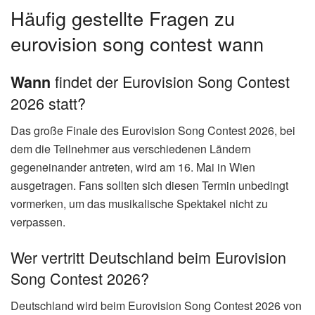
Häufig gestellte Fragen zu
eurovision song contest wann
findet der Eurovision Song Contest
Wann
2026 statt?
Das große Finale des Eurovision Song Contest 2026, bei
dem die Teilnehmer aus verschiedenen Ländern
gegeneinander antreten, wird am 16. Mai in Wien
ausgetragen. Fans sollten sich diesen Termin unbedingt
vormerken, um das musikalische Spektakel nicht zu
verpassen.
Wer vertritt Deutschland beim Eurovision
Song Contest 2026?
Deutschland wird beim Eurovision Song Contest 2026 von