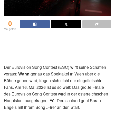
0
Mal geteilt
Der Eurovision Song Contest (ESC) wirft seine Schatten
voraus:
Wann
genau das Spektakel in Wien über die
Bühne gehen wird, fragen sich nicht nur eingefleischte
Fans. Am 16. Mai 2026 ist es so weit: Das große Finale
des Eurovision Song Contest wird in der österreichischen
Hauptstadt ausgetragen. Für Deutschland geht Sarah
Engels mit ihrem Song „Fire“ an den Start.