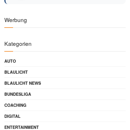
Werbung
Kategorien
AUTO
BLAULICHT
BLAULICHT NEWS
BUNDESLIGA
COACHING
DIGITAL
ENTERTAINMENT