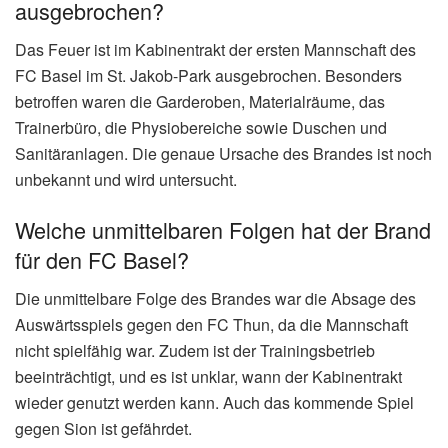
ausgebrochen?
Das Feuer ist im Kabinentrakt der ersten Mannschaft des
FC Basel im St. Jakob-Park ausgebrochen. Besonders
betroffen waren die Garderoben, Materialräume, das
Trainerbüro, die Physiobereiche sowie Duschen und
Sanitäranlagen. Die genaue Ursache des Brandes ist noch
unbekannt und wird untersucht.
Welche unmittelbaren Folgen hat der Brand
für den FC Basel?
Die unmittelbare Folge des Brandes war die Absage des
Auswärtsspiels gegen den FC Thun, da die Mannschaft
nicht spielfähig war. Zudem ist der Trainingsbetrieb
beeinträchtigt, und es ist unklar, wann der Kabinentrakt
wieder genutzt werden kann. Auch das kommende Spiel
gegen Sion ist gefährdet.