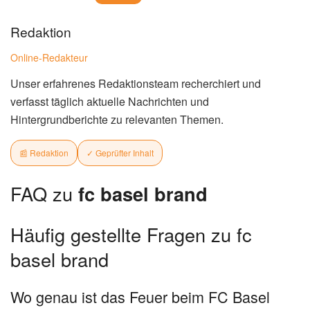
Redaktion
Online-Redakteur
Unser erfahrenes Redaktionsteam recherchiert und
verfasst täglich aktuelle Nachrichten und
Hintergrundberichte zu relevanten Themen.
📰 Redaktion
✓ Geprüfter Inhalt
FAQ zu
fc basel brand
Häufig gestellte Fragen zu fc
basel brand
Wo genau ist das Feuer beim FC Basel