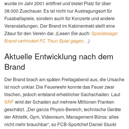
wurde im Jahr 2001 eröffnet und bietet Platz für über
38.000 Zuschauer. Es ist nicht nur Austragungsort für
Fussballspiele, sondern auch für Konzerte und andere
Veranstaltungen. Der Brand im Kabinentrakt stellt eine
Zäsur für den Verein dar.
(Lesen Sie auch:
Spielabsage:
Brand verhindert FC Thun Spiel gegen…
)
Aktuelle Entwicklung nach dem
Brand
Der Brand brach am späten Freitagabend aus, die Ursache
ist noch unklar. Die Feuerwehr konnte das Feuer zwar
löschen, jedoch entstand erheblicher Sachschaden. Laut
SRF
wird der Schaden auf mehrere Millionen Franken
geschätzt. „Der ganze Physio-Bereich, technische Geräte
der Athletik, Gym, Videoraum, Management-Büros: alles
nicht mehr brauchbar“, so FCB-Sportchef Daniel Stucki