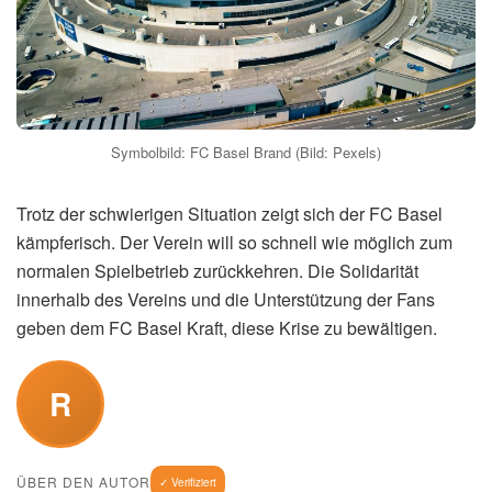
Symbolbild: FC Basel Brand (Bild: Pexels)
Trotz der schwierigen Situation zeigt sich der FC Basel
kämpferisch. Der Verein will so schnell wie möglich zum
normalen Spielbetrieb zurückkehren. Die Solidarität
innerhalb des Vereins und die Unterstützung der Fans
geben dem FC Basel Kraft, diese Krise zu bewältigen.
R
ÜBER DEN AUTOR
✓ Verifiziert