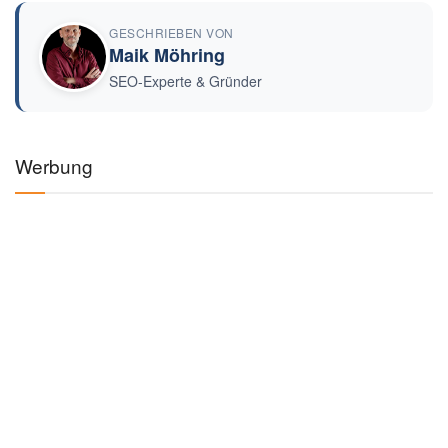
GESCHRIEBEN VON
Maik Möhring
SEO-Experte & Gründer
Werbung