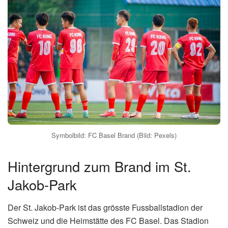
Symbolbild: FC Basel Brand (Bild: Pexels)
Hintergrund zum Brand im St.
Jakob-Park
Der St. Jakob-Park ist das grösste Fussballstadion der
Schweiz und die Heimstätte des FC Basel. Das Stadion