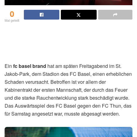
0
Mal geteilt
Ein
fc basel brand
hat am späten Freitagabend im St.
Jakob-Park, dem Stadion des FC Basel, einen erheblichen
Schaden verursacht. Betroffen ist vor allem der
Kabinentrakt der ersten Mannschaft, der durch das Feuer
und die starke Rauchentwicklung stark beschädigt wurde.
Das Auswärtsspiel des FC Basel gegen den FC Thun, das
für Samstag angesetzt war, musste abgesagt werden.