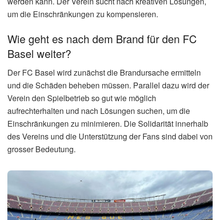
werden kann. Der Verein sucht nach kreativen Lösungen,
um die Einschränkungen zu kompensieren.
Wie geht es nach dem Brand für den FC
Basel weiter?
Der FC Basel wird zunächst die Brandursache ermitteln
und die Schäden beheben müssen. Parallel dazu wird der
Verein den Spielbetrieb so gut wie möglich
aufrechterhalten und nach Lösungen suchen, um die
Einschränkungen zu minimieren. Die Solidarität innerhalb
des Vereins und die Unterstützung der Fans sind dabei von
grosser Bedeutung.