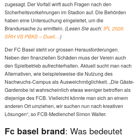
zugesagt. Der Vorfall wirft auch Fragen nach den
Sicherheitsvorkehrungen im Stadion auf. Die Behörden
haben eine Untersuchung eingeleitet, um die
Brandursache zu ermitteln.
(Lesen Sie auch:
IPL 2026:
SRH VS PBKS – Duell…
)
Der FC Basel steht vor grossen Herausforderungen.
Neben den finanziellen Schäden muss der Verein auch
den Spielbetrieb aufrechterhalten. Aktuell sucht man nach
Alternativen, wie beispielsweise die Nutzung des
Nachwuchs-Campus als Ausweichmöglichkeit. „Die Gäste-
Garderobe ist wahrscheinlich etwas weniger betroffen als
diejenige des FCB. Vielleicht könnte man sich an einem
anderen Ort umziehen, wir suchen nun nach kreativen
Lösungen“, so FCB-Medienchef Simon Walter.
Fc basel brand
: Was bedeutet