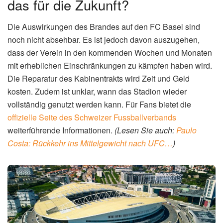
das für die Zukunft?
Die Auswirkungen des Brandes auf den FC Basel sind
noch nicht absehbar. Es ist jedoch davon auszugehen,
dass der Verein in den kommenden Wochen und Monaten
mit erheblichen Einschränkungen zu kämpfen haben wird.
Die Reparatur des Kabinentrakts wird Zeit und Geld
kosten. Zudem ist unklar, wann das Stadion wieder
vollständig genutzt werden kann. Für Fans bietet die
offizielle Seite des Schweizer Fussballverbands
weiterführende Informationen.
(Lesen Sie auch:
Paulo
Costa: Rückkehr ins Mittelgewicht nach UFC…
)