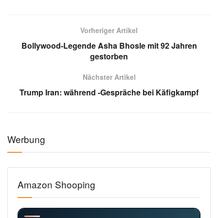
Vorheriger Artikel
Bollywood-Legende Asha Bhosle mit 92 Jahren
gestorben
Nächster Artikel
Trump Iran: während -Gespräche bei Käfigkampf
Werbung
Amazon Shooping