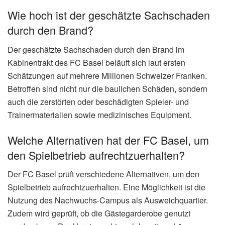
Wie hoch ist der geschätzte Sachschaden
durch den Brand?
Der geschätzte Sachschaden durch den Brand im
Kabinentrakt des FC Basel beläuft sich laut ersten
Schätzungen auf mehrere Millionen Schweizer Franken.
Betroffen sind nicht nur die baulichen Schäden, sondern
auch die zerstörten oder beschädigten Spieler- und
Trainermaterialien sowie medizinisches Equipment.
Welche Alternativen hat der FC Basel, um
den Spielbetrieb aufrechtzuerhalten?
Der FC Basel prüft verschiedene Alternativen, um den
Spielbetrieb aufrechtzuerhalten. Eine Möglichkeit ist die
Nutzung des Nachwuchs-Campus als Ausweichquartier.
Zudem wird geprüft, ob die Gästegarderobe genutzt