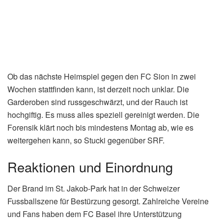
Ob das nächste Heimspiel gegen den FC Sion in zwei
Wochen stattfinden kann, ist derzeit noch unklar. Die
Garderoben sind russgeschwärzt, und der Rauch ist
hochgiftig. Es muss alles speziell gereinigt werden. Die
Forensik klärt noch bis mindestens Montag ab, wie es
weitergehen kann, so Stucki gegenüber SRF.
Reaktionen und Einordnung
Der Brand im St. Jakob-Park hat in der Schweizer
Fussballszene für Bestürzung gesorgt. Zahlreiche Vereine
und Fans haben dem FC Basel ihre Unterstützung