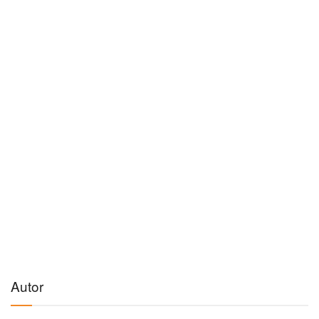
Autor