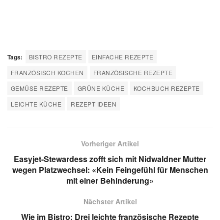
Tags:
BISTRO REZEPTE
EINFACHE REZEPTE
FRANZÖSISCH KOCHEN
FRANZÖSISCHE REZEPTE
GEMÜSE REZEPTE
GRÜNE KÜCHE
KOCHBUCH REZEPTE
LEICHTE KÜCHE
REZEPT IDEEN
Vorheriger Artikel
Easyjet-Stewardess zofft sich mit Nidwaldner Mutter
wegen Platzwechsel: «Kein Feingefühl für Menschen
mit einer Behinderung»
Nächster Artikel
Wie im Bistro: Drei leichte französische Rezepte