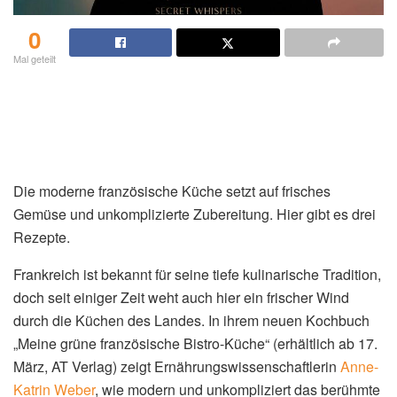
0
Mal geteilt
Die moderne französische Küche setzt auf frisches
Gemüse und unkomplizierte Zubereitung. Hier gibt es drei
Rezepte.
Frankreich ist bekannt für seine tiefe kulinarische Tradition,
doch seit einiger Zeit weht auch hier ein frischer Wind
durch die Küchen des Landes. In ihrem neuen Kochbuch
„Meine grüne französische Bistro-Küche“ (erhältlich ab 17.
März, AT Verlag) zeigt Ernährungswissenschaftlerin
Anne-
Katrin Weber
, wie modern und unkompliziert das berühmte