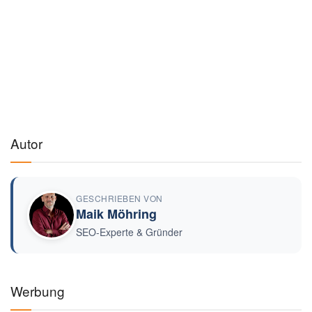
Autor
GESCHRIEBEN VON
Maik Möhring
SEO-Experte & Gründer
Werbung