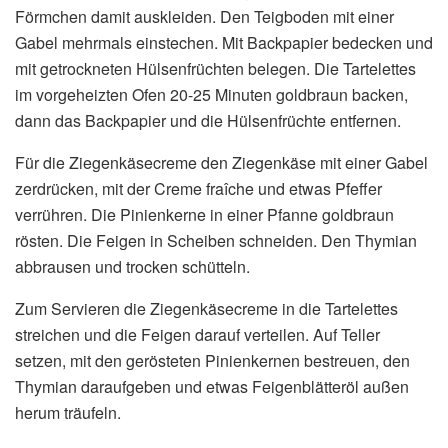
Förmchen damit auskleiden. Den Teigboden mit einer
Gabel mehrmals einstechen. Mit Backpapier bedecken und
mit getrockneten Hülsenfrüchten belegen. Die Tartelettes
im vorgeheizten Ofen 20-25 Minuten goldbraun backen,
dann das Backpapier und die Hülsenfrüchte entfernen.
Für die Ziegenkäsecreme den Ziegenkäse mit einer Gabel
zerdrücken, mit der Creme fraîche und etwas Pfeffer
verrühren. Die Pinienkerne in einer Pfanne goldbraun
rösten. Die Feigen in Scheiben schneiden. Den Thymian
abbrausen und trocken schütteln.
Zum Servieren die Ziegenkäsecreme in die Tartelettes
streichen und die Feigen darauf verteilen. Auf Teller
setzen, mit den gerösteten Pinienkernen bestreuen, den
Thymian daraufgeben und etwas Feigenblätteröl außen
herum träufeln.