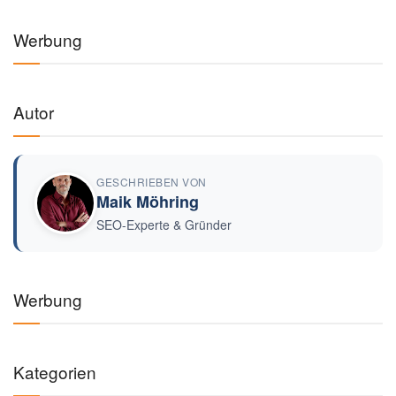
Werbung
Autor
GESCHRIEBEN VON
Maik Möhring
SEO-Experte & Gründer
Werbung
Kategorien