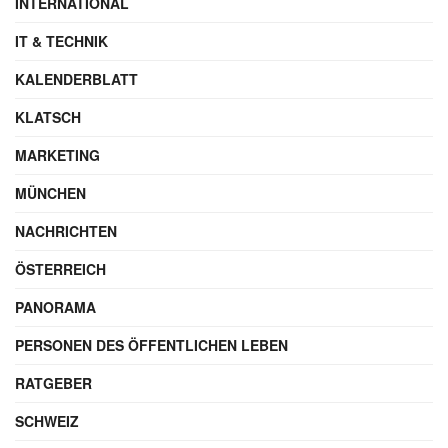
INTERNATIONAL
IT & TECHNIK
KALENDERBLATT
KLATSCH
MARKETING
MÜNCHEN
NACHRICHTEN
ÖSTERREICH
PANORAMA
PERSONEN DES ÖFFENTLICHEN LEBEN
RATGEBER
SCHWEIZ