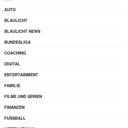
AUTO
BLAULICHT
BLAULICHT NEWS
BUNDESLIGA
COACHING
DIGITAL
ENTERTAINMENT
FAMILIE
FILME UND SERIEN
FINANZEN
FUSSBALL