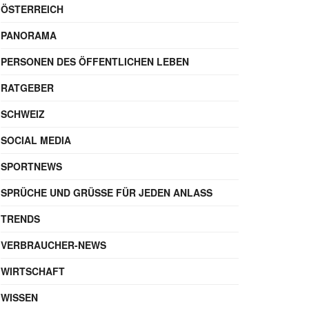
ÖSTERREICH
PANORAMA
PERSONEN DES ÖFFENTLICHEN LEBEN
RATGEBER
SCHWEIZ
SOCIAL MEDIA
SPORTNEWS
SPRÜCHE UND GRÜSSE FÜR JEDEN ANLASS
TRENDS
VERBRAUCHER-NEWS
WIRTSCHAFT
WISSEN