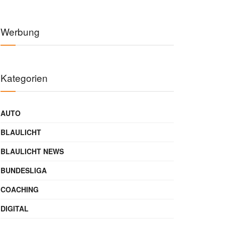
Werbung
Kategorien
AUTO
BLAULICHT
BLAULICHT NEWS
BUNDESLIGA
COACHING
DIGITAL