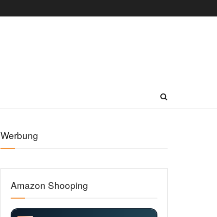
Werbung
Amazon Shooping