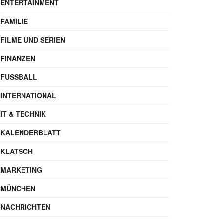
ENTERTAINMENT
FAMILIE
FILME UND SERIEN
FINANZEN
FUSSBALL
INTERNATIONAL
IT & TECHNIK
KALENDERBLATT
KLATSCH
MARKETING
MÜNCHEN
NACHRICHTEN