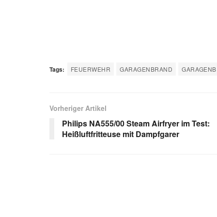
Tags:
FEUERWEHR
GARAGENBRAND
GARAGENBR
Vorheriger Artikel
Philips NA555/00 Steam Airfryer im Test:
Heißluftfritteuse mit Dampfgarer