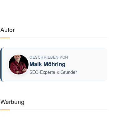
Autor
GESCHRIEBEN VON
Maik Möhring
SEO-Experte & Gründer
Werbung