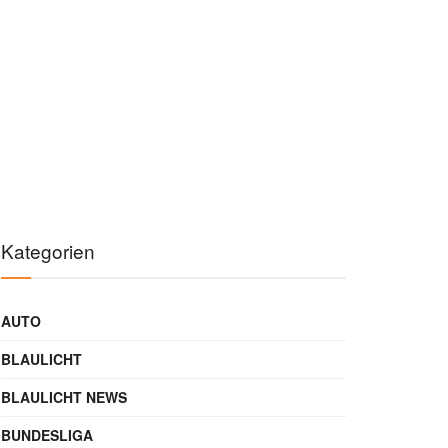
Kategorien
AUTO
BLAULICHT
BLAULICHT NEWS
BUNDESLIGA