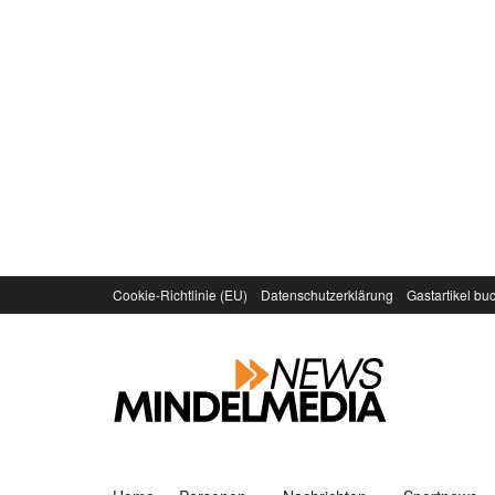
Cookie-Richtlinie (EU)
Datenschutzerklärung
Gastartikel bu