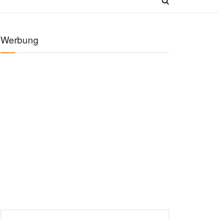
Werbung