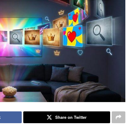
k
Share on Twitter