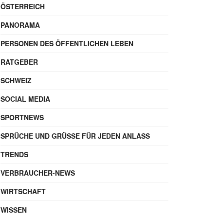
ÖSTERREICH
PANORAMA
PERSONEN DES ÖFFENTLICHEN LEBEN
RATGEBER
SCHWEIZ
SOCIAL MEDIA
SPORTNEWS
SPRÜCHE UND GRÜSSE FÜR JEDEN ANLASS
TRENDS
VERBRAUCHER-NEWS
WIRTSCHAFT
WISSEN