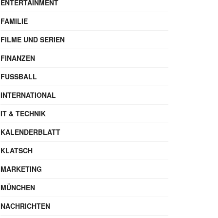
ENTERTAINMENT
FAMILIE
FILME UND SERIEN
FINANZEN
FUSSBALL
INTERNATIONAL
IT & TECHNIK
KALENDERBLATT
KLATSCH
MARKETING
MÜNCHEN
NACHRICHTEN