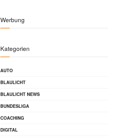
Werbung
Kategorien
AUTO
BLAULICHT
BLAULICHT NEWS
BUNDESLIGA
COACHING
DIGITAL