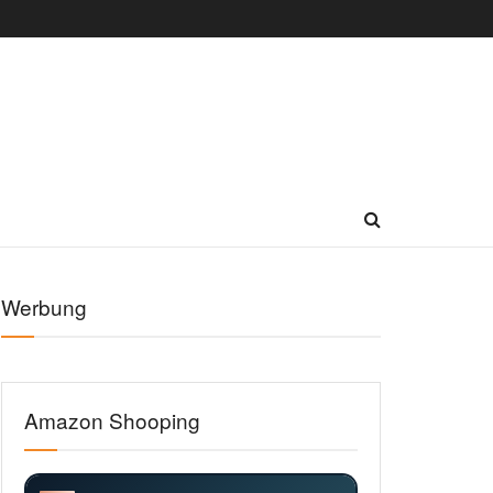
Werbung
Amazon Shooping